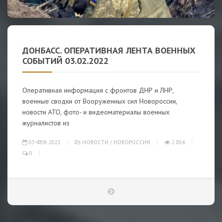
ДОНБАСС. ОПЕРАТИВНАЯ ЛЕНТА ВОЕННЫХ
СОБЫТИЙ 03.02.2022
Оперативная информация с фронтов ДНР и ЛНР,
военные сводки от Вооруженных сил Новороссии,
новости АТО, фото- и видеоматериалы военных
журналистов из
03-ФЕВ-2022
НОВОСТИ
/
НОВОРОССИЯ
2 854
0