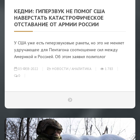
КЕДМИ: ГИПЕРЗВУК НЕ ПОМОГ США
НАВЕРСТАТЬ КАТАСТРОФИЧЕСКОЕ
ОТСТАВАНИЕ ОТ АРМИИ РОССИИ
У США уже есть гиперзвуковые ракеты, но это не меняет
удручающее для Пентагона соотношение сил между
Америкой и Россией. Об этом заявил политолог
03-ФЕВ-2022
НОВОСТИ
/
АНАЛИТИКА
1 783
0