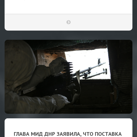
ГЛАВА МИД ДНР ЗАЯВИЛА, ЧТО ПОСТАВКА