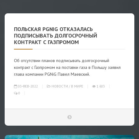
ПОЛЬСКАЯ PGNIG ОТКАЗАЛАСЬ
ПОДПИСЫВАТЬ ДОЛГОСРОЧНЫЙ
КОНТРАКТ С ГАЗПРОМОМ
Об отсутствии планов подписывать долгосрочный
контракт с Газпромом на поставки газа в Польшу заявил
глава компании PGNiG Павел Маевский.
03-ФЕВ-2022
НОВОСТИ
/
В МИРЕ
1 603
0