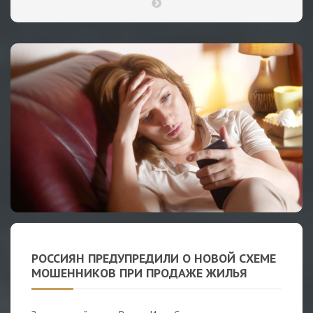
РОССИЯН ПРЕДУПРЕДИЛИ О НОВОЙ СХЕМЕ
МОШЕННИКОВ ПРИ ПРОДАЖЕ ЖИЛЬЯ