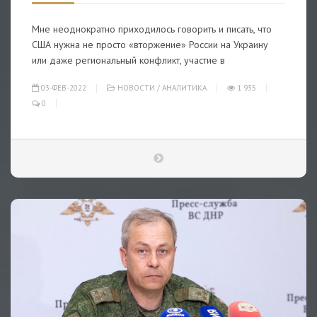
Мне неоднократно приходилось говорить и писать, что
США нужна не просто «вторжение» России на Украину
или даже региональный конфликт, участие в
03-ФЕВ-2022
НОВОСТИ
/
АНАЛИТИКА
1 935
0