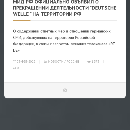
МИД РФ ОФИЦИАЛЬНО ОБЪЯВИЛ О
ПРЕКРАЩЕНИИ ДЕЯТЕЛЬНОСТИ "DEUTSCHE
WELLE " НА ТЕРРИТОРИИ РФ
О содержании ответных мер в отношении германских
СМИ, действующих на территории Российской
Федерации, в связи с запретом вещания телеканала «RT
DE»
03-ФЕВ-2022
НОВОСТИ
/
РОССИЯ
1 373
0