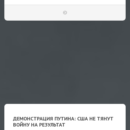
ДЕМОНСТРАЦИЯ ПУТИНА: США НЕ ТЯНУТ
ВОЙНУ НА РЕЗУЛЬТАТ