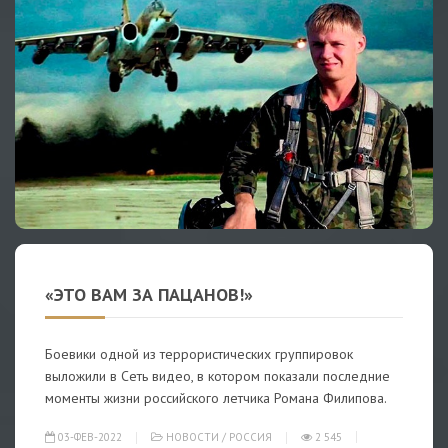
«ЭТО ВАМ ЗА ПАЦАНОВ!»
Боевики одной из террористических группировок
выложили в Сеть видео, в котором показали последние
моменты жизни российского летчика Романа Филипова.
03-ФЕВ-2022
НОВОСТИ
/
РОССИЯ
2 545