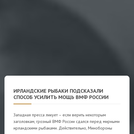
ИРЛАНДСКИЕ РЫБАКИ ПОДСКАЗАЛИ
СПОСОБ УСИЛИТЬ МОЩЬ ВМФ РОССИИ
Западная пресса ликует – если верить некоторым
заголовкам, грозный ВМФ России сдался перед мирными
ирландскими рыбаками. Действительно, Минобороны