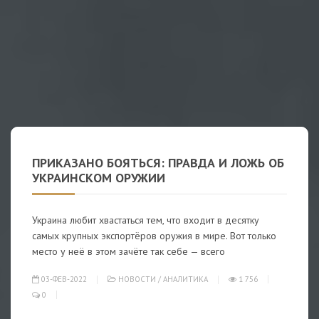
ПРИКАЗАНО БОЯТЬСЯ: ПРАВДА И ЛОЖЬ ОБ
УКРАИНСКОМ ОРУЖИИ
Украина любит хвастаться тем, что входит в десятку
самых крупных экспортёров оружия в мире. Вот только
место у неё в этом зачёте так себе — всего
03-ФЕВ-2022
НОВОСТИ
/
АНАЛИТИКА
1 756
0