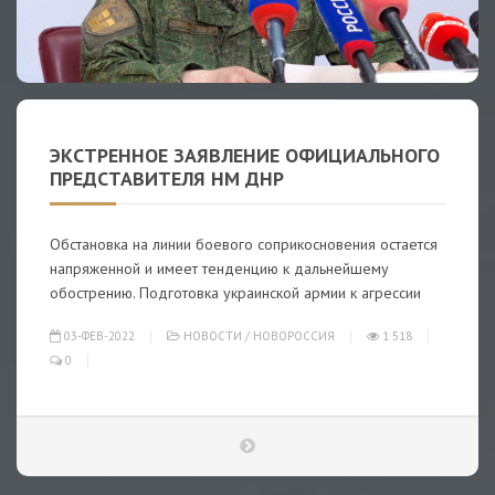
ЭКСТРЕННОЕ ЗАЯВЛЕНИЕ ОФИЦИАЛЬНОГО
ПРЕДСТАВИТЕЛЯ НМ ДНР
Обстановка на линии боевого соприкосновения остается
напряженной и имеет тенденцию к дальнейшему
обострению. Подготовка украинской армии к агрессии
03-ФЕВ-2022
НОВОСТИ
/
НОВОРОССИЯ
1 518
0