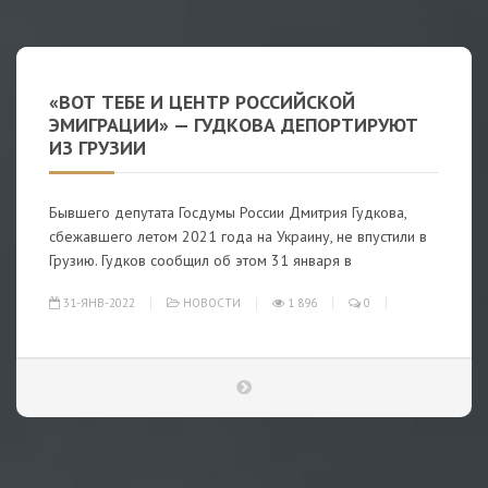
«ВОТ ТЕБЕ И ЦЕНТР РОССИЙСКОЙ
ЭМИГРАЦИИ» — ГУДКОВА ДЕПОРТИРУЮТ
ИЗ ГРУЗИИ
Бывшего депутата Госдумы России Дмитрия Гудкова,
сбежавшего летом 2021 года на Украину, не впустили в
Грузию. Гудков сообщил об этом 31 января в
31-ЯНВ-2022
НОВОСТИ
1 896
0