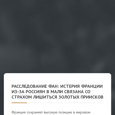
РАССЛЕДОВАНИЕ ФАН: ИСТЕРИЯ ФРАНЦИИ
ИЗ-ЗА РОССИЯН В МАЛИ СВЯЗАНА СО
СТРАХОМ ЛИШИТЬСЯ ЗОЛОТЫХ ПРИИСКОВ
Франция сохраняет высокую позицию в мировом