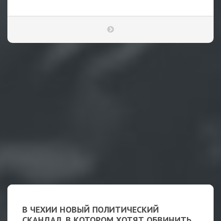
В ЧЕХИИ НОВЫЙ ПОЛИТИЧЕСКИЙ
СКАНДАЛ, В КОТОРОМ ХОТЯТ ОБВИНИТЬ