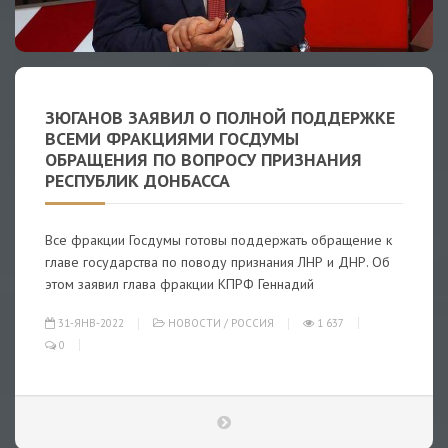
ЗЮГАНОВ ЗАЯВИЛ О ПОЛНОЙ ПОДДЕРЖКЕ
ВСЕМИ ФРАКЦИЯМИ ГОСДУМЫ
ОБРАЩЕНИЯ ПО ВОПРОСУ ПРИЗНАНИЯ
РЕСПУБЛИК ДОНБАССА
Все фракции Госдумы готовы поддержать обращение к
главе государства по поводу признания ЛНР и ДНР. Об
этом заявил глава фракции КПРФ Геннадий
31-ЯНВ-2022
НОВОСТИ
/
РОССИЯ
1 637
0