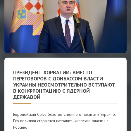
ПРЕЗИДЕНТ ХОРВАТИИ: ВМЕСТО
ПЕРЕГОВОРОВ С ДОНБАССОМ ВЛАСТИ
УКРАИНЫ НЕОСМОТРИТЕЛЬНО ВСТУПАЮТ
В КОНФРОНТАЦИЮ С ЯДЕРНОЙ
ДЕРЖАВОЙ
Европейский Союз безответственно относится к Украине.
Его политики стараются натравить киевские власти на
Россию.