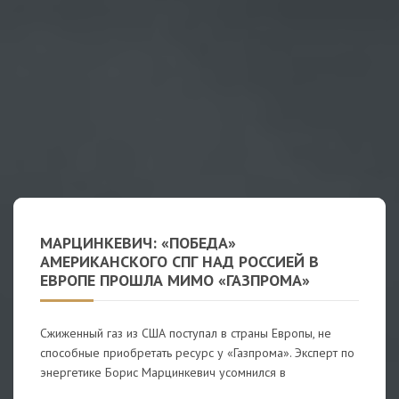
МАРЦИНКЕВИЧ: «ПОБЕДА»
АМЕРИКАНСКОГО СПГ НАД РОССИЕЙ В
ЕВРОПЕ ПРОШЛА МИМО «ГАЗПРОМА»
Сжиженный газ из США поступал в страны Европы, не
способные приобретать ресурс у «Газпрома». Эксперт по
энергетике Борис Марцинкевич усомнился в