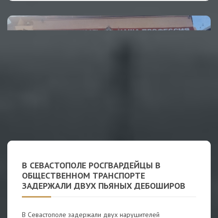
В СЕВАСТОПОЛЕ РОСГВАРДЕЙЦЫ В
ОБЩЕСТВЕННОМ ТРАНСПОРТЕ
ЗАДЕРЖАЛИ ДВУХ ПЬЯНЫХ ДЕБОШИРОВ
В Севастополе задержали двух нарушителей