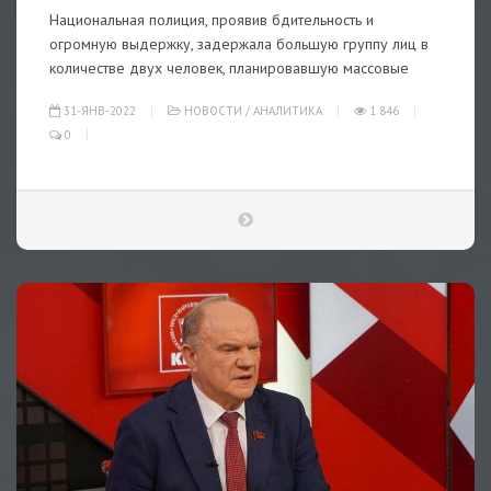
Национальная полиция, проявив бдительность и
огромную выдержку, задержала большую группу лиц в
количестве двух человек, планировавшую массовые
31-ЯНВ-2022
НОВОСТИ
/
АНАЛИТИКА
1 846
0