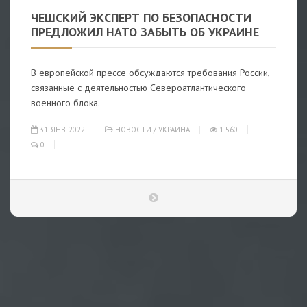
ЧЕШСКИЙ ЭКСПЕРТ ПО БЕЗОПАСНОСТИ
ПРЕДЛОЖИЛ НАТО ЗАБЫТЬ ОБ УКРАИНЕ
В европейской прессе обсуждаются требования России,
связанные с деятельностью Североатлантического
военного блока.
31-ЯНВ-2022
НОВОСТИ
/
УКРАИНА
1 560
0