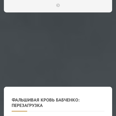
ФАЛЬШИВАЯ КРОВЬ БАБЧЕНКО:
ПЕРЕЗАГРУЗКА