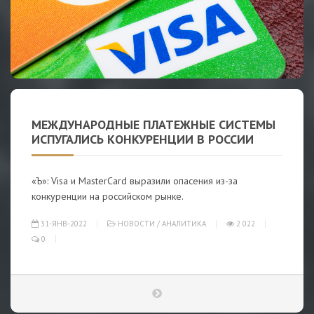
МЕЖДУНАРОДНЫЕ ПЛАТЕЖНЫЕ СИСТЕМЫ
ИСПУГАЛИСЬ КОНКУРЕНЦИИ В РОССИИ
«Ъ»: Visa и MasterCard выразили опасения из-за
конкуренции на российском рынке.
31-ЯНВ-2022
НОВОСТИ
/
АНАЛИТИКА
2 022
0