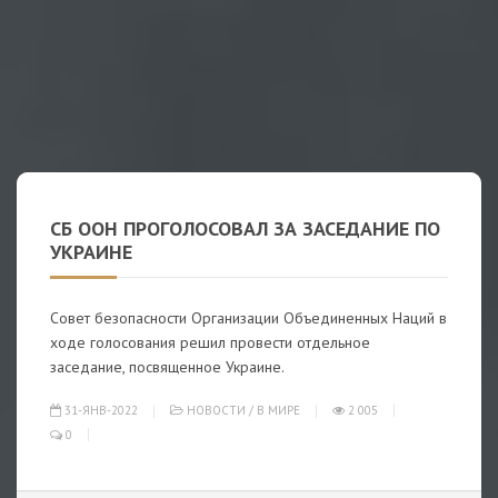
СБ ООН ПРОГОЛОСОВАЛ ЗА ЗАСЕДАНИЕ ПО
УКРАИНЕ
Совет безопасности Организации Объединенных Наций в
ходе голосования решил провести отдельное
заседание, посвященное Украине.
31-ЯНВ-2022
НОВОСТИ
/
В МИРЕ
2 005
0