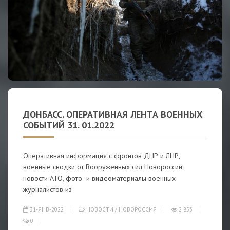
ДОНБАСС. ОПЕРАТИВНАЯ ЛЕНТА ВОЕННЫХ
СОБЫТИЙ 31. 01.2022
Оперативная информация с фронтов ДНР и ЛНР,
военные сводки от Вооруженных сил Новороссии,
новости АТО, фото- и видеоматериалы военных
журналистов из
31-ЯНВ-2022
НОВОСТИ
/
НОВОРОССИЯ
2 853
0