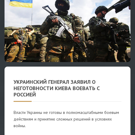
УКРАИНСКИЙ ГЕНЕРАЛ ЗАЯВИЛ О
НЕГОТОВНОСТИ КИЕВА ВОЕВАТЬ С
РОССИЕЙ
Власти Украины не готовы в полномасштабными боевым
действиям и принятию сложных решений в условиях
войны.