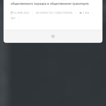
общественного порядка в общественном транспорте.
31-ЯНВ-2022
НОВОСТИ
/
СЕВАСТОПОЛЬ
1 928
0