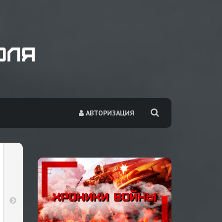
АВТОРИЗАЦИЯ