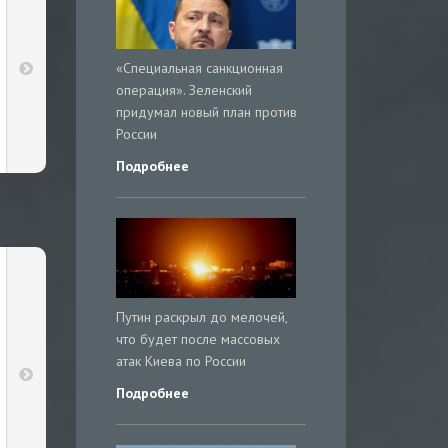
«Специальная санкционная
операция». Зеленский
придумал новый план против
России
Подробнее
Путин раскрыл до мелочей,
что будет после массовых
атак Киева по России
Подробнее