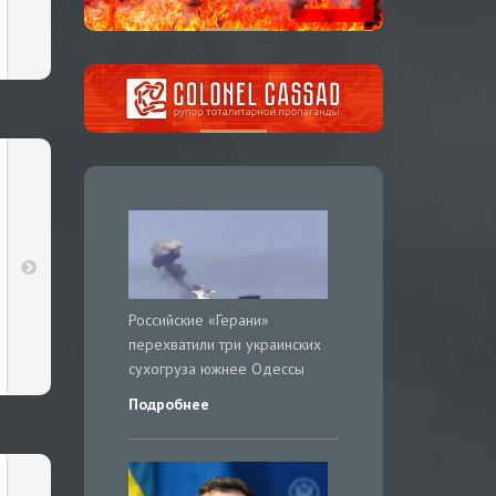
Российские «Герани»
перехватили три украинских
сухогруза южнее Одессы
Подробнее