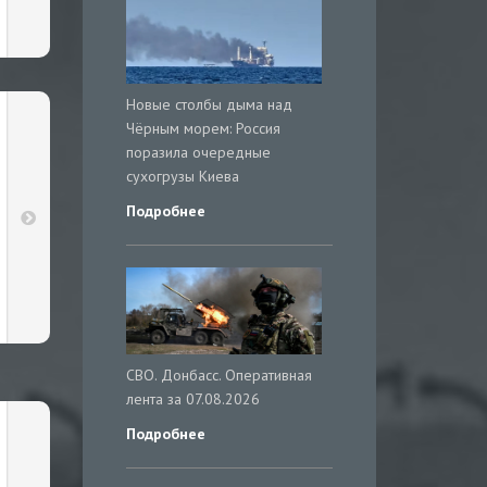
Новые столбы дыма над
Чёрным морем: Россия
поразила очередные
сухогрузы Киева
Подробнее
СВО. Донбасс. Оперативная
лента за 07.08.2026
Подробнее