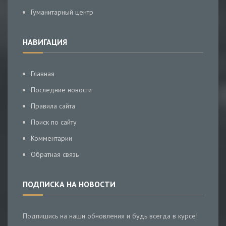
Гуманитарный центр
НАВИГАЦИЯ
Главная
Последние новости
Правила сайта
Поиск по сайту
Комментарии
Обратная связь
ПОДПИСКА НА НОВОСТИ
Подпишись на наши обновления и будь всегда в курсе!