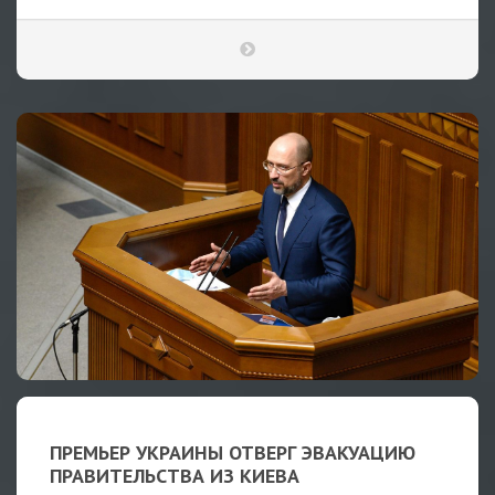
ПРЕМЬЕР УКРАИНЫ ОТВЕРГ ЭВАКУАЦИЮ
ПРАВИТЕЛЬСТВА ИЗ КИЕВА