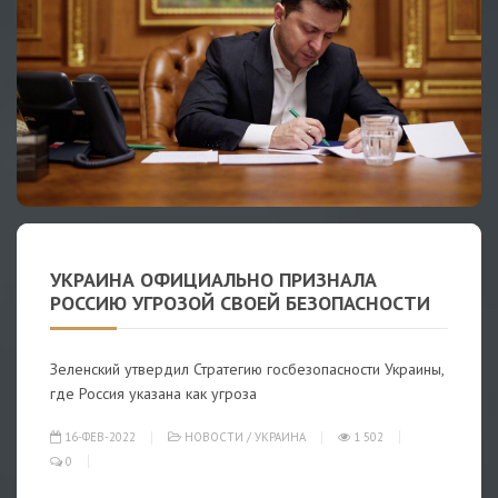
УКРАИНА ОФИЦИАЛЬНО ПРИЗНАЛА
РОССИЮ УГРОЗОЙ СВОЕЙ БЕЗОПАСНОСТИ
Зеленский утвердил Стратегию госбезопасности Украины,
где Россия указана как угроза
16-ФЕВ-2022
НОВОСТИ
/
УКРАИНА
1 502
0