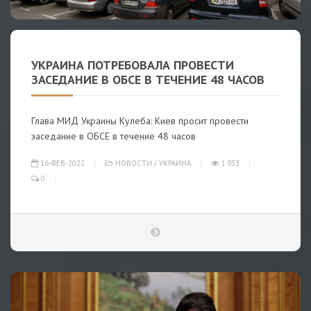
УКРАИНА ПОТРЕБОВАЛА ПРОВЕСТИ
ЗАСЕДАНИЕ В ОБСЕ В ТЕЧЕНИЕ 48 ЧАСОВ
Глава МИД Украины Кулеба: Киев просит провести
заседание в ОБСЕ в течение 48 часов
16-ФЕВ-2022
НОВОСТИ
/
УКРАИНА
1 933
0