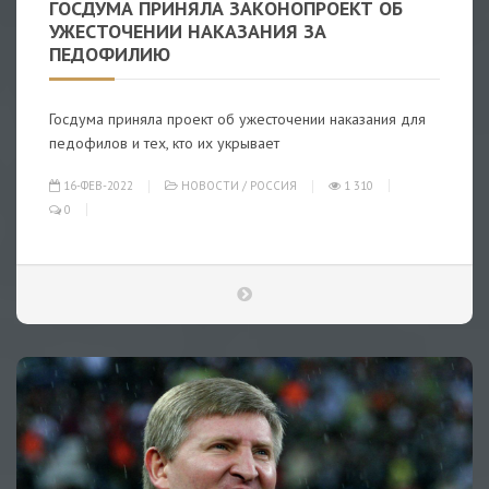
ГОСДУМА ПРИНЯЛА ЗАКОНОПРОЕКТ ОБ
УЖЕСТОЧЕНИИ НАКАЗАНИЯ ЗА
ПЕДОФИЛИЮ
Госдума приняла проект об ужесточении наказания для
педофилов и тех, кто их укрывает
16-ФЕВ-2022
НОВОСТИ
/
РОССИЯ
1 310
0