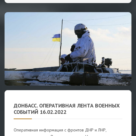
ДОНБАСС. ОПЕРАТИВНАЯ ЛЕНТА ВОЕННЫХ
СОБЫТИЙ 16.02.2022
Оперативная информация с фронтов ДНР и ЛНР,