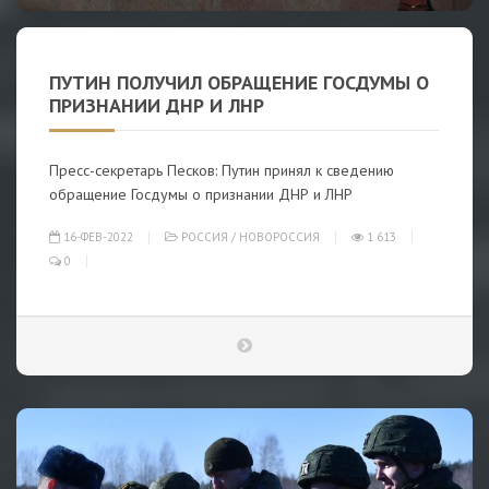
ПУТИН ПОЛУЧИЛ ОБРАЩЕНИЕ ГОСДУМЫ О
ПРИЗНАНИИ ДНР И ЛНР
Пресс-секретарь Песков: Путин принял к сведению
обращение Госдумы о признании ДНР и ЛНР
16-ФЕВ-2022
РОССИЯ
/
НОВОРОССИЯ
1 613
0