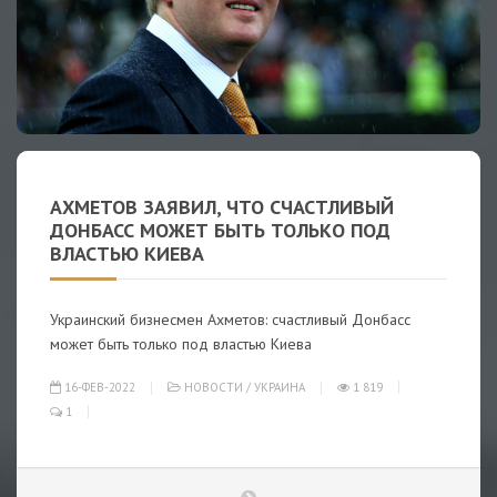
АХМЕТОВ ЗАЯВИЛ, ЧТО СЧАСТЛИВЫЙ
ДОНБАСС МОЖЕТ БЫТЬ ТОЛЬКО ПОД
ВЛАСТЬЮ КИЕВА
Украинский бизнесмен Ахметов: счастливый Донбасс
может быть только под властью Киева
16-ФЕВ-2022
НОВОСТИ
/
УКРАИНА
1 819
1