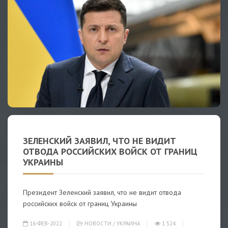
ЗЕЛЕНСКИЙ ЗАЯВИЛ, ЧТО НЕ ВИДИТ
ОТВОДА РОССИЙСКИХ ВОЙСК ОТ ГРАНИЦ
УКРАИНЫ
Президент Зеленский заявил, что не видит отвода
российских войск от границ Украины
16-ФЕВ-2022
НОВОСТИ
/
УКРАИНА
1 524