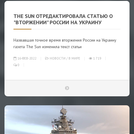
THE SUN ОТРЕДАКТИРОВАЛА СТАТЬЮ О
"ВТОРЖЕНИИ" РОССИИ НА УКРАИНУ
Назвавшая точное время вторжения России на Украину
газета The Sun изменила текст статьи
16-ФЕВ-2022
НОВОСТИ
/
В МИРЕ
1 719
0