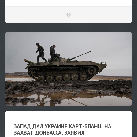
ЗАПАД ДАЛ УКРАИНЕ КАРТ-БЛАНШ НА
ЗАХВАТ ДОНБАССА, ЗАЯВИЛ