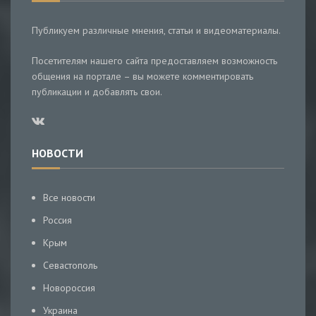
Публикуем различные мнения, статьи и видеоматериалы.
Посетителям нашего сайта предоставляем возможность
общения на портале – вы можете комментировать
публикации и добавлять свои.
НОВОСТИ
Все новости
Россия
Крым
Севастополь
Новороссия
Украина