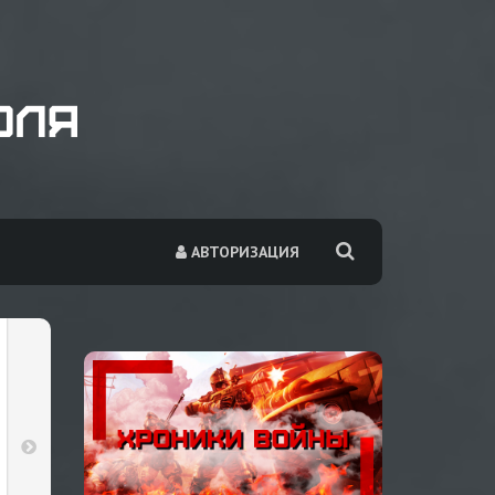
АВТОРИЗАЦИЯ