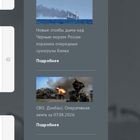
Новые столбы дыма над
Чёрным морем: Россия
поразила очередные
сухогрузы Киева
Подробнее
СВО. Донбасс. Оперативная
лента за 07.08.2026
Подробнее