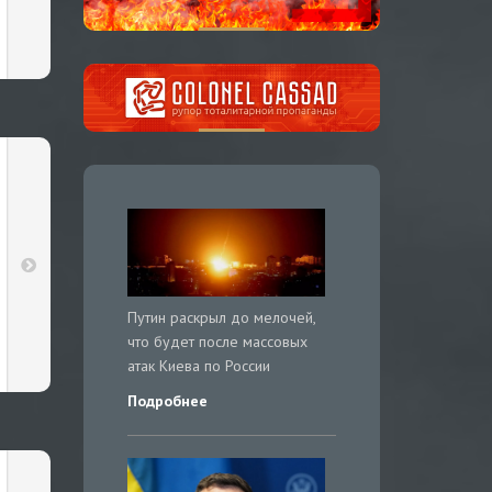
Путин раскрыл до мелочей,
что будет после массовых
атак Киева по России
Подробнее