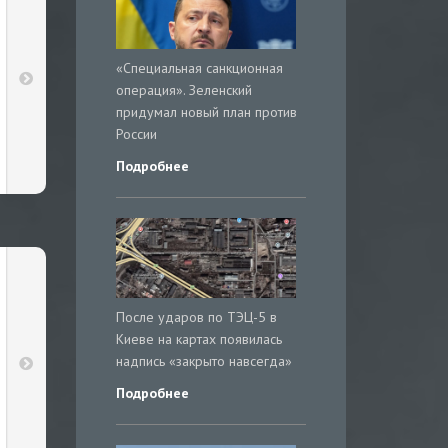
«Специальная санкционная
операция». Зеленский
придумал новый план против
России
Подробнее
После ударов по ТЭЦ-5 в
Киеве на картах появилась
надпись «закрыто навсегда»
Подробнее