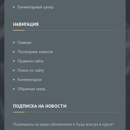
Гуманитарный центр
НАВИГАЦИЯ
Главная
Последние новости
Правила сайта
Поиск по сайту
Комментарии
Обратная связь
ПОДПИСКА НА НОВОСТИ
Подпишись на наши обновления и будь всегда в курсе!