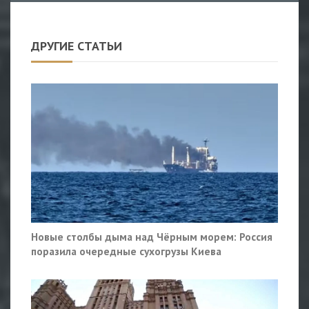
ДРУГИЕ СТАТЬИ
Новые столбы дыма над Чёрным морем: Россия
поразила очередные сухогрузы Киева