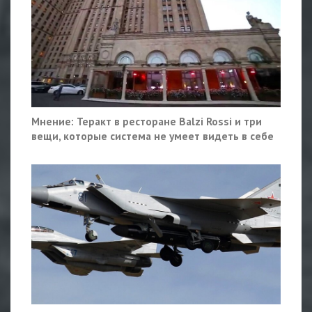
Мнение: Теракт в ресторане Balzi Rossi и три
вещи, которые система не умеет видеть в себе