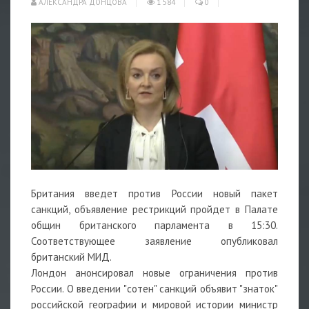
АЛЕКСАНДРА ДОНЦОВА
1 584
0
Британия введет против России новый пакет
санкций, объявление рестрикций пройдет в Палате
общин британского парламента в 15:30.
Соответствующее заявление опубликовал
британский МИД.
Лондон анонсировал новые ограничения против
России. О введении "сотен" санкций объявит "знаток"
российской географии и мировой истории министр