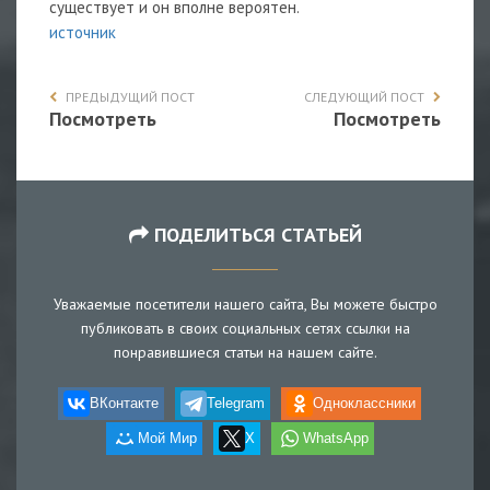
существует и он вполне вероятен.
источник
ПРЕДЫДУЩИЙ ПОСТ
СЛЕДУЮЩИЙ ПОСТ
Посмотреть
Посмотреть
ПОДЕЛИТЬСЯ СТАТЬЕЙ
Уважаемые посетители нашего сайта, Вы можете быстро
публиковать в своих социальных сетях ссылки на
понравившиеся статьи на нашем сайте.
ВКонтакте
Telegram
Одноклассники
Мой Мир
X
WhatsApp