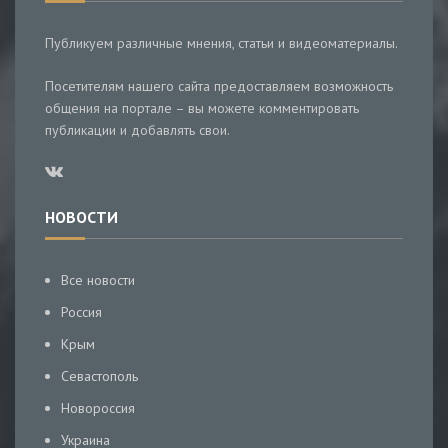
Публикуем различные мнения, статьи и видеоматериалы.
Посетителям нашего сайта предоставляем возможность
общения на портале – вы можете комментировать
публикации и добавлять свои.
НОВОСТИ
Все новости
Россия
Крым
Севастополь
Новороссия
Украина