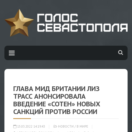
ГЛАВА МИД БРИТАНИИ ЛИЗ
ТРАСС АНОНСИРОВАЛА
ВВЕДЕНИЕ «СОТЕН» НОВЫХ
САНКЦИЙ ПРОТИВ РОССИИ
15.03.2022 14:19:43
НОВОСТИ
/
В МИРЕ