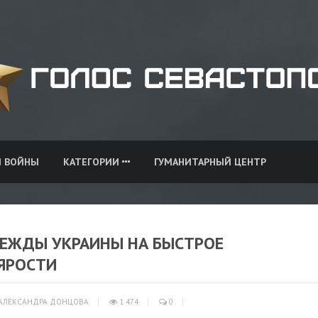
И ВОЙНЫ
КАТЕГОРИИ
ГУМАНИТАРНЫЙ ЦЕНТР
ДЕЖДЫ УКРАИНЫ НА БЫСТРОЕ
 ЯРОСТИ
АЛЕКСАНДРА ДОНЦОВА
1 474
0