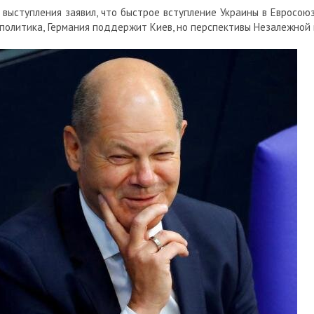
выступления заявил, что быстрое вступление
Украины в Евросою
 политика, Германия поддержит Киев, но перспективы Незалежной 