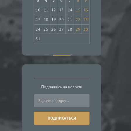
3
4
5
6
7
8
9
10
11
12
13
14
15
16
17
18
19
20
21
22
23
24
25
26
27
28
29
30
31
Подпишись на новости