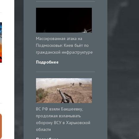
Массированная атака на
Подмосковье: Киев бьёт по
гражданской инфраструктуре
Подробнее
ВС РФ взяли Бакшеевку,
продолжая взламывать
оборону ВСУ в Харьковской
области