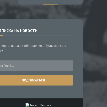
ДПИСКА НА НОВОСТИ
пишись на наши обновления и будь всегда в
е!