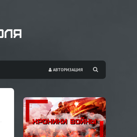
АВТОРИЗАЦИЯ