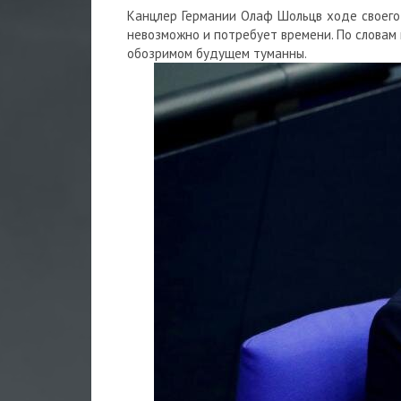
Канцлер Германии Олаф Шольцв ходе своего 
невозможно и потребует времени. По словам
обозримом будущем туманны.