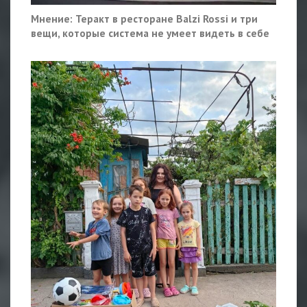
Мнение: Теракт в ресторане Balzi Rossi и три
вещи, которые система не умеет видеть в себе