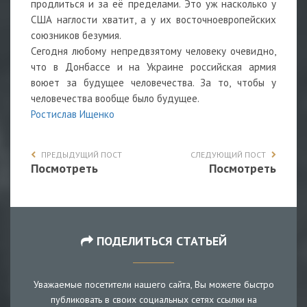
продлиться и за её пределами. Это уж насколько у
США наглости хватит, а у их восточноевропейских
союзников безумия.
Сегодня любому непредвзятому человеку очевидно,
что в Донбассе и на Украине российская армия
воюет за будущее человечества. За то, чтобы у
человечества вообще было будущее.
Ростислав Ищенко
ПРЕДЫДУЩИЙ ПОСТ
СЛЕДУЮЩИЙ ПОСТ
Посмотреть
Посмотреть
ПОДЕЛИТЬСЯ СТАТЬЕЙ
Уважаемые посетители нашего сайта, Вы можете быстро
публиковать в своих социальных сетях ссылки на