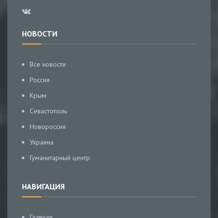
НОВОСТИ
Все новости
Россия
Крым
Севастополь
Новороссия
Украина
Гуманитарный центр
НАВИГАЦИЯ
Главная