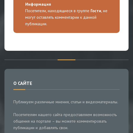
Информация
Посетители, находящиеся в группе
Гости
, не
могут оставлять комментарии к данной
публикации.
О САЙТЕ
Публикуем различные мнения, статьи и видеоматериалы.
Посетителям нашего сайта предоставляем возможность
общения на портале – вы можете комментировать
публикации и добавлять свои.