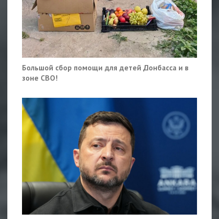
Большой сбор помощи для детей Донбасса и в
зоне СВО!