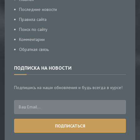
Последние новости
Правила сайта
Поиск по сайту
Комментарии
Обратная связь
ПОДПИСКА НА НОВОСТИ
Подпишись на наши обновления и будь всегда в курсе!