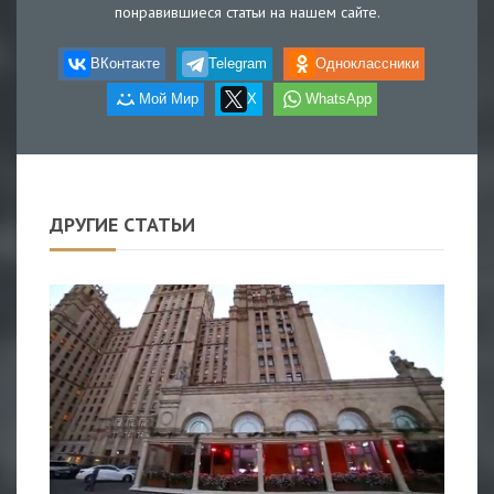
понравившиеся статьи на нашем сайте.
ВКонтакте
Telegram
Одноклассники
Мой Мир
X
WhatsApp
ДРУГИЕ СТАТЬИ