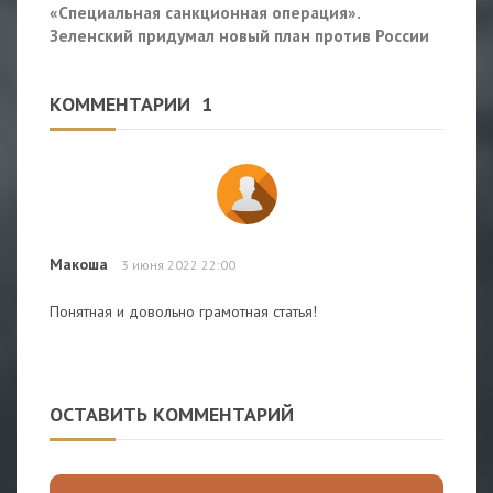
«Специальная санкционная операция».
Зеленский придумал новый план против России
КОММЕНТАРИИ
1
Макоша
3 июня 2022 22:00
Понятная и довольно грамотная статья!
ОСТАВИТЬ КОММЕНТАРИЙ