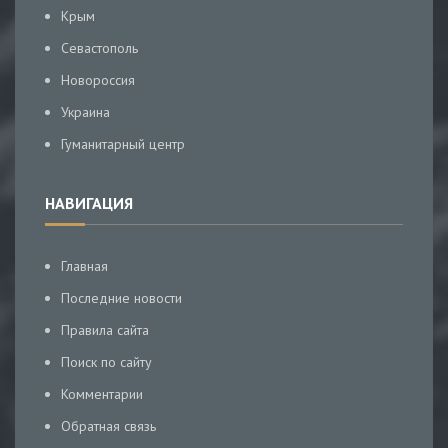
Крым
Севастополь
Новороссия
Украина
Гуманитарный центр
НАВИГАЦИЯ
Главная
Последние новости
Правила сайта
Поиск по сайту
Комментарии
Обратная связь