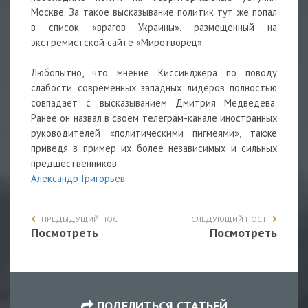
Москве. За такое высказывание политик тут же попал
в список «врагов Украины», размещенный на
экстремистской сайте «Миротворец».
Любопытно, что мнение Киссинджера по поводу
слабости современных западных лидеров полностью
совпадает с высказыванием Дмитрия Медведева.
Ранее он назвал в своем телеграм-канале иностранных
руководителей «политическими пигмеями», также
приведя в пример их более независимых и сильных
предшественников.
Александр Григорьев
ПРЕДЫДУЩИЙ ПОСТ
СЛЕДУЮЩИЙ ПОСТ
Посмотреть
Посмотреть
ПОДЕЛИТЬСЯ СТАТЬЕЙ