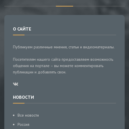
О САЙТЕ
Публикуем различные мнения, статьи и видеоматериалы.
Посетителям нашего сайта предоставляем возможность
общения на портале – вы можете комментировать
публикации и добавлять свои.
НОВОСТИ
Все новости
Россия