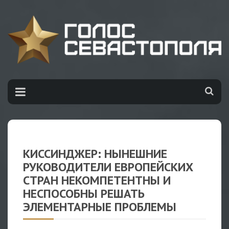
КИССИНДЖЕР: НЫНЕШНИЕ
РУКОВОДИТЕЛИ ЕВРОПЕЙСКИХ
СТРАН НЕКОМПЕТЕНТНЫ И
НЕСПОСОБНЫ РЕШАТЬ
ЭЛЕМЕНТАРНЫЕ ПРОБЛЕМЫ