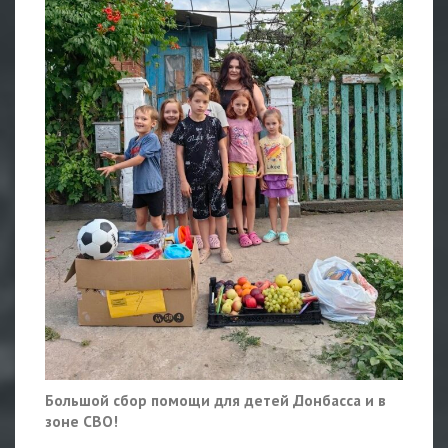
Большой сбор помощи для детей Донбасса и в
зоне СВО!