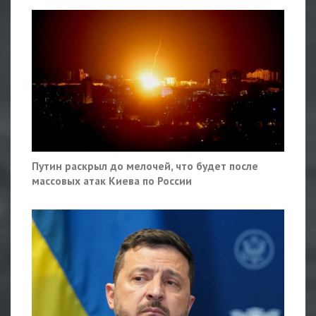
Путин раскрыл до мелочей, что будет после
массовых атак Киева по России