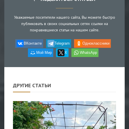
Уважаемые посетители нашего сайта, Вы можете быстро
публиковать в своих социальных сетях ссылки на
понравившиеся статьи на нашем сайте.
ВКонтакте
Telegram
Одноклассники
Мой Мир
X
WhatsApp
ДРУГИЕ СТАТЬИ