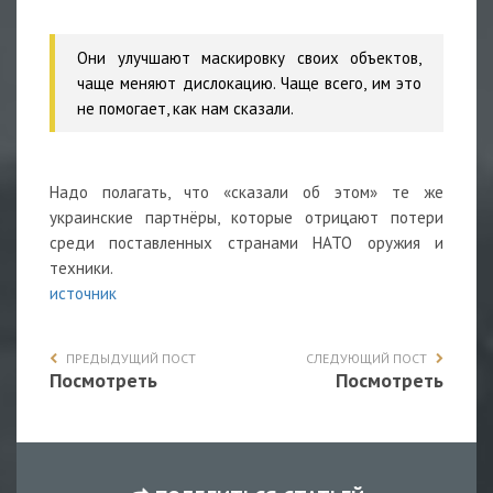
Они улучшают маскировку своих объектов,
чаще меняют дислокацию. Чаще всего, им это
не помогает, как нам сказали.
Надо полагать, что «сказали об этом» те же
украинские партнёры, которые отрицают потери
среди поставленных странами НАТО оружия и
техники.
источник
ПРЕДЫДУЩИЙ ПОСТ
СЛЕДУЮЩИЙ ПОСТ
Посмотреть
Посмотреть