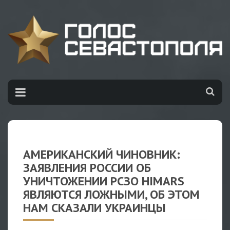
АМЕРИКАНСКИЙ ЧИНОВНИК:
ЗАЯВЛЕНИЯ РОССИИ ОБ
УНИЧТОЖЕНИИ РСЗО HIMARS
ЯВЛЯЮТСЯ ЛОЖНЫМИ, ОБ ЭТОМ
НАМ СКАЗАЛИ УКРАИНЦЫ