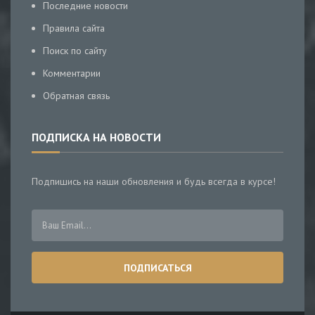
Последние новости
Правила сайта
Поиск по сайту
Комментарии
Обратная связь
ПОДПИСКА НА НОВОСТИ
Подпишись на наши обновления и будь всегда в курсе!