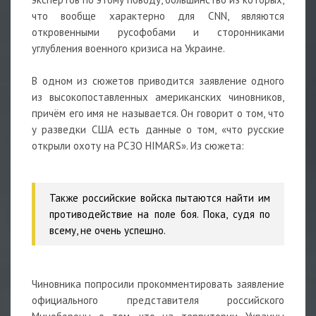
что вообще характерно для CNN, являются
откровенными русофобами и сторонниками
углубления военного кризиса на Украине.
В одном из сюжетов приводится заявление одного
из высокопоставленных американских чиновников,
причём его имя не называется. Он говорит о том, что
у разведки США есть данные о том, «что русские
открыли охоту на РСЗО HIMARS». Из сюжета:
Также российские войска пытаются найти им
противодействие на поле боя. Пока, судя по
всему, не очень успешно.
Чиновника попросили прокомментировать заявление
официального представителя российского