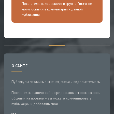
Посетители, находящиеся в группе
Гости
, не
могут оставлять комментарии к данной
публикации.
О САЙТЕ
Публикуем различные мнения, статьи и видеоматериалы.
Посетителям нашего сайта предоставляем возможность
общения на портале – вы можете комментировать
публикации и добавлять свои.