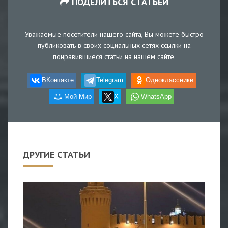
ПОДЕЛИТЬСЯ СТАТЬЕЙ
Уважаемые посетители нашего сайта, Вы можете быстро
публиковать в своих социальных сетях ссылки на
понравившиеся статьи на нашем сайте.
ВКонтакте
Telegram
Одноклассники
Мой Мир
X
WhatsApp
ДРУГИЕ СТАТЬИ