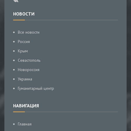
НОВОСТИ
Все новости
Россия
Крым
Севастополь
Новороссия
Украина
Гуманитарный центр
НАВИГАЦИЯ
Главная