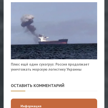
Плюс ещё один сухогруз: Россия продолжает
уничтожать морскую логистику Украины
ОСТАВИТЬ КОММЕНТАРИЙ
Информация