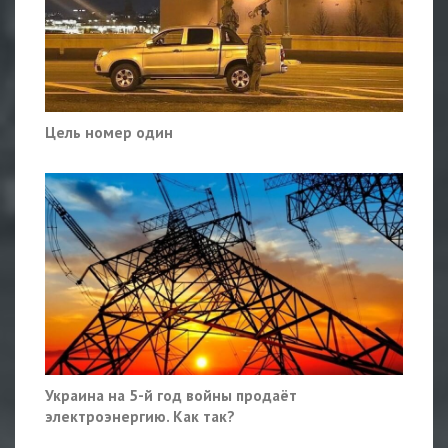
Цель номер один
Украина на 5-й год войны продаёт
электроэнергию. Как так?