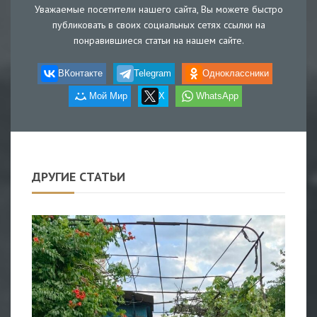
Уважаемые посетители нашего сайта, Вы можете быстро
публиковать в своих социальных сетях ссылки на
понравившиеся статьи на нашем сайте.
ВКонтакте
Telegram
Одноклассники
Мой Мир
X
WhatsApp
ДРУГИЕ СТАТЬИ