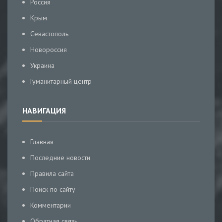
Россия
Крым
Севастополь
Новороссия
Украина
Гуманитарный центр
НАВИГАЦИЯ
Главная
Последние новости
Правила сайта
Поиск по сайту
Комментарии
Обратная связь