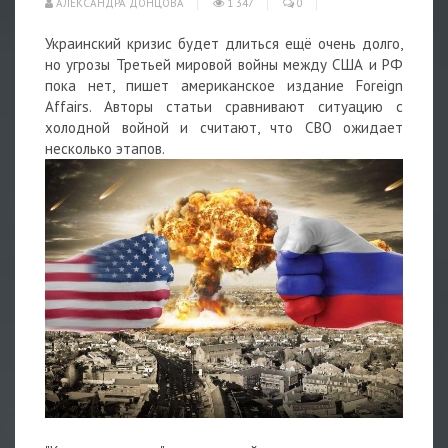
АЛЕКСАНДРА ДОНЦОВА
1 347
0
Украинский кризис будет длиться ещё очень долго,
но угрозы Третьей мировой войны между США и РФ
пока нет, пишет американское издание Foreign
Affairs. Авторы статьи сравнивают ситуацию с
холодной войной и считают, что СВО ожидает
несколько этапов.