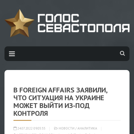
В FOREIGN AFFAIRS ЗАЯВИЛИ,
ЧТО СИТУАЦИЯ НА УКРАИНЕ
МОЖЕТ ВЫЙТИ ИЗ-ПОД
КОНТРОЛЯ
24.07.2022 09:05:55
НОВОСТИ
/
АНАЛИТИКА