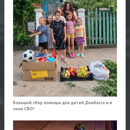
Большой сбор помощи для детей Донбасса и в
зоне СВО!