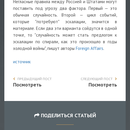
Негласные правила между Россией и Штатами могут
поставить под угрозу два фактора. Первый — это
обычная случайность. Второй — цикл событий,
которые "потребуют" эскалации, значится в
материале. Если два эти варианта сойдутся в одной
точке, то "случайность может стать предлогом к
эскалации по спирали, как это произошло в годы
холодной войны", пишут авторы
Foreign Affairs
.
источник
ПРЕДЫДУЩИЙ ПОСТ
СЛЕДУЮЩИЙ ПОСТ
Посмотреть
Посмотреть
ПОДЕЛИТЬСЯ СТАТЬЕЙ