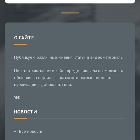
О САЙТЕ
Публикуем различные мнения, статьи и видеоматериалы.
Посетителям нашего сайта предоставляем возможность
общения на портале – вы можете комментировать
публикации и добавлять свои.
НОВОСТИ
Все новости