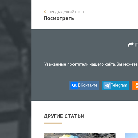
ПРЕДЫДУЩИЙ ПОСТ
Посмотреть
П
Уважаемые посетители нашего сайта, Вы можете 
ВКонтакте
Telegram
ДРУГИЕ СТАТЬИ