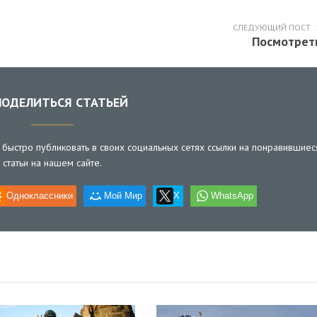
СЛЕДУЮЩИЙ ПОСТ
Посмотрет
ОДЕЛИТЬСЯ СТАТЬЕЙ
быстро публиковать в своих социальных сетях ссылки на понравившиес
статьи на нашем сайте.
Одноклассники
Мой Мир
X
WhatsApp