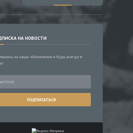
ДПИСКА НА НОВОСТИ
пишись на наши обновления и будь всегда в
е!