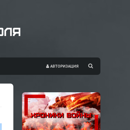
АВТОРИЗАЦИЯ