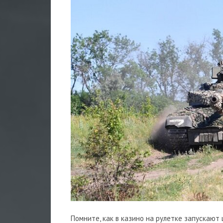
Помните, как в казино на рулетке запускают 