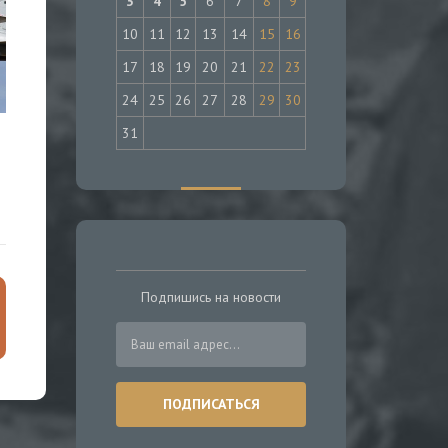
3
4
5
6
7
8
9
10
11
12
13
14
15
16
17
18
19
20
21
22
23
24
25
26
27
28
29
30
31
Подпишись на новости