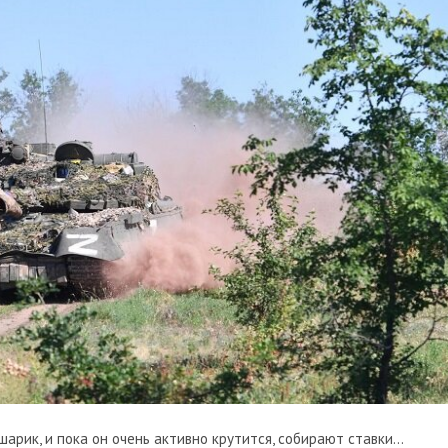
шарик, и пока он очень активно крутится, собирают ставки…