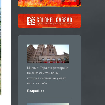
Мнение: Теракт в ресторане
Balzi Rossi и три вещи,
которые система не умеет
видеть в себе
Подробнее