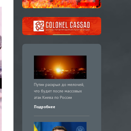
Путин раскрыл до мелочей,
что будет после массовых
атак Киева по России
Подробнее