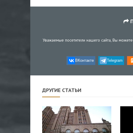
П
Уважаемые посетители нашего сайта, Вы можете 
ВКонтакте
Telegram
ДРУГИЕ СТАТЬИ