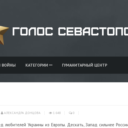
И ВОЙНЫ
КАТЕГОРИИ
ГУМАНИТАРНЫЙ ЦЕНТР
АЛЕКСАНДРА ДОНЦОВА
1 648
0
д любителей Украины из Европы. Дескать, Запад сильнее России