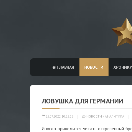
ГЛАВНАЯ
НОВОСТИ
ХРОНИК
ЛОВУШКА ДЛЯ ГЕРМАНИИ
25.07.2022 10:55:35
НОВОСТИ
/
АНАЛИТИКА
Иногда приходится читать откровенный бре