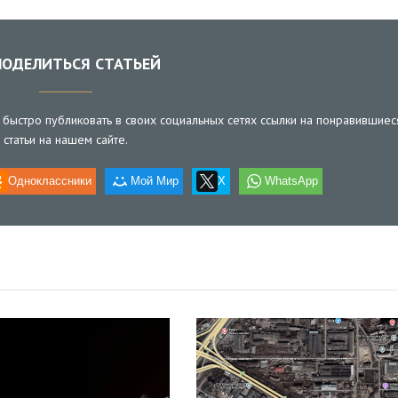
ОДЕЛИТЬСЯ СТАТЬЕЙ
быстро публиковать в своих социальных сетях ссылки на понравившиес
статьи на нашем сайте.
Одноклассники
Мой Мир
X
WhatsApp