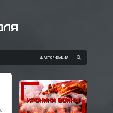
АВТОРИЗАЦИЯ
,