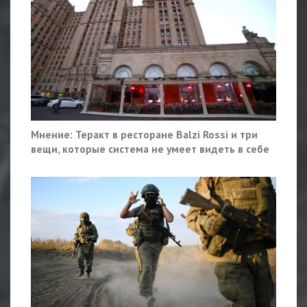
Мнение: Теракт в ресторане Balzi Rossi и три
вещи, которые система не умеет видеть в себе