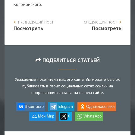
Коломойского.
ПРЕДЫДУЩИЙ ПОСТ
СЛЕДУЮЩИЙ ПОСТ
Посмотреть
Посмотреть
ПОДЕЛИТЬСЯ СТАТЬЕЙ
Уважаемые посетители нашего сайта, Вы можете быстро
публиковать в своих социальных сетях ссылки на
понравившиеся статьи на нашем сайте.
ВКонтакте
Telegram
Одноклассники
Мой Мир
X
WhatsApp