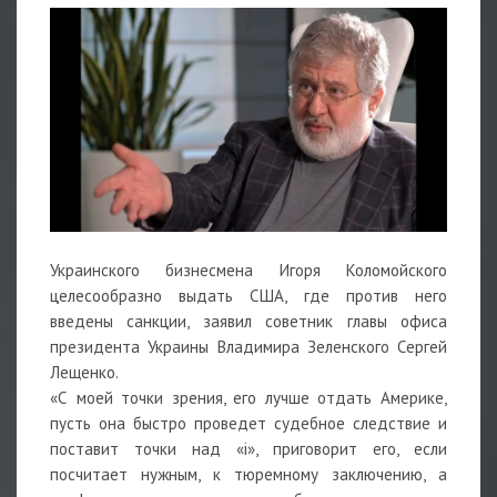
Украинского бизнесмена Игоря Коломойского
целесообразно выдать США, где против него
введены санкции, заявил советник главы офиса
президента Украины Владимира Зеленского Сергей
Лещенко.
«С моей точки зрения, его лучше отдать Америке,
пусть она быстро проведет судебное следствие и
поставит точки над «i», приговорит его, если
посчитает нужным, к тюремному заключению, а