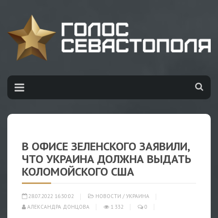
В ОФИСЕ ЗЕЛЕНСКОГО ЗАЯВИЛИ,
ЧТО УКРАИНА ДОЛЖНА ВЫДАТЬ
КОЛОМОЙСКОГО США
28.07.2022 16:30:02
НОВОСТИ
/
УКРАИНА
АЛЕКСАНДРА ДОНЦОВА
1 332
0