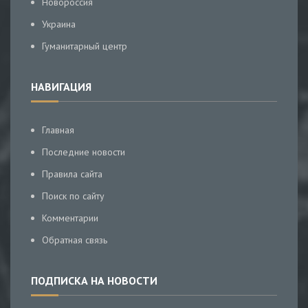
Новороссия
Украина
Гуманитарный центр
НАВИГАЦИЯ
Главная
Последние новости
Правила сайта
Поиск по сайту
Комментарии
Обратная связь
ПОДПИСКА НА НОВОСТИ