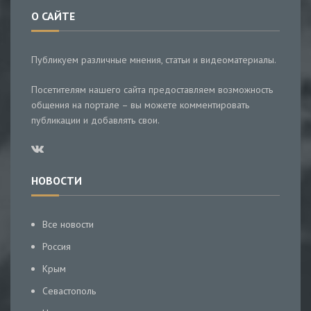
О САЙТЕ
Публикуем различные мнения, статьи и видеоматериалы.
Посетителям нашего сайта предоставляем возможность
общения на портале – вы можете комментировать
публикации и добавлять свои.
НОВОСТИ
Все новости
Россия
Крым
Севастополь