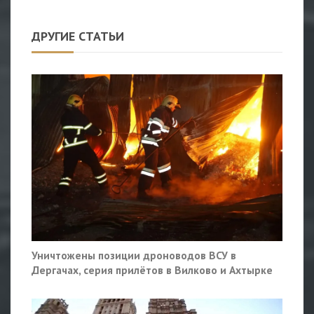
ДРУГИЕ СТАТЬИ
Уничтожены позиции дроноводов ВСУ в
Дергачах, серия прилётов в Вилково и Ахтырке