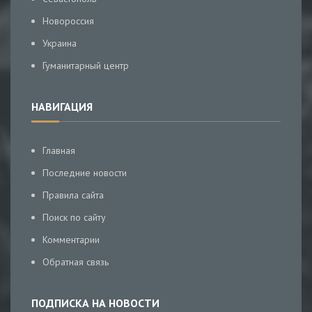
Новороссия
Украина
Гуманитарный центр
НАВИГАЦИЯ
Главная
Последние новости
Правила сайта
Поиск по сайту
Комментарии
Обратная связь
ПОДПИСКА НА НОВОСТИ