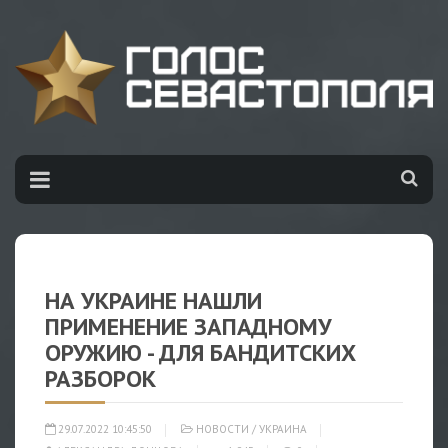
НА УКРАИНЕ НАШЛИ
ПРИМЕНЕНИЕ ЗАПАДНОМУ
ОРУЖИЮ - ДЛЯ БАНДИТСКИХ
РАЗБОРОК
29.07.2022 10:45:50
НОВОСТИ
/
УКРАИНА