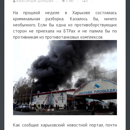
АЛЕКСАНДРА ДОНЦОВА
1 945
0
На прошлой неделе в Харькове состоялась
криминальная разборка. Казалось бы, ничего
необычного. Если бы одна из противоборствующих
сторон не приехала на БТРах и не палила бы по
противникам из противотанковых комплексов.
Как сообщил харьковский новостной портал, почти