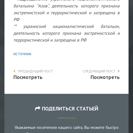
батальона "Азов", деятельность которого признана
экстремистской и террористической и запрещена в
РФ
** украинский националистический батальон,
деятельность которого признана экстремистской и
террористической и запрещена в РФ
источник
ПРЕДЫДУЩИЙ ПОСТ
СЛЕДУЮЩИЙ ПОСТ
Посмотреть
Посмотреть
ПОДЕЛИТЬСЯ СТАТЬЕЙ
Уважаемые посетители нашего сайта, Вы можете быстро