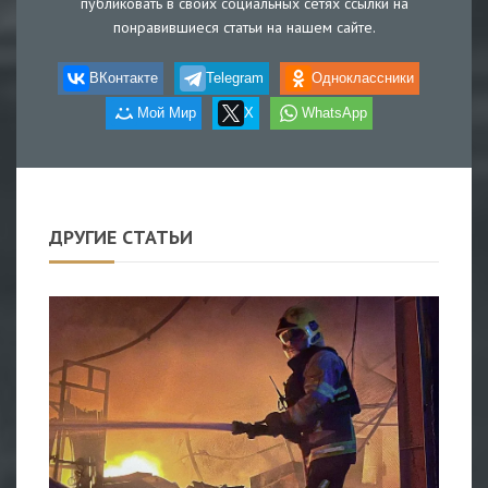
публиковать в своих социальных сетях ссылки на
понравившиеся статьи на нашем сайте.
ВКонтакте
Telegram
Одноклассники
Мой Мир
X
WhatsApp
ДРУГИЕ СТАТЬИ