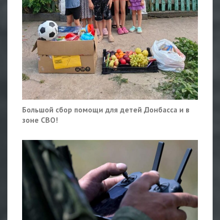
Большой сбор помощи для детей Донбасса и в
зоне СВО!