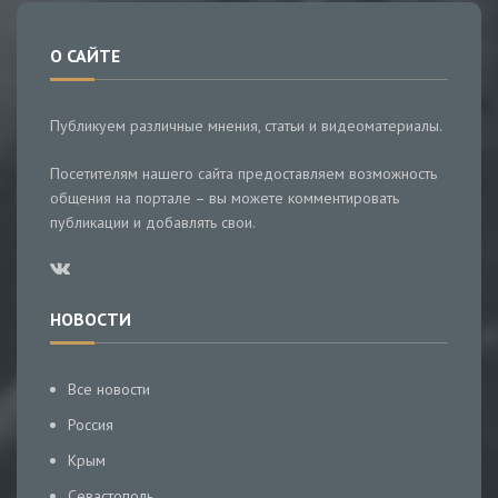
О САЙТЕ
Публикуем различные мнения, статьи и видеоматериалы.
Посетителям нашего сайта предоставляем возможность
общения на портале – вы можете комментировать
публикации и добавлять свои.
НОВОСТИ
Все новости
Россия
Крым
Севастополь