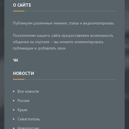
О САЙТЕ
Публикуем различные мнения, статьи и видеоматериалы.
Посетителям нашего сайта предоставляем возможность
общения на портале – вы можете комментировать
публикации и добавлять свои.
НОВОСТИ
Все новости
Россия
Крым
Севастополь
Новороссия