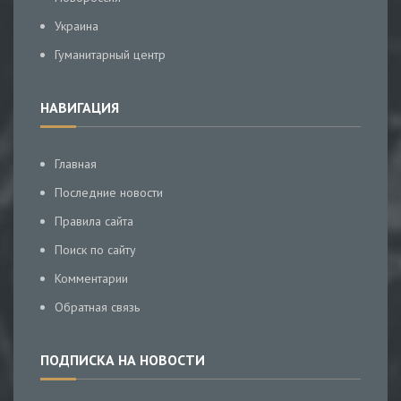
Украина
Гуманитарный центр
НАВИГАЦИЯ
Главная
Последние новости
Правила сайта
Поиск по сайту
Комментарии
Обратная связь
ПОДПИСКА НА НОВОСТИ