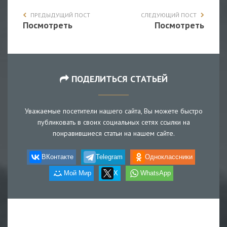
ПРЕДЫДУЩИЙ ПОСТ
СЛЕДУЮЩИЙ ПОСТ
Посмотреть
Посмотреть
ПОДЕЛИТЬСЯ СТАТЬЕЙ
Уважаемые посетители нашего сайта, Вы можете быстро
публиковать в своих социальных сетях ссылки на
понравившиеся статьи на нашем сайте.
ВКонтакте
Telegram
Одноклассники
Мой Мир
X
WhatsApp