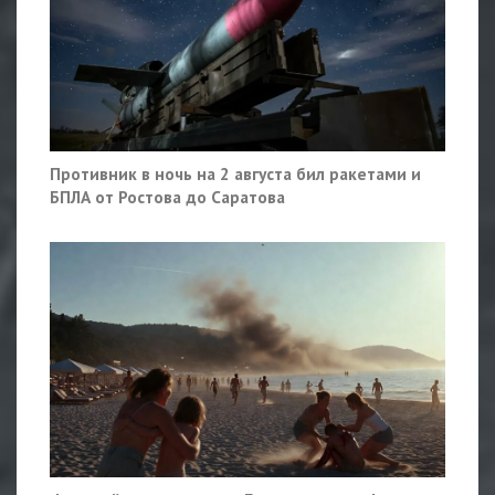
Противник в ночь на 2 августа бил ракетами и
БПЛА от Ростова до Саратова