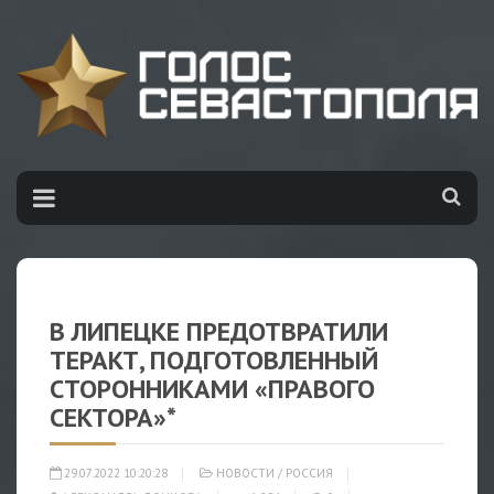
В ЛИПЕЦКЕ ПРЕДОТВРАТИЛИ
ТЕРАКТ, ПОДГОТОВЛЕННЫЙ
СТОРОННИКАМИ «ПРАВОГО
СЕКТОРА»*
29.07.2022 10:20:28
НОВОСТИ
/
РОССИЯ