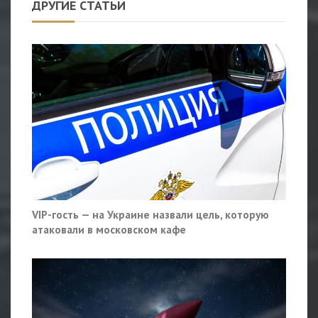
ДРУГИЕ СТАТЬИ
VIP-гость — на Украине назвали цель, которую
атаковали в московском кафе