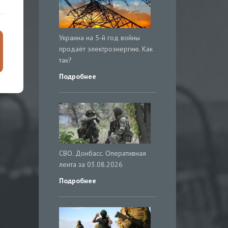
Украина на 5-й год войны
продаёт электроэнергию. Как
так?
Подробнее
СВО. Донбасс. Оперативная
лента за 03.08.2026
Подробнее