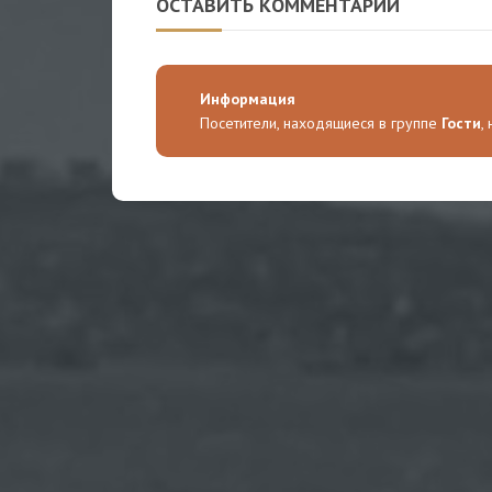
ОСТАВИТЬ КОММЕНТАРИЙ
Информация
Посетители, находящиеся в группе
Гости
,