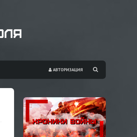
АВТОРИЗАЦИЯ