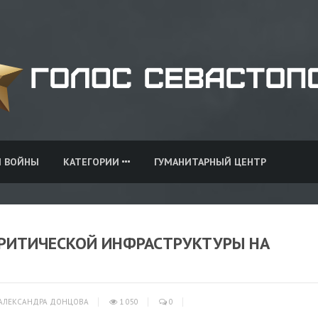
И ВОЙНЫ
КАТЕГОРИИ
ГУМАНИТАРНЫЙ ЦЕНТР
КРИТИЧЕСКОЙ ИНФРАСТРУКТУРЫ НА
АЛЕКСАНДРА ДОНЦОВА
1 050
0