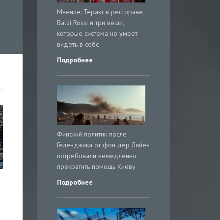
Мнение: Теракт в ресторане
Balzi Rossi и три вещи,
которые система не умеет
видеть в себе
Подробнее
Финский политик после
Геленджика от фон дер Ляйен
потребовали немедленно
прекратить помощь Киеву
Подробнее