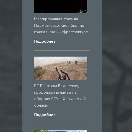
Массированная атака на
Подмосковье: Киев бьёт по
гражданской инфраструктуре
Подробнее
ВС РФ взяли Бакшеевку,
продолжая взламывать
оборону ВСУ в Харьковской
области
Подробнее