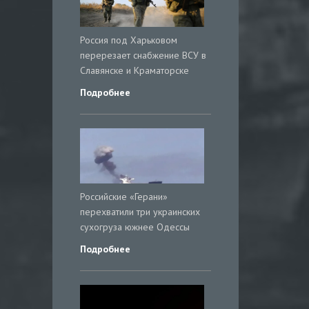
Россия под Харьковом
перерезает снабжение ВСУ в
Славянске и Краматорске
Подробнее
Российские «Герани»
перехватили три украинских
сухогруза южнее Одессы
Подробнее