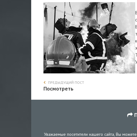
ПРЕДЫДУЩИЙ ПОСТ
Посмотреть
П
Уважаемые посетители нашего сайта, Вы можете 