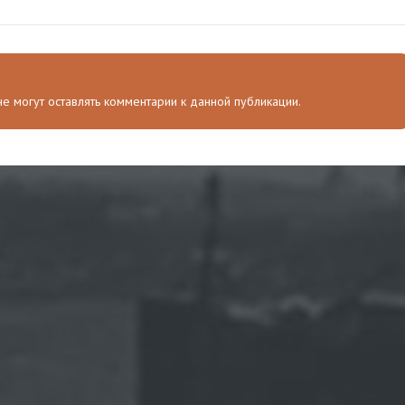
 не могут оставлять комментарии к данной публикации.