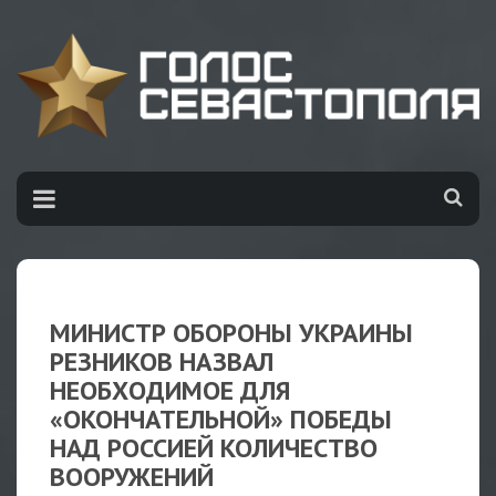
МИНИСТР ОБОРОНЫ УКРАИНЫ
РЕЗНИКОВ НАЗВАЛ
НЕОБХОДИМОЕ ДЛЯ
«ОКОНЧАТЕЛЬНОЙ» ПОБЕДЫ
НАД РОССИЕЙ КОЛИЧЕСТВО
ВООРУЖЕНИЙ