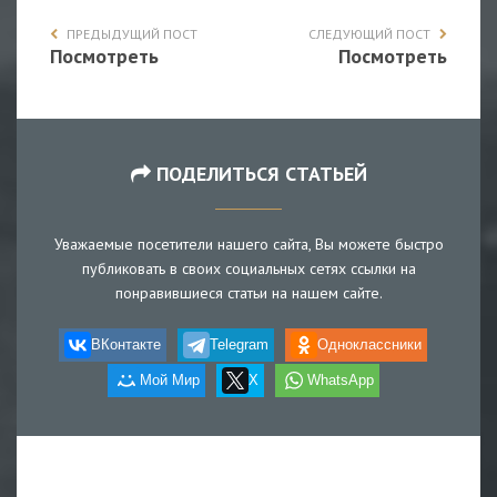
ПРЕДЫДУЩИЙ ПОСТ
СЛЕДУЮЩИЙ ПОСТ
Посмотреть
Посмотреть
ПОДЕЛИТЬСЯ СТАТЬЕЙ
Уважаемые посетители нашего сайта, Вы можете быстро
публиковать в своих социальных сетях ссылки на
понравившиеся статьи на нашем сайте.
ВКонтакте
Telegram
Одноклассники
Мой Мир
X
WhatsApp