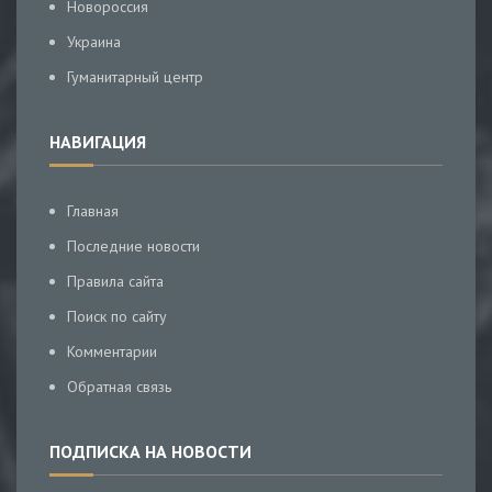
Новороссия
Украина
Гуманитарный центр
НАВИГАЦИЯ
Главная
Последние новости
Правила сайта
Поиск по сайту
Комментарии
Обратная связь
ПОДПИСКА НА НОВОСТИ