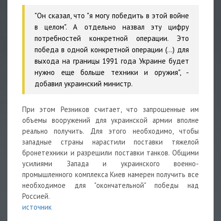
"Он сказал, что "я могу победить в этой войне
в целом". А отдельно назвал эту цифру
потребностей конкретной операции. Это
победа в одной конкретной операции (...) для
выхода на границы 1991 года Украине будет
нужно еще больше техники и
оружия", -
добавил украинский министр.
При этом Резников считает, что запрошенные им
объемы вооружений для украинской армии вполне
реально получить. Для этого необходимо, чтобы
западные страны нарастили поставки тяжелой
бронетехники и разрешили поставки танков. Общими
усилиями Запада и украинского военно-
промышленного комплекса Киев намерен получить все
необходимое для "окончательной" победы над
Россией.
источник