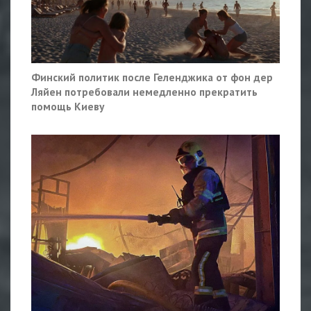
Финский политик после Геленджика от фон дер
Ляйен потребовали немедленно прекратить
помощь Киеву