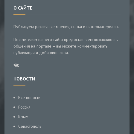
О САЙТЕ
Публикуем различные мнения, статьи и видеоматериалы.
Посетителям нашего сайта предоставляем возможность
общения на портале – вы можете комментировать
публикации и добавлять свои.
НОВОСТИ
Все новости
Россия
Крым
Севастополь