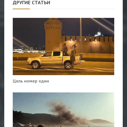
ДРУГИЕ СТАТЬИ
Цель номер один