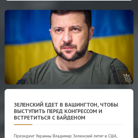
ЗЕЛЕНСКИЙ ЕДЕТ В ВАШИНГТОН, ЧТОБЫ
ВЫСТУПИТЬ ПЕРЕД КОНГРЕССОМ И
ВСТРЕТИТЬСЯ С БАЙДЕНОМ
Президент Украины Владимир Зеленский летит в США,