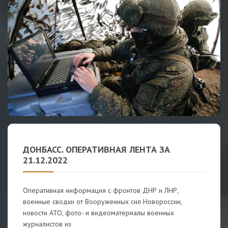
ДОНБАСС. ОПЕРАТИВНАЯ ЛЕНТА ЗА
21.12.2022
Оперативная информация с фронтов ДНР и ЛНР,
военные сводки от Вооруженных сил Новороссии,
новости АТО, фото- и видеоматериалы военных
журналистов из