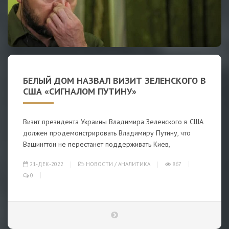
БЕЛЫЙ ДОМ НАЗВАЛ ВИЗИТ ЗЕЛЕНСКОГО В
США «СИГНАЛОМ ПУТИНУ»
Визит президента Украины Владимира Зеленского в США
должен продемонстрировать Владимиру Путину, что
Вашингтон не перестанет поддерживать Киев,
21-ДЕК-2022
НОВОСТИ
/
АНАЛИТИКА
867
0