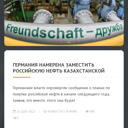
ГЕРМАНИЯ НАМЕРЕНА ЗАМЕСТИТЬ
РОССИЙСКУЮ НЕФТЬ КАЗАХСТАНСКОЙ
Германские власти опровергли сообщения о планах по
покупке российской нефти в начале следующего года,
заявив, что вместо этого она будет
21-ДЕК-2022
НОВОСТИ
/
В МИРЕ
890
0