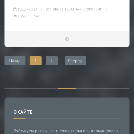
21-ДЕК-2022
НОВОСТИ
/
ЛЕНТА НОВОРОССИИ
1 550
0
Назад
1
2
Вперед
О САЙТЕ
Публикуем различные мнения, статьи и видеоматериалы.