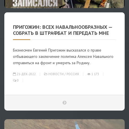
ПРИГОЖИН: ВСЕХ НАВАЛЬНООБРАЗНЫХ —
СОБРАТЬ В ШТРАФБАТ И ПЕРЕДАТЬ МНЕ
Бизнесмен Евгений Пригожин высказался о праве
отбывающего заключение политика Алексея Навального
отправиться на фронт и умереть за Родину.
21-ДЕК-2022
НОВОСТИ
/
РОССИЯ
1 173
0