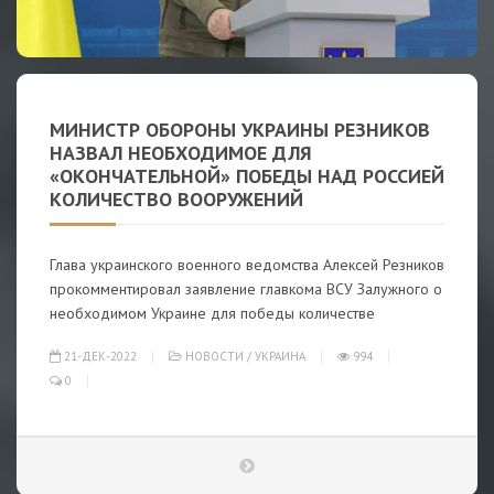
МИНИСТР ОБОРОНЫ УКРАИНЫ РЕЗНИКОВ
НАЗВАЛ НЕОБХОДИМОЕ ДЛЯ
«ОКОНЧАТЕЛЬНОЙ» ПОБЕДЫ НАД РОССИЕЙ
КОЛИЧЕСТВО ВООРУЖЕНИЙ
Глава украинского военного ведомства Алексей Резников
прокомментировал заявление главкома ВСУ Залужного о
необходимом Украине для победы количестве
21-ДЕК-2022
НОВОСТИ
/
УКРАИНА
994
0