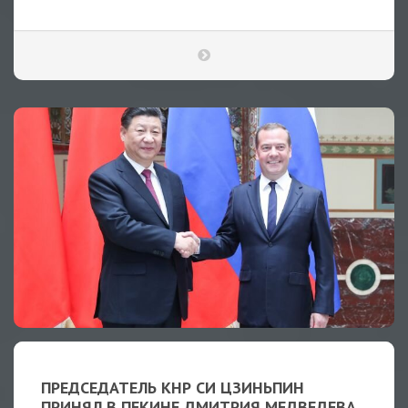
ПРЕДСЕДАТЕЛЬ КНР СИ ЦЗИНЬПИН
ПРИНЯЛ В ПЕКИНЕ ДМИТРИЯ МЕДВЕДЕВА