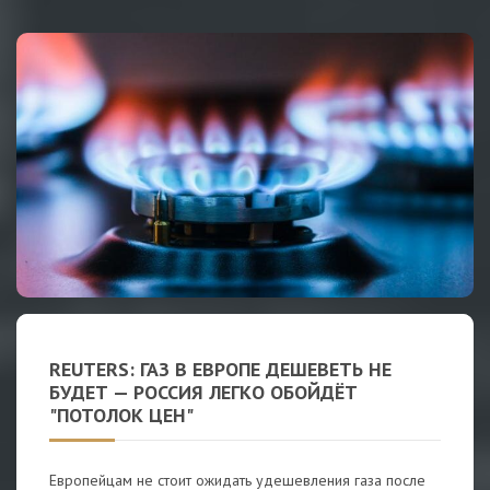
REUTERS: ГАЗ В ЕВРОПЕ ДЕШЕВЕТЬ НЕ
БУДЕТ — РОССИЯ ЛЕГКО ОБОЙДЁТ
"ПОТОЛОК ЦЕН"
Европейцам не стоит ожидать удешевления газа после