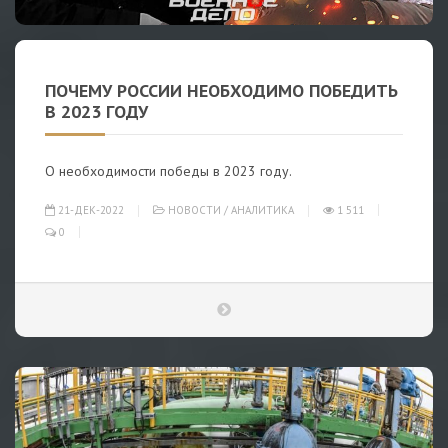
ПОЧЕМУ РОССИИ НЕОБХОДИМО ПОБЕДИТЬ
В 2023 ГОДУ
О необходимости победы в 2023 году.
21-ДЕК-2022
НОВОСТИ
/
АНАЛИТИКА
1 511
0