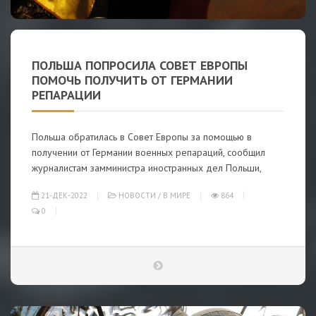
ПОЛЬША ПОПРОСИЛА СОВЕТ ЕВРОПЫ
ПОМОЧЬ ПОЛУЧИТЬ ОТ ГЕРМАНИИ
РЕПАРАЦИИ
Польша обратилась в Совет Европы за помощью в
получении от Германии военных репараций, сообщил
журналистам замминистра иностранных дел Польши,
21-ДЕК-2022
НОВОСТИ
/
В МИРЕ
864
0