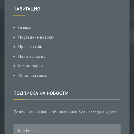
НАВИГАЦИЯ
Главная
Последние новости
Правила сайта
Поиск по сайту
Комментарии
Обратная связь
ПОДПИСКА НА НОВОСТИ
Подпишись на наши обновления и будь всегда в курсе!