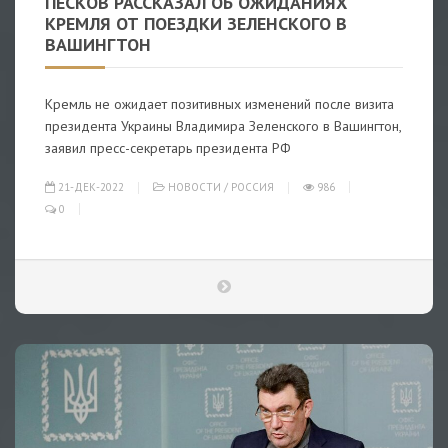
ПЕСКОВ РАССКАЗАЛ ОБ ОЖИДАНИЯХ
КРЕМЛЯ ОТ ПОЕЗДКИ ЗЕЛЕНСКОГО В
ВАШИНГТОН
Кремль не ожидает позитивных изменений после визита
президента Украины Владимира Зеленского в Вашингтон,
заявил пресс-секретарь президента РФ
21-ДЕК-2022
НОВОСТИ
/
РОССИЯ
986
0