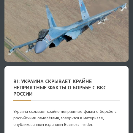
BI: УКРАИНА СКРЫВАЕТ КРАЙНЕ
НЕПРИЯТНЫЕ ФАКТЫ О БОРЬБЕ С ВКС
РОССИИ
Украина скрывает крайне неприятные факты о борьбе с
российскими самолётами, говорится в материале,
опубликованном изданием Business Insider.