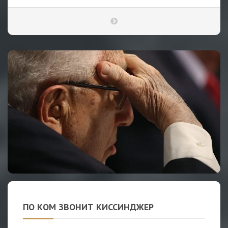
ПО КОМ ЗВОНИТ КИССИНДЖЕР