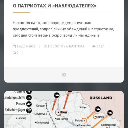
О ПАТРИОТАХ И «НАБЛЮДАТЕЛЯХ»
Несмотря на то, что вопрос идеологических
предпочтений, вопрос личных убеждений и патриотизма,
сегодня стоит весьма остро, вряд ли мы едины в
26-ДЕК-2022
НОВОСТИ
/
АНАЛИТИКА
1 087
0