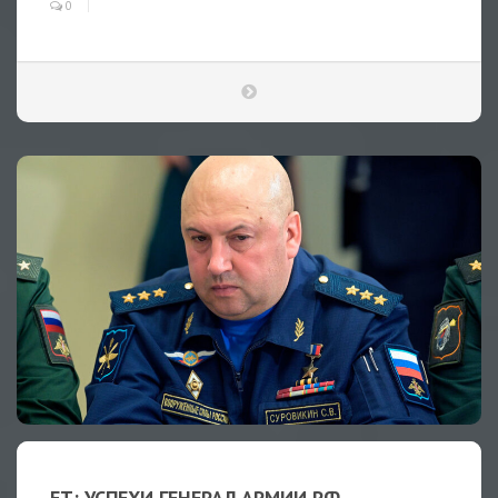
0
FT: УСПЕХИ ГЕНЕРАЛ АРМИИ РФ