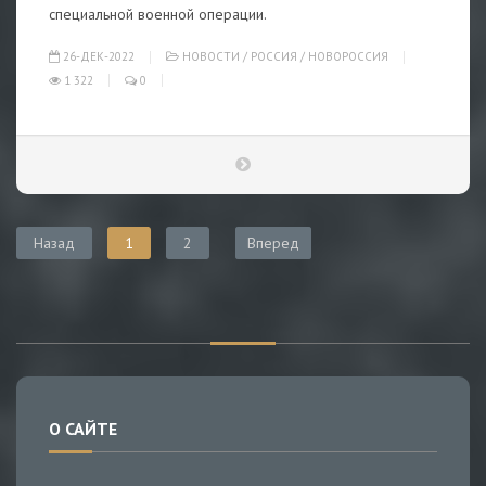
специальной военной операции.
26-ДЕК-2022
НОВОСТИ
/
РОССИЯ
/
НОВОРОССИЯ
1 322
0
Назад
1
2
Вперед
О САЙТЕ