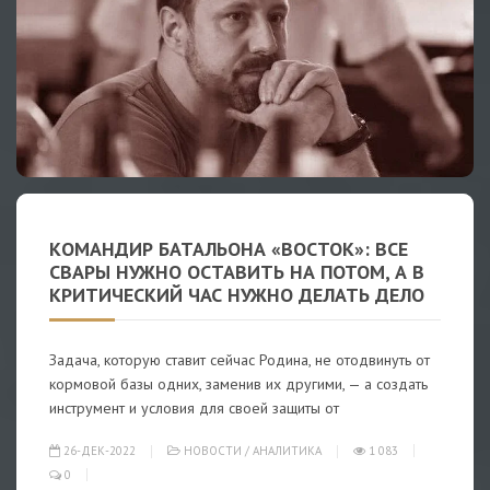
КОМАНДИР БАТАЛЬОНА «ВОСТОК»: ВСЕ
СВАРЫ НУЖНО ОСТАВИТЬ НА ПОТОМ, А В
КРИТИЧЕСКИЙ ЧАС НУЖНО ДЕЛАТЬ ДЕЛО
Задача, которую ставит сейчас Родина, не отодвинуть от
кормовой базы одних, заменив их другими, — а создать
инструмент и условия для своей защиты от
26-ДЕК-2022
НОВОСТИ
/
АНАЛИТИКА
1 083
0