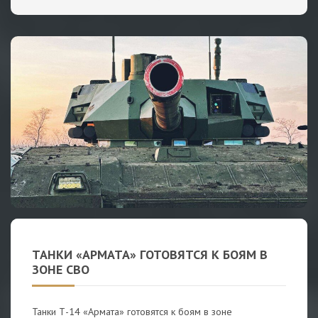
ТАНКИ «АРМАТА» ГОТОВЯТСЯ К БОЯМ В
ЗОНЕ СВО
Танки Т-14 «Армата» готовятся к боям в зоне