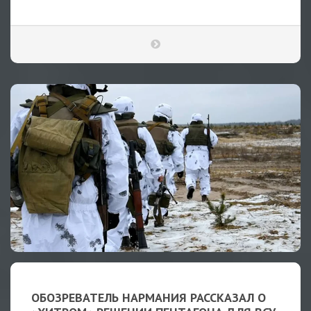
ОБОЗРЕВАТЕЛЬ НАРМАНИЯ РАССКАЗАЛ О