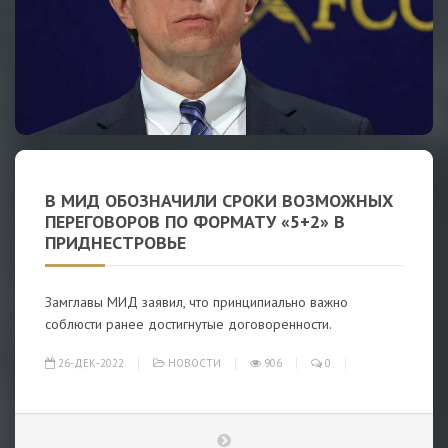
В МИД ОБОЗНАЧИЛИ СРОКИ ВОЗМОЖНЫХ
ПЕРЕГОВОРОВ ПО ФОРМАТУ «5+2» В
ПРИДНЕСТРОВЬЕ
Замглавы МИД заявил, что принципиально важно
соблюсти ранее достигнутые договоренности.
26-ДЕК-2022
НОВОСТИ
906
0