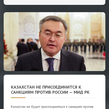
КАЗАХСТАН НЕ ПРИСОЕДИНИТСЯ К
САНКЦИЯМ ПРОТИВ РОССИИ — МИД РК
Казахстан не будет присоединяться к санкциям против