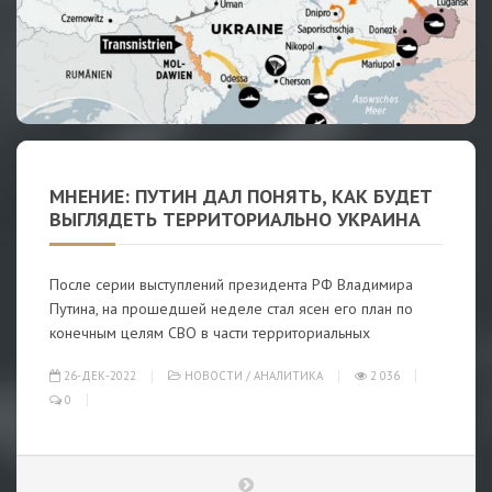
МНЕНИЕ: ПУТИН ДАЛ ПОНЯТЬ, КАК БУДЕТ
ВЫГЛЯДЕТЬ ТЕРРИТОРИАЛЬНО УКРАИНА
После серии выступлений президента РФ Владимира
Путина, на прошедшей неделе стал ясен его план по
конечным целям СВО в части территориальных
26-ДЕК-2022
НОВОСТИ
/
АНАЛИТИКА
2 036
0