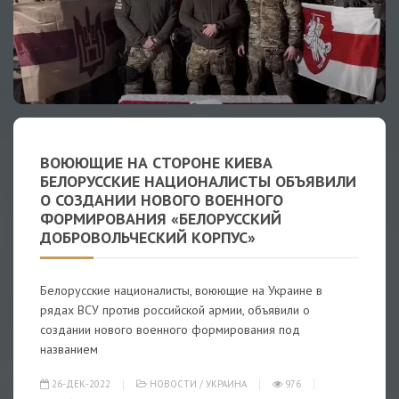
ВОЮЮЩИЕ НА СТОРОНЕ КИЕВА
БЕЛОРУССКИЕ НАЦИОНАЛИСТЫ ОБЪЯВИЛИ
О СОЗДАНИИ НОВОГО ВОЕННОГО
ФОРМИРОВАНИЯ «БЕЛОРУССКИЙ
ДОБРОВОЛЬЧЕСКИЙ КОРПУС»
Белорусские националисты, воюющие на Украине в
рядах ВСУ против российской армии, объявили о
создании нового военного формирования под
названием
26-ДЕК-2022
НОВОСТИ
/
УКРАИНА
976