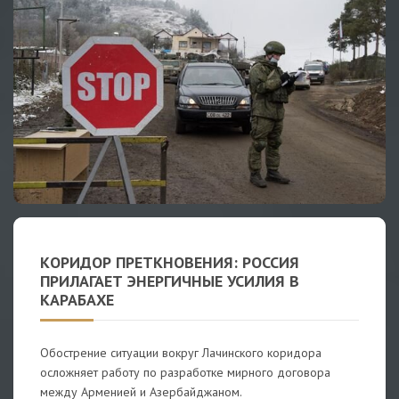
КОРИДОР ПРЕТКНОВЕНИЯ: РОССИЯ
ПРИЛАГАЕТ ЭНЕРГИЧНЫЕ УСИЛИЯ В
КАРАБАХЕ
Обострение ситуации вокруг Лачинского коридора
осложняет работу по разработке мирного договора
между Арменией и Азербайджаном.