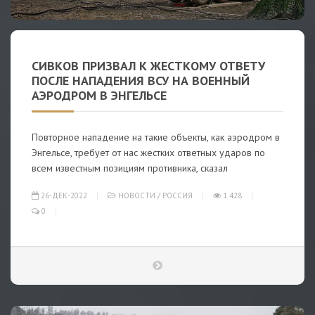
СИВКОВ ПРИЗВАЛ К ЖЕСТКОМУ ОТВЕТУ
ПОСЛЕ НАПАДЕНИЯ ВСУ НА ВОЕННЫЙ
АЭРОДРОМ В ЭНГЕЛЬСЕ
Повторное нападение на такие объекты, как аэродром в
Энгельсе, требует от нас жестких ответных ударов по
всем известным позициям противника, сказал
26-ДЕК-2022
НОВОСТИ
/
РОССИЯ
1 428
0