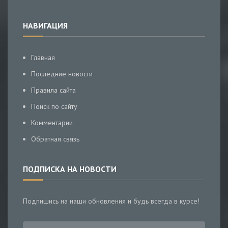
НАВИГАЦИЯ
Главная
Последние новости
Правила сайта
Поиск по сайту
Комментарии
Обратная связь
ПОДПИСКА НА НОВОСТИ
Подпишись на наши обновления и будь всегда в курсе!