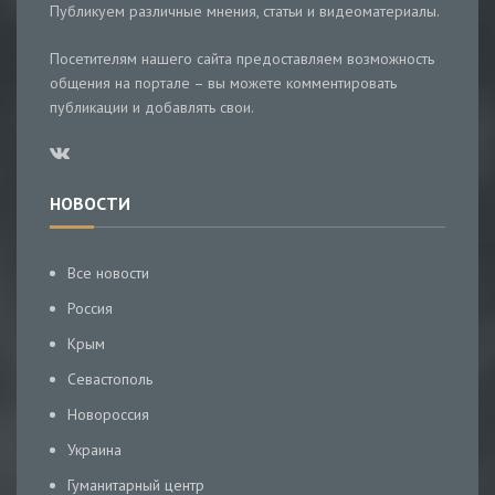
Публикуем различные мнения, статьи и видеоматериалы.
Посетителям нашего сайта предоставляем возможность
общения на портале – вы можете комментировать
публикации и добавлять свои.
НОВОСТИ
Все новости
Россия
Крым
Севастополь
Новороссия
Украина
Гуманитарный центр