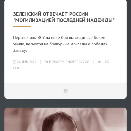
ЗЕЛЕНСКИЙ ОТВЕЧАЕТ РОССИИ
"МОГИЛИЗАЦИЕЙ ПОСЛЕДНЕЙ НАДЕЖДЫ"
Перспективы ВСУ на поле боя выглядят всё более
уныло, несмотря на бравурные доклады о победах
Западу.
26-ДЕК-2022
НОВОСТИ
/
НОВОРОССИЯ
1 537
0