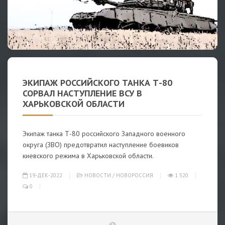
ЭКИПАЖ РОССИЙСКОГО ТАНКА Т-80
СОРВАЛ НАСТУПЛЕНИЕ ВСУ В
ХАРЬКОВСКОЙ ОБЛАСТИ
Экипаж танка Т-80 российского Западного военного
округа (ЗВО) предотвратил наступление боевиков
киевского режима в Харьковской области.
19-ДЕК-2022
НОВОСТИ
/
НОВОРОССИЯ
1 520
0