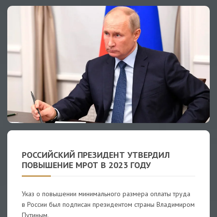
РОССИЙСКИЙ ПРЕЗИДЕНТ УТВЕРДИЛ
ПОВЫШЕНИЕ МРОТ В 2023 ГОДУ
Указ о повышении минимального размера оплаты труда
в России был подписан президентом страны Владимиром
Путиным.