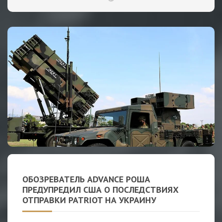
ОБОЗРЕВАТЕЛЬ ADVANCE РОША
ПРЕДУПРЕДИЛ США О ПОСЛЕДСТВИЯХ
ОТПРАВКИ PATRIOT НА УКРАИНУ