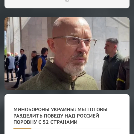
МИНОБОРОНЫ УКРАИНЫ: МЫ ГОТОВЫ
РАЗДЕЛИТЬ ПОБЕДУ НАД РОССИЕЙ
ПОРОВНУ С 52 СТРАНАМИ