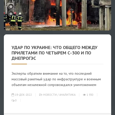
УДАР ПО УКРАИНЕ: ЧТО ОБЩЕГО МЕЖДУ
ПРИЛЕТАМИ ПО ЧЕТЫРЕМ С-300 И ПО
ДНЕПРОГЭС
Эксперты обратили внимание на то, что последний
массовый ракетный удар по инфраструктуре и военным
объектам незалежной сопровождался уничтожением
19-ДЕК-2022
НОВОСТИ
/
АНАЛИТИКА
1 930
0