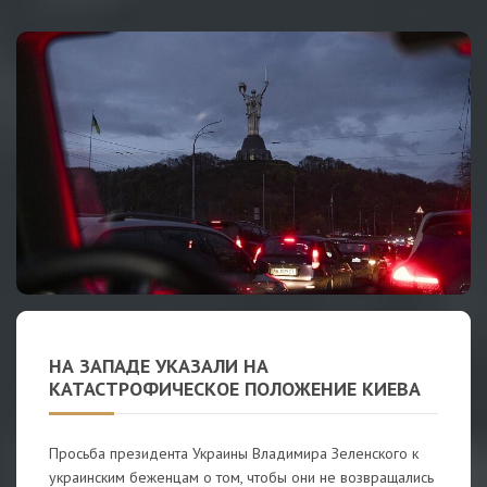
НА ЗАПАДЕ УКАЗАЛИ НА
КАТАСТРОФИЧЕСКОЕ ПОЛОЖЕНИЕ КИЕВА
Просьба президента Украины Владимира Зеленского к
украинским беженцам о том, чтобы они не возвращались