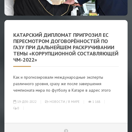
КАТАРСКИЙ ДИПЛОМАТ ПРИГРОЗИЛ ЕС
ПЕРЕСМОТРОМ ДОГОВОРЁННОСТЕЙ ПО
ГАЗУ ПРИ ДАЛЬНЕЙШЕМ РАСКРУЧИВАНИИ
ТЕМЫ «КОРРУПЦИОННОЙ СОСТАВЛЯЮЩЕЙ
ЧМ-2022»
Как и прогнозировали международные эксперты
различного уровня, сразу же после завершения
чемпионата мира по футболу в Катаре в адрес этого
19-ДЕК-2022
НОВОСТИ
/
В МИРЕ
1 168
0