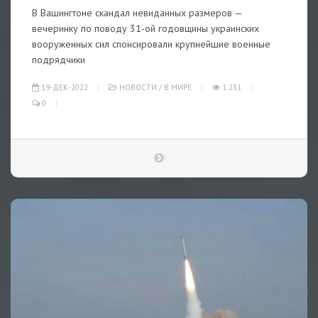
В Вашингтоне скандал невиданных размеров —
вечеринку по поводу 31-ой годовщины украинских
вооруженных сил спонсировали крупнейшие военные
подрядчики
19-ДЕК-2022
НОВОСТИ
/
В МИРЕ
1 231
0