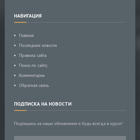
НАВИГАЦИЯ
Главная
Последние новости
Правила сайта
Поиск по сайту
Комментарии
Обратная связь
ПОДПИСКА НА НОВОСТИ
Подпишись на наши обновления и будь всегда в курсе!