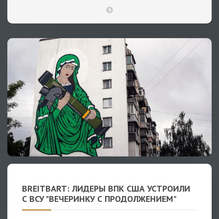
BREITBART: ЛИДЕРЫ ВПК США УСТРОИЛИ
С ВСУ "ВЕЧЕРИНКУ С ПРОДОЛЖЕНИЕМ"