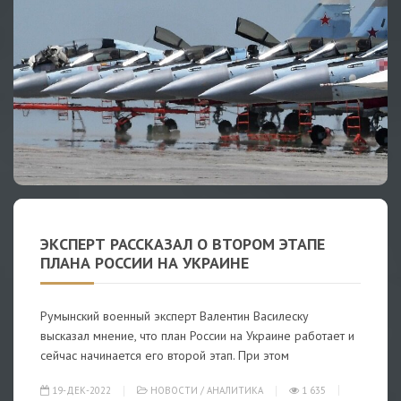
ЭКСПЕРТ РАССКАЗАЛ О ВТОРОМ ЭТАПЕ
ПЛАНА РОССИИ НА УКРАИНЕ
Румынский военный эксперт Валентин Василеску
высказал мнение, что план России на Украине работает и
сейчас начинается его второй этап. При этом
19-ДЕК-2022
НОВОСТИ
/
АНАЛИТИКА
1 635