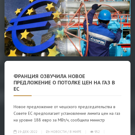
ФРАНЦИЯ ОЗВУЧИЛА НОВОЕ
ПРЕДЛОЖЕНИЕ О ПОТОЛКЕ ЦЕН НА ГАЗ В
ЕС
Новое предложение от чешского председательства в
Совете ЕС предполагает установление лимита цен на газ
на уровне 188 евро за МВт/ч, сообщила министр
19-ДЕК-2022
НОВОСТИ
/
В МИРЕ
952