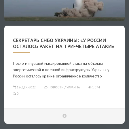
СЕКРЕТАРЬ СНБО УКРАИНЫ: «У РОССИИ
ОСТАЛОСЬ РАКЕТ НА ТРИ-ЧЕТЫРЕ АТАКИ»
После минувшей массированной атаки на объекты
энергетической и военной инфраструктуры Украины у
России осталось крайне ограниченное количество
19-ДЕК-2022
НОВОСТИ
/
УКРАИНА
1 074
0