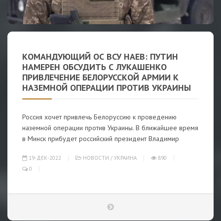
КОМАНДУЮЩИЙ ОС ВСУ НАЕВ: ПУТИН
НАМЕРЕН ОБСУДИТЬ С ЛУКАШЕНКО
ПРИВЛЕЧЕНИЕ БЕЛОРУССКОЙ АРМИИ К
НАЗЕМНОЙ ОПЕРАЦИИ ПРОТИВ УКРАИНЫ
Россия хочет привлечь Белоруссию к проведению
наземной операции против Украины. В ближайшее время
в Минск прибудет российский президент Владимир
19-ДЕК-2022
НОВОСТИ
/
УКРАИНА
890
0