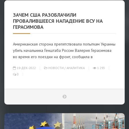
ЗАЧЕМ США РАЗОБЛАЧИЛИ
ПРОВАЛИВШЕЕСЯ НАПАДЕНИЕ ВСУ НА
ГЕРАСИМОВА
Американская сторона препятствовала попыткам Украины
убить начальника Генштаба России Валерия Герасимова
во время его поездки на фронт, сообщила в
19-ДЕК-2022
НОВОСТИ
/
АНАЛИТИКА
1 293
0