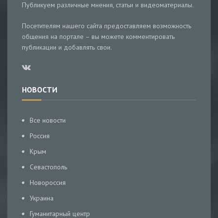
Публикуем различные мнения, статьи и видеоматериалы.
Посетителям нашего сайта предоставляем возможность
общения на портале – вы можете комментировать
публикации и добавлять свои.
НОВОСТИ
Все новости
Россия
Крым
Севастополь
Новороссия
Украина
Гуманитарный центр