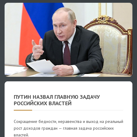
ПУТИН НАЗВАЛ ГЛАВНУЮ ЗАДАЧУ
РОССИЙСКИХ ВЛАСТЕЙ
Сокращение бедности, неравенства и выход на реальный
рост доходов граждан — главная задача российских
властей.