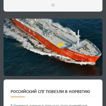
РОССИЙСКИЙ СПГ ПОВЕЗЛИ В НОРВЕГИЮ
В Норвегию, которая в этом году стала крупнейшим