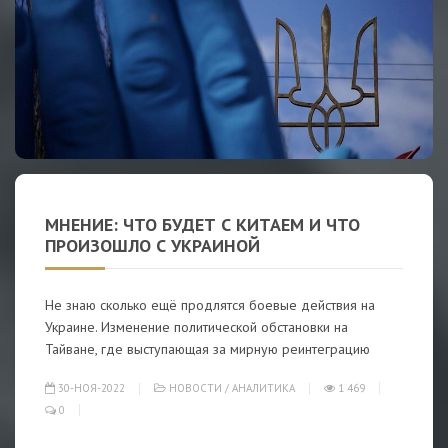
МНЕНИЕ: ЧТО БУДЕТ С КИТАЕМ И ЧТО
ПРОИЗОШЛО С УКРАИНОЙ
Не знаю сколько ещё продлятся боевые действия на
Украине. Изменение политической обстановки на
Тайване, где выступающая за мирную реинтеграцию
30-НОЯ-2022
НОВОСТИ
/
АНАЛИТИКА
1 469
0