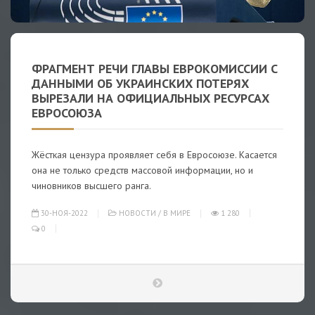
ФРАГМЕНТ РЕЧИ ГЛАВЫ ЕВРОКОМИССИИ С
ДАННЫМИ ОБ УКРАИНСКИХ ПОТЕРЯХ
ВЫРЕЗАЛИ НА ОФИЦИАЛЬНЫХ РЕСУРСАХ
ЕВРОСОЮЗА
Жёсткая цензура проявляет себя в Евросоюзе. Касается
она не только средств массовой информации, но и
чиновников высшего ранга.
30-НОЯ-2022
НОВОСТИ
/
В МИРЕ
1 280
0