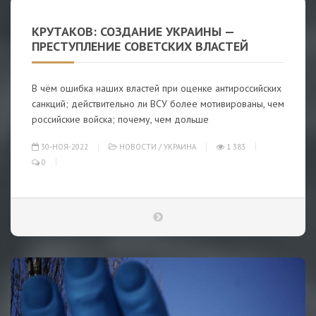
КРУТАКОВ: СОЗДАНИЕ УКРАИНЫ —
ПРЕСТУПЛЕНИЕ СОВЕТСКИХ ВЛАСТЕЙ
В чём ошибка наших властей при оценке антироссийских
санкций; действительно ли ВСУ более мотивированы, чем
российские войска; почему, чем дольше
30-НОЯ-2022
НОВОСТИ
/
УКРАИНА
1 383
0