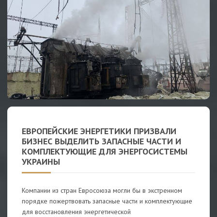
ЕВРОПЕЙСКИЕ ЭНЕРГЕТИКИ ПРИЗВАЛИ
БИЗНЕС ВЫДЕЛИТЬ ЗАПАСНЫЕ ЧАСТИ И
КОМПЛЕКТУЮЩИЕ ДЛЯ ЭНЕРГОСИСТЕМЫ
УКРАИНЫ
Компании из стран Евросоюза могли бы в экстренном
порядке пожертвовать запасные части и комплектующие
для восстановления энергетической