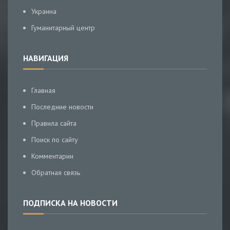
Украина
Гуманитарный центр
НАВИГАЦИЯ
Главная
Последние новости
Правила сайта
Поиск по сайту
Комментарии
Обратная связь
ПОДПИСКА НА НОВОСТИ