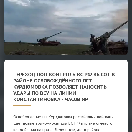
ПЕРЕХОД ПОД КОНТРОЛЬ ВС РФ ВЫСОТ В
РАЙОНЕ ОСВОБОЖДЁННОГО ПГТ
КУРДЮМОВКА ПОЗВОЛЯЕТ НАНОСИТЬ
УДАРЫ ПО ВСУ НА ЛИНИИ
КОНСТАНТИНОВКА - ЧАСОВ ЯР
Освобождение пгт Курдюмовка российскими войсками
даёт новые возможности для ВС РФ в плане огневого
воздействия на врага. Дело в том, что в районе