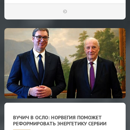
ВУЧИЧ В ОСЛО: НОРВЕГИЯ ПОМОЖЕТ
РЕФОРМИРОВАТЬ ЭНЕРГЕТИКУ СЕРБИИ