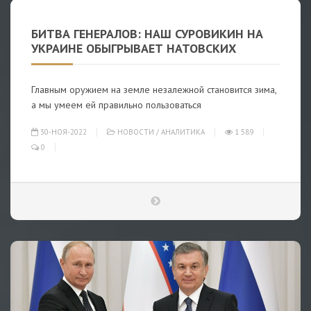
БИТВА ГЕНЕРАЛОВ: НАШ СУРОВИКИН НА
УКРАИНЕ ОБЫГРЫВАЕТ НАТОВСКИХ
Главным оружием на земле незалежной становится зима,
а мы умеем ей правильно пользоваться
30-НОЯ-2022
НОВОСТИ
/
АНАЛИТИКА
1 589
0