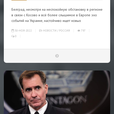
Белград, несмотря на неспокойную обстановку в регионе
в связи с Косово и всё более слышимое в Европе эхо
событий на Украине, настойчиво ищет новых
30-НОЯ-2022
НОВОСТИ
/
РОССИЯ
797
0