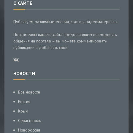
О САЙТЕ
Публикуем различные мнения, статьи и видеоматериалы.
Посетителям нашего сайта предоставляем возможность
общения на портале – вы можете комментировать
публикации и добавлять свои.
НОВОСТИ
Все новости
Россия
Крым
Севастополь
Новороссия