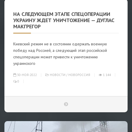
НА СЛЕДУЮЩЕМ ЭТАПЕ СПЕЦОПЕРАЦИИ
УКРАИНУ ЖДЕТ УНИЧТОЖЕНИЕ — ДУГЛАС
МАКГРЕГОР
Киевский режим не в состоянии одержать военную
победу над Россией, а следующий этап российской
спецоперации может привести к уничтожению
украинского
30-НОЯ-2022
НОВОСТИ
/
НОВОРОССИЯ
1 144
0