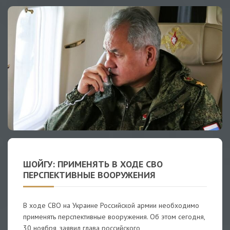
ШОЙГУ: ПРИМЕНЯТЬ В ХОДЕ СВО
ПЕРСПЕКТИВНЫЕ ВООРУЖЕНИЯ
В ходе СВО на Украине Российской армии необходимо
применять перспективные вооружения. Об этом сегодня,
30 ноября, заявил глава российского