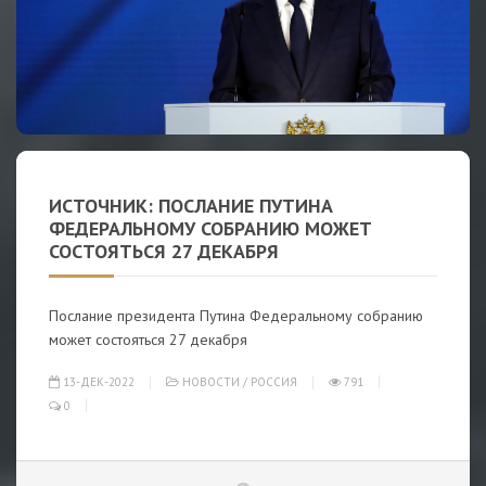
ИСТОЧНИК: ПОСЛАНИЕ ПУТИНА
ФЕДЕРАЛЬНОМУ СОБРАНИЮ МОЖЕТ
СОСТОЯТЬСЯ 27 ДЕКАБРЯ
Послание президента Путина Федеральному собранию
может состояться 27 декабря
13-ДЕК-2022
НОВОСТИ
/
РОССИЯ
791
0