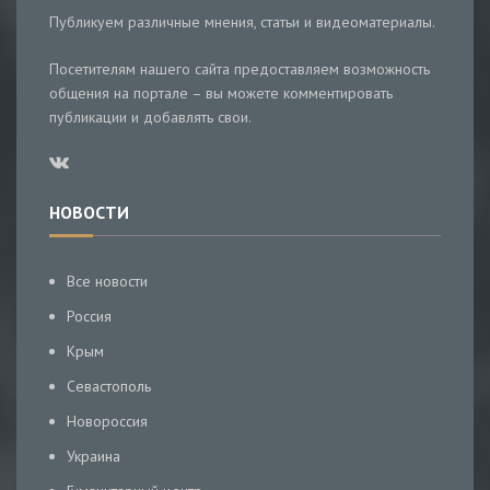
Публикуем различные мнения, статьи и видеоматериалы.
Посетителям нашего сайта предоставляем возможность
общения на портале – вы можете комментировать
публикации и добавлять свои.
НОВОСТИ
Все новости
Россия
Крым
Севастополь
Новороссия
Украина