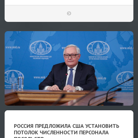
РОССИЯ ПРЕДЛОЖИЛА США УСТАНОВИТЬ
ПОТОЛОК ЧИСЛЕННОСТИ ПЕРСОНАЛА