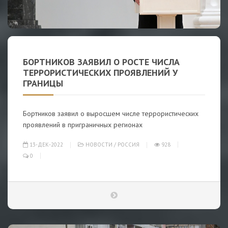
БОРТНИКОВ ЗАЯВИЛ О РОСТЕ ЧИСЛА
ТЕРРОРИСТИЧЕСКИХ ПРОЯВЛЕНИЙ У
ГРАНИЦЫ
Бортников заявил о выросшем числе террористических
проявлений в приграничных регионах
13-ДЕК-2022
НОВОСТИ
/
РОССИЯ
928
0