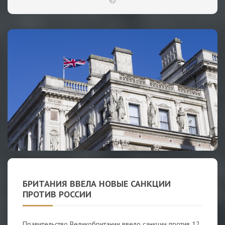
БРИТАНИЯ ВВЕЛА НОВЫЕ САНКЦИИ
ПРОТИВ РОССИИ
Правительство Великобритании ввело санкции против 12