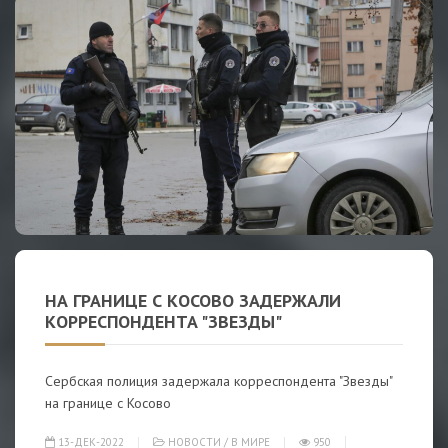
НА ГРАНИЦЕ С КОСОВО ЗАДЕРЖАЛИ
КОРРЕСПОНДЕНТА "ЗВЕЗДЫ"
Сербская полиция задержала корреспондента "Звезды"
на границе с Косово
13-ДЕК-2022
НОВОСТИ
/
В МИРЕ
950