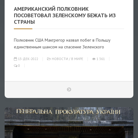
АМЕРИКАНСКИЙ ПОЛКОВНИК
ПОСОВЕТОВАЛ ЗЕЛЕНСКОМУ БЕЖАТЬ ИЗ
СТРАНЫ
Полковник США Макгрегор назвал побег в Польшу
единственным шансом на спасение Зеленского
13-ДЕК-2022
НОВОСТИ
/
В МИРЕ
1 361
0