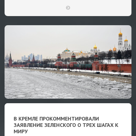
В КРЕМЛЕ ПРОКОММЕНТИРОВАЛИ
ЗАЯВЛЕНИЕ ЗЕЛЕНСКОГО О ТРЕХ ШАГАХ К
МИРУ