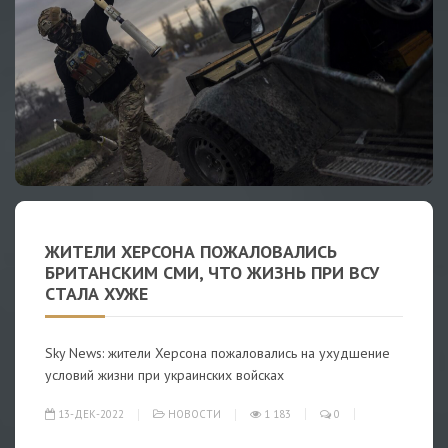
ЖИТЕЛИ ХЕРСОНА ПОЖАЛОВАЛИСЬ
БРИТАНСКИМ СМИ, ЧТО ЖИЗНЬ ПРИ ВСУ
СТАЛА ХУЖЕ
Sky News: жители Херсона пожаловались на ухудшение
условий жизни при украинских войсках
13-ДЕК-2022
НОВОСТИ
1 183
0