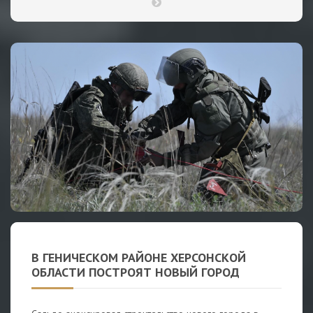
В ГЕНИЧЕСКОМ РАЙОНЕ ХЕРСОНСКОЙ
ОБЛАСТИ ПОСТРОЯТ НОВЫЙ ГОРОД