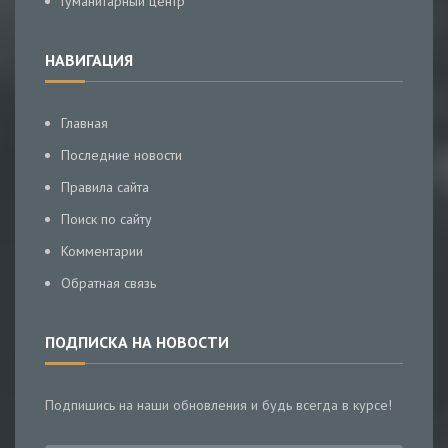
Гуманитарный центр
НАВИГАЦИЯ
Главная
Последние новости
Правила сайта
Поиск по сайту
Комментарии
Обратная связь
ПОДПИСКА НА НОВОСТИ
Подпишись на наши обновления и будь всегда в курсе!