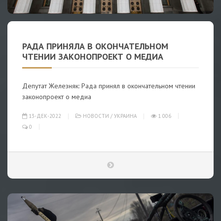
РАДА ПРИНЯЛА В ОКОНЧАТЕЛЬНОМ
ЧТЕНИИ ЗАКОНОПРОЕКТ О МЕДИА
Депутат Железняк: Рада принял в окончательном чтении
законопроект о медиа
13-ДЕК-2022
НОВОСТИ
/
УКРАИНА
1 006
0