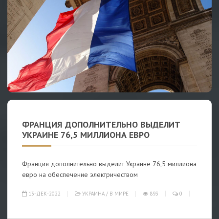
ФРАНЦИЯ ДОПОЛНИТЕЛЬНО ВЫДЕЛИТ
УКРАИНЕ 76,5 МИЛЛИОНА ЕВРО
Франция дополнительно выделит Украине 76,5 миллиона
евро на обеспечение электричеством
13-ДЕК-2022
УКРАИНА
/
В МИРЕ
893
0