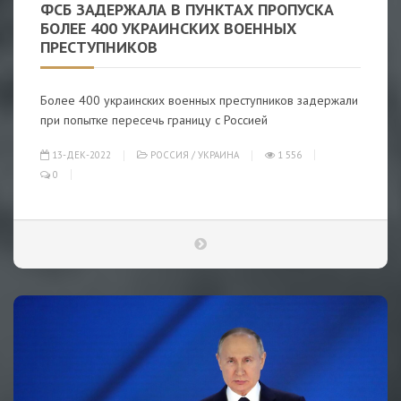
ФСБ ЗАДЕРЖАЛА В ПУНКТАХ ПРОПУСКА
БОЛЕЕ 400 УКРАИНСКИХ ВОЕННЫХ
ПРЕСТУПНИКОВ
Более 400 украинских военных преступников задержали
при попытке пересечь границу с Россией
13-ДЕК-2022
РОССИЯ
/
УКРАИНА
1 556
0