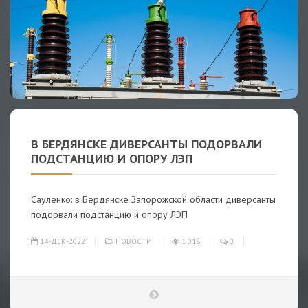
В БЕРДЯНСКЕ ДИВЕРСАНТЫ ПОДОРВАЛИ
ПОДСТАНЦИЮ И ОПОРУ ЛЭП
Сауленко: в Бердянске Запорожской области диверсанты
подорвали подстанцию и опору ЛЭП
14-ДЕК-2022
НОВОСТИ
1 018
0