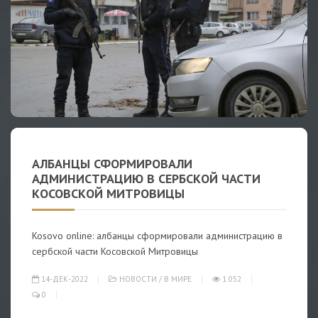
АЛБАНЦЫ СФОРМИРОВАЛИ
АДМИНИСТРАЦИЮ В СЕРБСКОЙ ЧАСТИ
КОСОВСКОЙ МИТРОВИЦЫ
Kosovo online: албанцы сформировали администрацию в
сербской части Косовской Митровицы
14-ДЕК-2022
НОВОСТИ
/
В МИРЕ
1 052
0