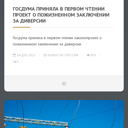
ГОСДУМА ПРИНЯЛА В ПЕРВОМ ЧТЕНИИ
ПРОЕКТ О ПОЖИЗНЕННОМ ЗАКЛЮЧЕНИИ
ЗА ДИВЕРСИИ
Госдума приняла в первом чтении законопроект о
пожизненном заключении за диверсии
14-ДЕК-2022
НОВОСТИ
/
РОССИЯ
976
0