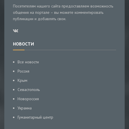
Посетителям нашего сайта предоставляем возможность
общения на портале – вы можете комментировать
публикации и добавлять свои.
НОВОСТИ
Все новости
Россия
Крым
Севастополь
Новороссия
Украина
Гуманитарный центр