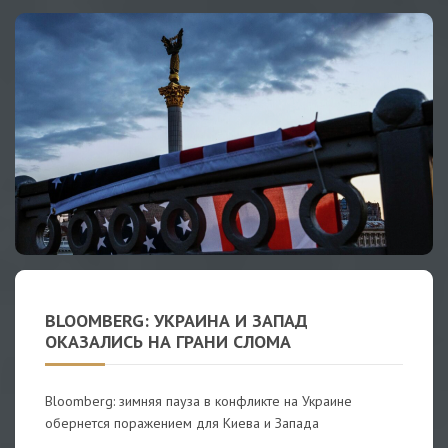
BLOOMBERG: УКРАИНА И ЗАПАД
ОКАЗАЛИСЬ НА ГРАНИ СЛОМА
Bloomberg: зимняя пауза в конфликте на Украине
обернется поражением для Киева и Запада