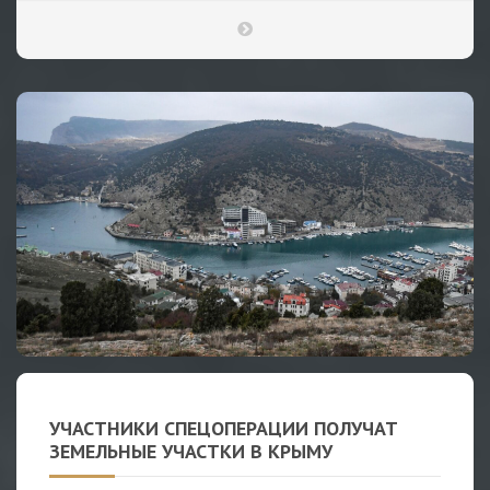
УЧАСТНИКИ СПЕЦОПЕРАЦИИ ПОЛУЧАТ
ЗЕМЕЛЬНЫЕ УЧАСТКИ В КРЫМУ