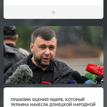
ПУШИЛИН ОЦЕНИЛ УЩЕРБ, КОТОРЫЙ
УКРАИНА НАНЕСЛА ДОНЕЦКОЙ НАРОДНОЙ