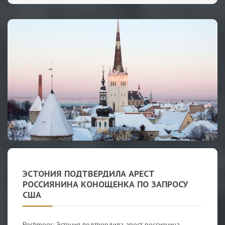
ЭСТОНИЯ ПОДТВЕРДИЛА АРЕСТ
РОССИЯНИНА КОНОЩЕНКА ПО ЗАПРОСУ
США
Postimees: Эстония подтвердила арест россиянина