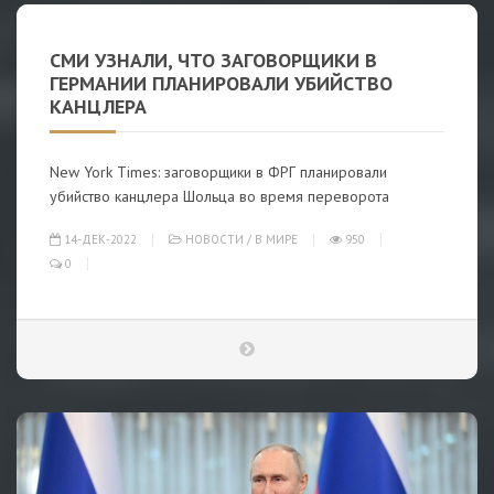
СМИ УЗНАЛИ, ЧТО ЗАГОВОРЩИКИ В
ГЕРМАНИИ ПЛАНИРОВАЛИ УБИЙСТВО
КАНЦЛЕРА
New York Times: заговорщики в ФРГ планировали
убийство канцлера Шольца во время переворота
14-ДЕК-2022
НОВОСТИ
/
В МИРЕ
950
0