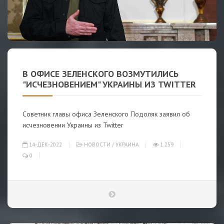
В ОФИСЕ ЗЕЛЕНСКОГО ВОЗМУТИЛИСЬ
"ИСЧЕЗНОВЕНИЕМ" УКРАИНЫ ИЗ TWITTER
Советник главы офиса Зеленского Подоляк заявил об
исчезновении Украины из Twitter
14-ДЕК-2022
НОВОСТИ
/
УКРАИНА
1 259
0