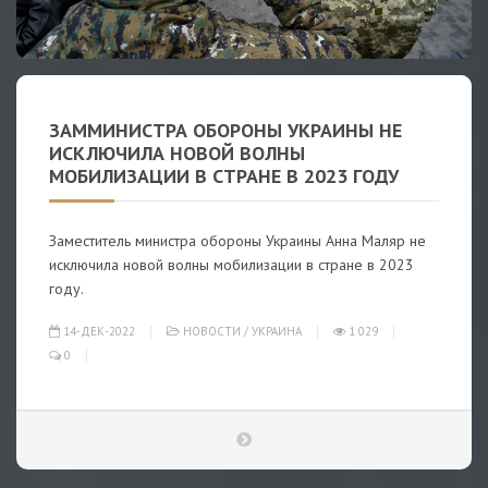
ЗАММИНИСТРА ОБОРОНЫ УКРАИНЫ НЕ
ИСКЛЮЧИЛА НОВОЙ ВОЛНЫ
МОБИЛИЗАЦИИ В СТРАНЕ В 2023 ГОДУ
Заместитель министра обороны Украины Анна Маляр не
исключила новой волны мобилизации в стране в 2023
году.
14-ДЕК-2022
НОВОСТИ
/
УКРАИНА
1 029
0