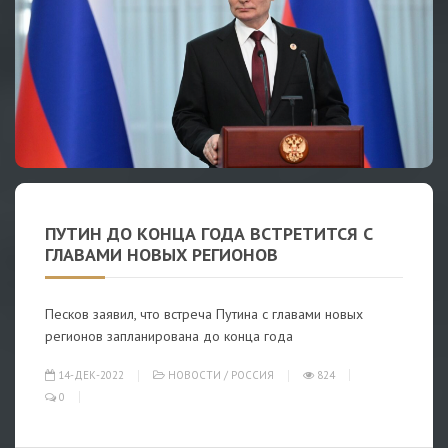
ПУТИН ДО КОНЦА ГОДА ВСТРЕТИТСЯ С
ГЛАВАМИ НОВЫХ РЕГИОНОВ
Песков заявил, что встреча Путина с главами новых
регионов запланирована до конца года
14-ДЕК-2022
НОВОСТИ
/
РОССИЯ
824
0