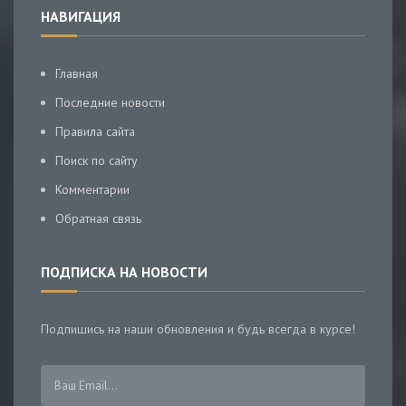
НАВИГАЦИЯ
Главная
Последние новости
Правила сайта
Поиск по сайту
Комментарии
Обратная связь
ПОДПИСКА НА НОВОСТИ
Подпишись на наши обновления и будь всегда в курсе!