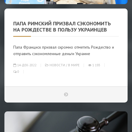
ПАПА РИМСКИЙ ПРИЗВАЛ СЭКОНОМИТЬ
НА РОЖДЕСТВЕ В ПОЛЬЗУ УКРАИНЦЕВ
Папа Франциск призвал скромно отметить Рождество и
отправить сэкономленные деньги Украине
14-ДЕК-2022
НОВОСТИ
/
В МИРЕ
1 193
0