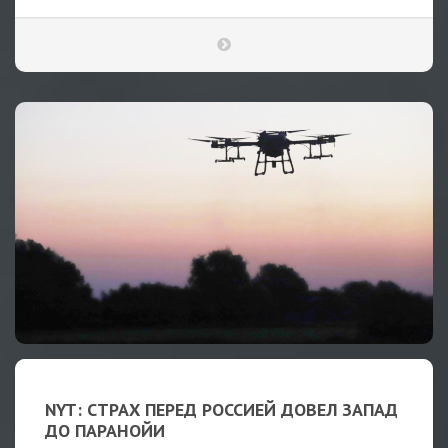
NYT: СТРАХ ПЕРЕД РОССИЕЙ ДОВЕЛ ЗАПАД
ДО ПАРАНОЙИ