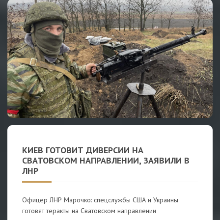
КИЕВ ГОТОВИТ ДИВЕРСИИ НА
СВАТОВСКОМ НАПРАВЛЕНИИ, ЗАЯВИЛИ В
ЛНР
Офицер ЛНР Марочко: спецслужбы США и Украины
готовят теракты на Сватовском направлении