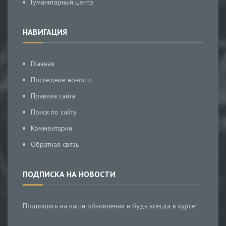
Гуманитарный центр
НАВИГАЦИЯ
Главная
Последние новости
Правила сайта
Поиск по сайту
Комментарии
Обратная связь
ПОДПИСКА НА НОВОСТИ
Подпишись на наши обновления и будь всегда в курсе!