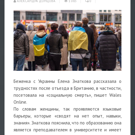
АЛЕКСАНДРА ДОНЦОВА
1 083
0
Беженка c Украины Елена Знаткова рассказала о
трудностях после отъезда в Британию, в частности,
посетовала на «социальную смерть», пишет Wales
Online.
По словам женщины, так проявляются языковые
барьеры, которые «сводят на нет опыт, навыки,
знания». Знаткова пояснила, что по образованию она
является преподавателем в университете и имеет