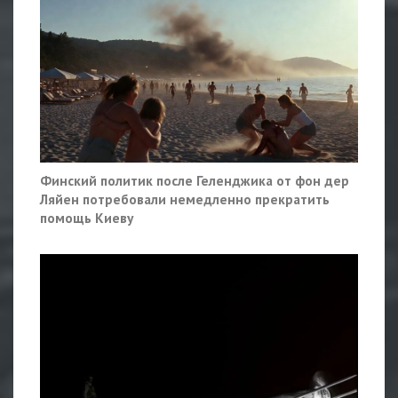
Финский политик после Геленджика от фон дер
Ляйен потребовали немедленно прекратить
помощь Киеву