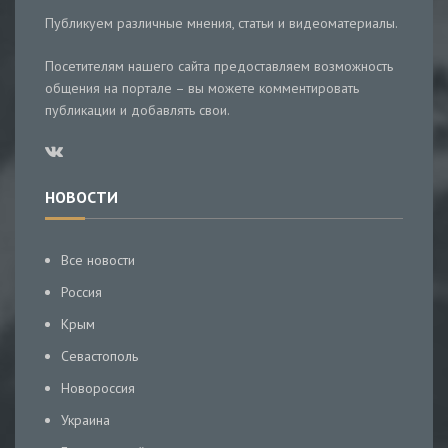
Публикуем различные мнения, статьи и видеоматериалы.
Посетителям нашего сайта предоставляем возможность
общения на портале – вы можете комментировать
публикации и добавлять свои.
НОВОСТИ
Все новости
Россия
Крым
Севастополь
Новороссия
Украина