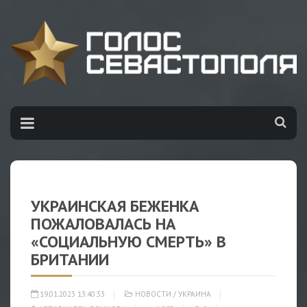
УКРАИНСКАЯ БЕЖЕНКА
ПОЖАЛОВАЛАСЬ НА
«СОЦИАЛЬНУЮ СМЕРТЬ» В
БРИТАНИИ
19.01.2023 13:40:33
НОВОСТИ
/
УКРАИНА