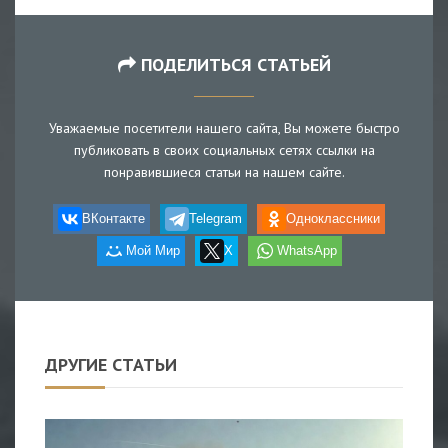
ПОДЕЛИТЬСЯ СТАТЬЕЙ
Уважаемые посетители нашего сайта, Вы можете быстро
публиковать в своих социальных сетях ссылки на
понравившиеся статьи на нашем сайте.
ВКонтакте
Telegram
Одноклассники
Мой Мир
X
WhatsApp
ДРУГИЕ СТАТЬИ