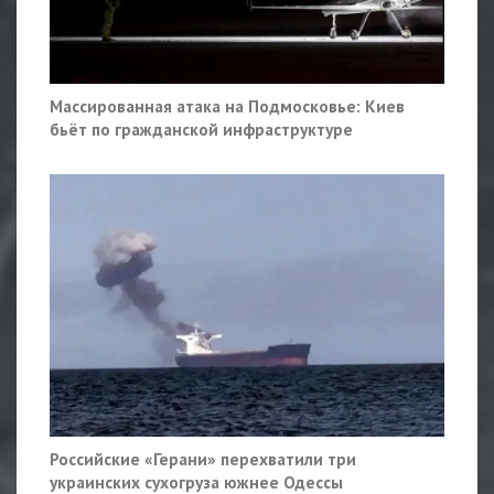
Массированная атака на Подмосковье: Киев
бьёт по гражданской инфраструктуре
Российские «Герани» перехватили три
украинских сухогруза южнее Одессы