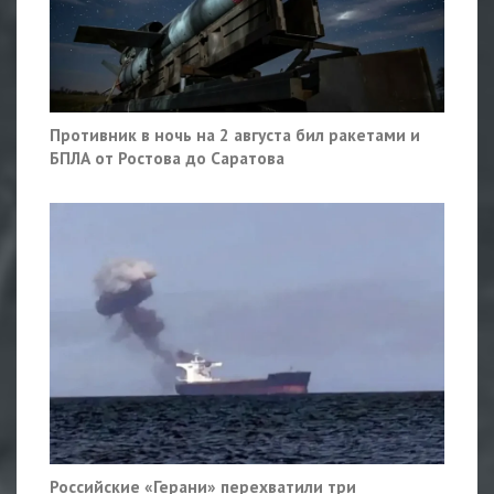
Противник в ночь на 2 августа бил ракетами и
БПЛА от Ростова до Саратова
Российские «Герани» перехватили три