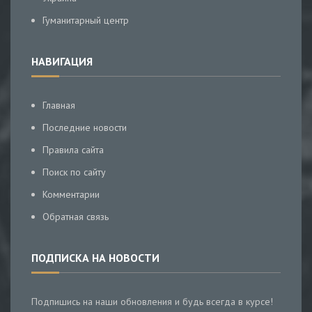
Гуманитарный центр
НАВИГАЦИЯ
Главная
Последние новости
Правила сайта
Поиск по сайту
Комментарии
Обратная связь
ПОДПИСКА НА НОВОСТИ
Подпишись на наши обновления и будь всегда в курсе!