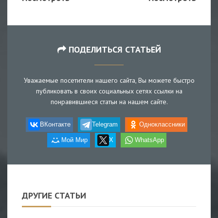
ПОДЕЛИТЬСЯ СТАТЬЕЙ
Уважаемые посетители нашего сайта, Вы можете быстро
публиковать в своих социальных сетях ссылки на
понравившиеся статьи на нашем сайте.
ВКонтакте
Telegram
Одноклассники
Мой Мир
X
WhatsApp
ДРУГИЕ СТАТЬИ