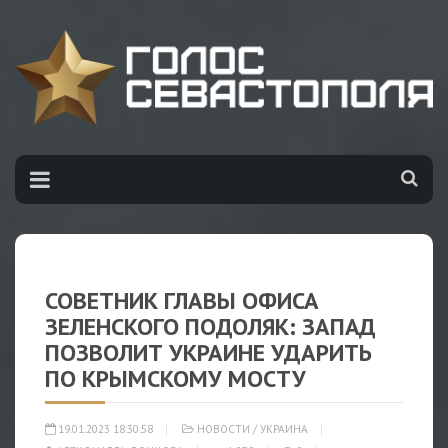
СОВЕТНИК ГЛАВЫ ОФИСА
ЗЕЛЕНСКОГО ПОДОЛЯК: ЗАПАД
ПОЗВОЛИТ УКРАИНЕ УДАРИТЬ
ПО КРЫМСКОМУ МОСТУ
19.01.2023 18:30:58
НОВОСТИ
/
УКРАИНА