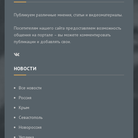
Публикуем различные мнения, статьи и видеоматериалы.
Посетителям нашего сайта предоставляем возможность
общения на портале – вы можете комментировать
публикации и добавлять свои.
НОВОСТИ
Все новости
Россия
Крым
Севастополь
Новороссия
Украина