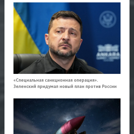
«Специальная санкционная операция».
Зеленский придумал новый план против России