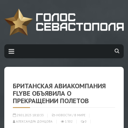
БРИТАНСКАЯ АВИАКОМПАНИЯ
FLYBE ОБЪЯВИЛА О
ПРЕКРАЩЕНИИ ПОЛЕТОВ
29.01.2023 18:10:33
НОВОСТИ
/
В МИРЕ
АЛЕКСАНДРА ДОНЦОВА
1 502
0