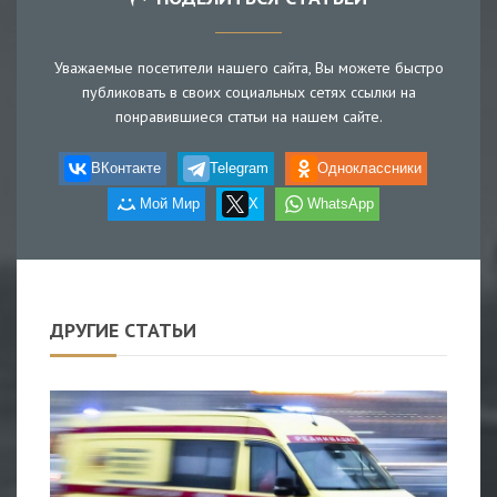
Уважаемые посетители нашего сайта, Вы можете быстро
публиковать в своих социальных сетях ссылки на
понравившиеся статьи на нашем сайте.
ВКонтакте
Telegram
Одноклассники
Мой Мир
X
WhatsApp
ДРУГИЕ СТАТЬИ