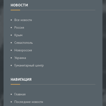
НОВОСТИ
Все новости
Россия
Крым
Севастополь
Новороссия
Украина
Гуманитарный центр
НАВИГАЦИЯ
Главная
Последние новости