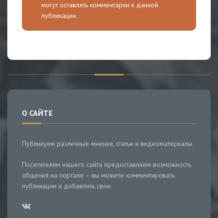
могут оставлять комментарии к данной
публикации.
О САЙТЕ
Публикуем различные мнения, статьи и видеоматериалы.
Посетителям нашего сайта предоставляем возможность
общения на портале – вы можете комментировать
публикации и добавлять свои.