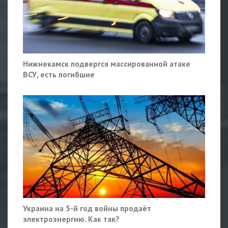
Нижнекамск подвергся массированной атаке
ВСУ, есть погибшие
Украина на 5-й год войны продаёт
электроэнергию. Как так?