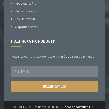
Правила сайта
Поиск по сайту
Комментарии
Обратная связь
ПОДПИСКА НА НОВОСТИ
Подпишись на наши обновления и будь всегда в курсе!
© 2014-2022 Все права защищены.
Голос Севастополя
- All