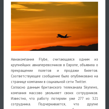
Авиакомпания Flybe, считающаяся одним из
крупнейших авиаперевозчиков в Европе, объявила о
прекращении полетов и продажи билетов.
Соответствующее сообщение было опубликовано на
странице компании в социальной сети Twitter.
Согласно данным британского телеканала Skynews,
компания массово увольняет своих сотрудников.
Известно, что работу потеряли уже 277 из 321
сотрудника. Подчеркивается, что другие