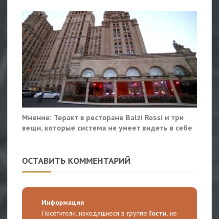
Мнение: Теракт в ресторане Balzi Rossi и три
вещи, которые система не умеет видеть в себе
ОСТАВИТЬ КОММЕНТАРИЙ
Информация
Посетители, находящиеся в группе
Гости
, не