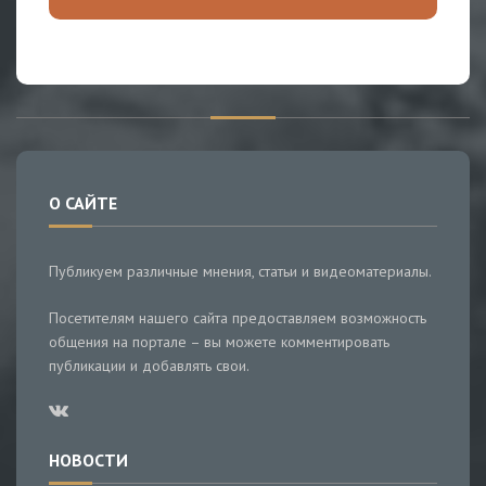
О САЙТЕ
Публикуем различные мнения, статьи и видеоматериалы.
Посетителям нашего сайта предоставляем возможность
общения на портале – вы можете комментировать
публикации и добавлять свои.
НОВОСТИ