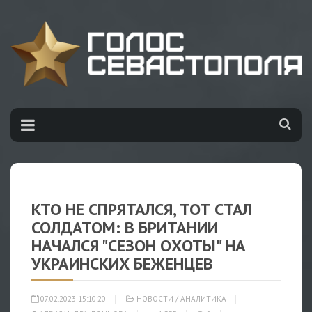
КТО НЕ СПРЯТАЛСЯ, ТОТ СТАЛ
СОЛДАТОМ: В БРИТАНИИ
НАЧАЛСЯ "СЕЗОН ОХОТЫ" НА
УКРАИНСКИХ БЕЖЕНЦЕВ
07.02.2023 15:10:20
НОВОСТИ
/
АНАЛИТИКА