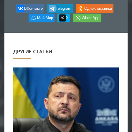
ВКонтакте
Telegram
Одноклассники
Мой Мир
X
WhatsApp
ДРУГИЕ СТАТЬИ