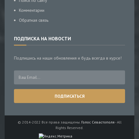
Поиск по сайту
Комментарии
Обратная связь
ПОДПИСКА НА НОВОСТИ
Подпишись на наши обновления и будь всегда в курсе!
© 2014-2022 Все права защищены.
Голос Севастополя
- All
Rights Reserved.