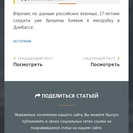
Впрочем, по данным российских военных, 17-летние
солдаты уже брошены Киевом в мясорубку в
Донбассе.
источник
ПРЕДЫДУЩИЙ ПОСТ
СЛЕДУЮЩИЙ ПОСТ
Посмотреть
Посмотреть
ПОДЕЛИТЬСЯ СТАТЬЕЙ
Уважаемые посетители нашего сайта, Вы можете быстро
публиковать в своих социальных сетях ссылки на
понравившиеся статьи на нашем сайте.