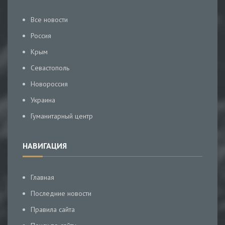
Все новости
Россия
Крым
Севастополь
Новороссия
Украина
Гуманитарный центр
НАВИГАЦИЯ
Главная
Последние новости
Правила сайта