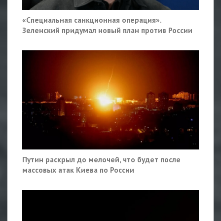
«Специальная санкционная операция».
Зеленский придумал новый план против России
Путин раскрыл до мелочей, что будет после
массовых атак Киева по России