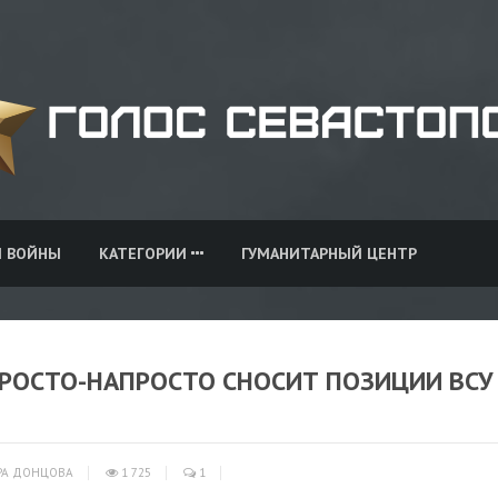
И ВОЙНЫ
КАТЕГОРИИ
ГУМАНИТАРНЫЙ ЦЕНТР
ПРОСТО-НАПРОСТО СНОСИТ ПОЗИЦИИ ВСУ
РА ДОНЦОВА
1 725
1