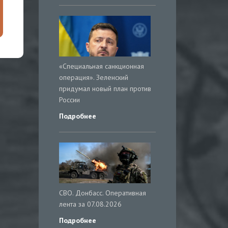
«Специальная санкционная
операция». Зеленский
придумал новый план против
России
Подробнее
СВО. Донбасс. Оперативная
лента за 07.08.2026
Подробнее