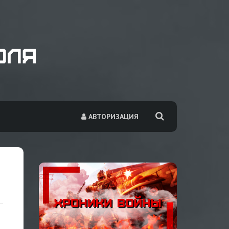
АВТОРИЗАЦИЯ