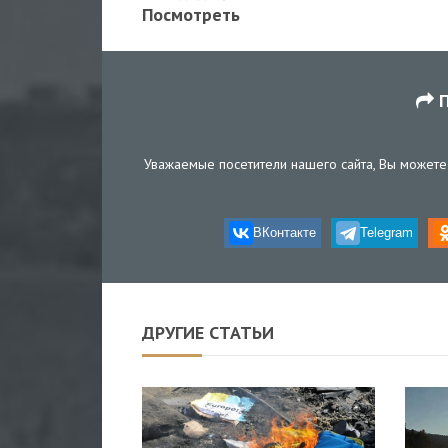
Посмотреть
П
Уважаемые посетители нашего сайта, Вы можете 
ВКонтакте
Telegram
ДРУГИЕ СТАТЬИ