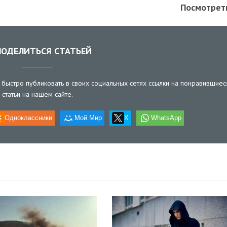
Посмотрет
ОДЕЛИТЬСЯ СТАТЬЕЙ
быстро публиковать в своих социальных сетях ссылки на понравившиес
статьи на нашем сайте.
Одноклассники
Мой Мир
X
WhatsApp