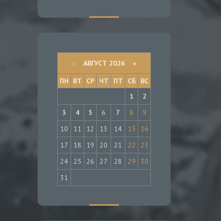
«
АВГУСТ 2026 »
ПН
ВТ
СР
ЧТ
ПТ
СБ
ВС
1
2
3
4
5
6
7
8
9
10
11
12
13
14
15
16
17
18
19
20
21
22
23
24
25
26
27
28
29
30
31