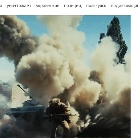
но уничтожает украинские позиции, пользуясь подавляющи