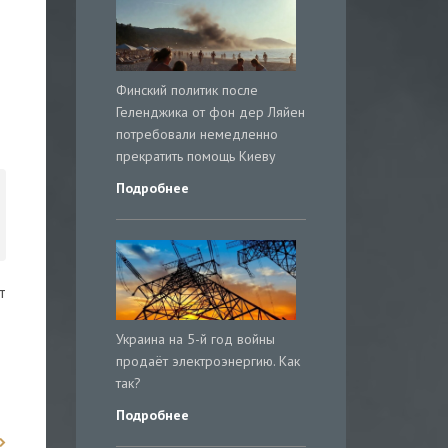
Финский политик после
Геленджика от фон дер Ляйен
потребовали немедленно
прекратить помощь Киеву
Подробнее
т
Украина на 5-й год войны
продаёт электроэнергию. Как
так?
Подробнее