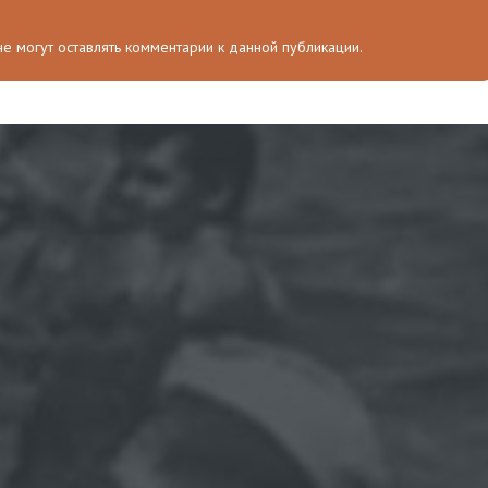
 не могут оставлять комментарии к данной публикации.