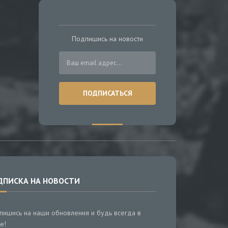
Подпишись на новости
ДПИСКА НА НОВОСТИ
пишись на наши обновления и будь всегда в
е!