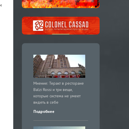
м
Мнение: Теракт в ресторане
Balzi Rossi и три вещи,
которые система не умеет
видеть в себе
Подробнее