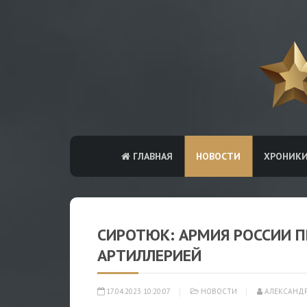
ГЛАВНАЯ
НОВОСТИ
ХРОНИК
СИРОТЮК: АРМИЯ РОССИИ 
АРТИЛЛЕРИЕЙ
17.04.2023 10:20:07
НОВОСТИ
АЛЕКСАНД