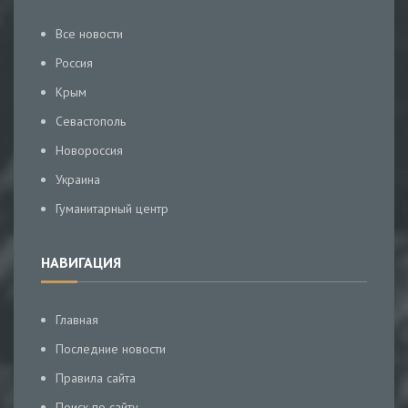
Все новости
Россия
Крым
Севастополь
Новороссия
Украина
Гуманитарный центр
НАВИГАЦИЯ
Главная
Последние новости
Правила сайта
Поиск по сайту