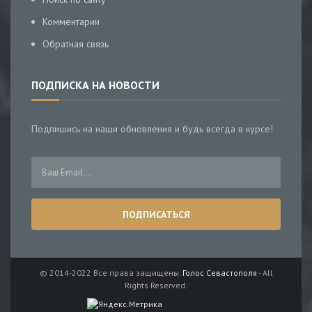
Комментарии
Обратная связь
ПОДПИСКА НА НОВОСТИ
Подпишись на наши обновления и будь всегда в курсе!
© 2014-2022 Все права защищены.
Голос Севастополя
- All
Rights Reserved.