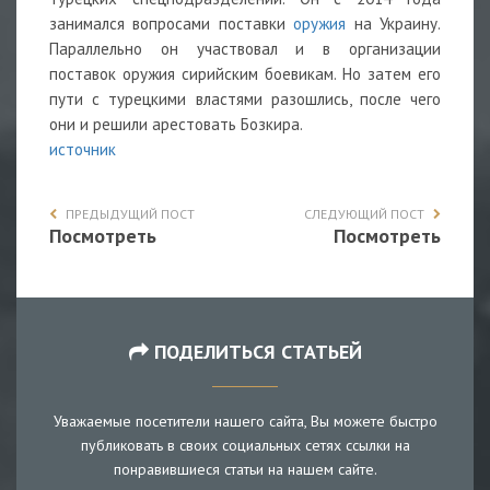
занимался вопросами поставки
оружия
на Украину.
Параллельно он участвовал и в организации
поставок оружия сирийским боевикам. Но затем его
пути с турецкими властями разошлись, после чего
они и решили арестовать Бозкира.
источник
ПРЕДЫДУЩИЙ ПОСТ
СЛЕДУЮЩИЙ ПОСТ
Посмотреть
Посмотреть
ПОДЕЛИТЬСЯ СТАТЬЕЙ
Уважаемые посетители нашего сайта, Вы можете быстро
публиковать в своих социальных сетях ссылки на
понравившиеся статьи на нашем сайте.