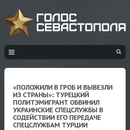
«ПОЛОЖИЛИ В ГРОБ И ВЫВЕЗЛИ
ИЗ СТРАНЫ»: ТУРЕЦКИЙ
ПОЛИТЭМИГРАНТ ОБВИНИЛ
УКРАИНСКИЕ СПЕЦСЛУЖБЫ В
СОДЕЙСТВИИ ЕГО ПЕРЕДАЧЕ
СПЕЦСЛУЖБАМ ТУРЦИИ