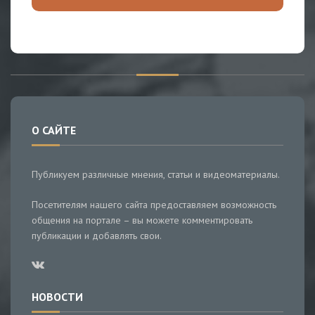
О САЙТЕ
Публикуем различные мнения, статьи и видеоматериалы.
Посетителям нашего сайта предоставляем возможность
общения на портале – вы можете комментировать
публикации и добавлять свои.
НОВОСТИ