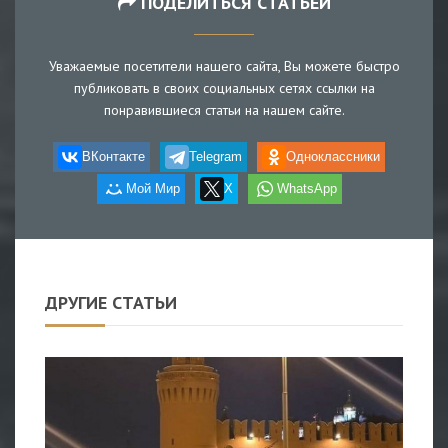
ПОДЕЛИТЬСЯ СТАТЬЕЙ
Уважаемые посетители нашего сайта, Вы можете быстро
публиковать в своих социальных сетях ссылки на
понравившиеся статьи на нашем сайте.
ВКонтакте
Telegram
Одноклассники
Мой Мир
X
WhatsApp
ДРУГИЕ СТАТЬИ