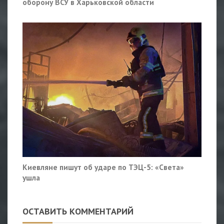
оборону ВСУ в Харьковской области
Киевляне пишут об ударе по ТЭЦ-5: «Света»
ушла
ОСТАВИТЬ КОММЕНТАРИЙ