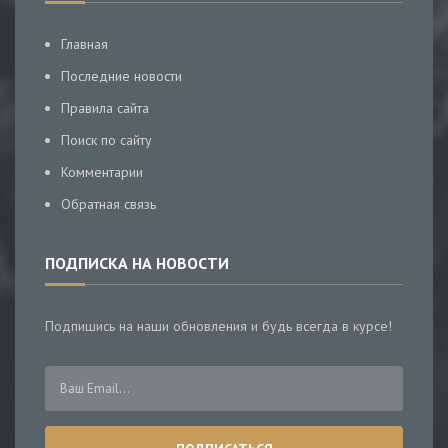
Главная
Последние новости
Правила сайта
Поиск по сайту
Комментарии
Обратная связь
ПОДПИСКА НА НОВОСТИ
Подпишись на наши обновления и будь всегда в курсе!