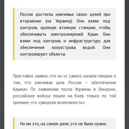
Россия достигла ключевых своих целей при
вторжении (на Украину). Они взяли под
контроль крупную атомную станцию, чтобы
обеспечивать электроэнергией Крым. Они
взяли под контроль и инфраструктуру для
обеспечения полуострова водой. Они
контролируют объекты.
Пристайко заявил, что он «с самого начала говорил о
том, что ключевая цель России – обеспечение
Крыма». По заявлению посла Украины в Лондоне,
российские войска пошли на Киев только по той
причине, что «увидели возможность»:
Но им это, на самом деле, это не было нужно.