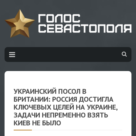
УКРАИНСКИЙ ПОСОЛ В
БРИТАНИИ: РОССИЯ ДОСТИГЛА
КЛЮЧЕВЫХ ЦЕЛЕЙ НА УКРАИНЕ,
ЗАДАЧИ НЕПРЕМЕННО ВЗЯТЬ
КИЕВ НЕ БЫЛО