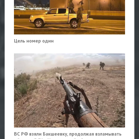
Цель номер один
ВС РФ взяли Бакшеевку, продолжая взламывать