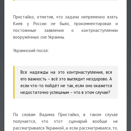
Пристайко, отметив, что задачи непременно взять
Киев у России не было, прокомментировал и
постоянные заявления о контрнаступлении
вооружённых сил Украины.
Украинский посол:
Все надежды на это контрнаступления, вся
его важность – всё это выглядит нездорово. А
если что-то пойдёт не так, если оно окажется
недостаточно успешным – что в этом случае?
По словам Вадима Пристайко, в таком случае
получается, что этот сценарий вообще не
рассматривался Украиной, а если рассматривался, то,