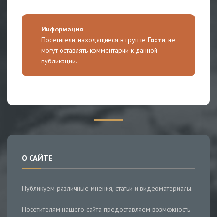
Информация
Посетители, находящиеся в группе
Гости
, не
могут оставлять комментарии к данной
публикации.
О САЙТЕ
Публикуем различные мнения, статьи и видеоматериалы.
Посетителям нашего сайта предоставляем возможность