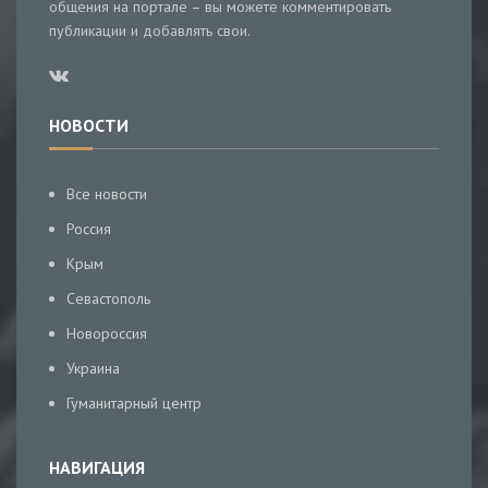
общения на портале – вы можете комментировать
публикации и добавлять свои.
НОВОСТИ
Все новости
Россия
Крым
Севастополь
Новороссия
Украина
Гуманитарный центр
НАВИГАЦИЯ