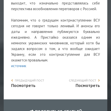
выходит, что изначально представлялась себе
перспектива возобновления переговоров с Россией.
Напомним, что о грядущем контрнаступлении ВСУ
сегодня не говорит только ленивый. И анонсы его
даты и направления публикуются буквально
ежедневно. А Пристайко оказался одним из
немногих украинских чиновников, который хотя бы
задался вопросом о том, а что вообще ожидает
Украину, если это контрнаступление для ВСУ
окажется провальным.
источник
ПРЕДЫДУЩИЙ ПОСТ
СЛЕДУЮЩИЙ ПОСТ
Посмотреть
Посмотреть