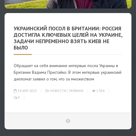
УКРАИНСКИЙ ПОСОЛ В БРИТАНИИ: РОССИЯ
ДОСТИГЛА КЛЮЧЕВЫХ ЦЕЛЕЙ НА УКРАИНЕ,
ЗАДАЧИ НЕПРЕМЕННО ВЗЯТЬ КИЕВ НЕ
БЫЛО
Обращает на себя внимание интервью посла Украины в
Британии Вадима Пристайко. В этом интервью украинский
дипломат заявил о том, что за множеством
19-АПР-2023
НОВОСТИ
/
УКРАИНА
1 504
0