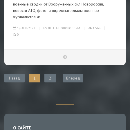
военные сводки от Вооруженных сил Новороссии,
новости АТО, фото- и видеоматериалы военных
журналистов из
19-АПР-2023
ЛЕНТА НОВОРОССИИ
1 568
0
Назад
1
2
Вперед
О САЙТЕ