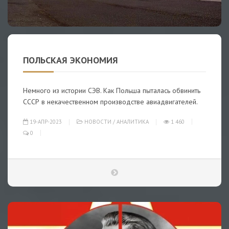
ПОЛЬСКАЯ ЭКОНОМИЯ
Немного из истории СЭВ. Как Польша пыталась обвинить
СССР в некачественном производстве авиадвигателей.
19-АПР-2023
НОВОСТИ
/
АНАЛИТИКА
1 460
0