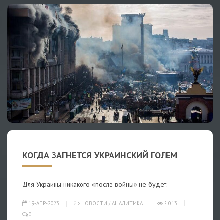
КОГДА ЗАГНЕТСЯ УКРАИНСКИЙ ГОЛЕМ
Для Украины никакого «после войны» не будет.
19-АПР-2023
НОВОСТИ
/
АНАЛИТИКА
2 013
0