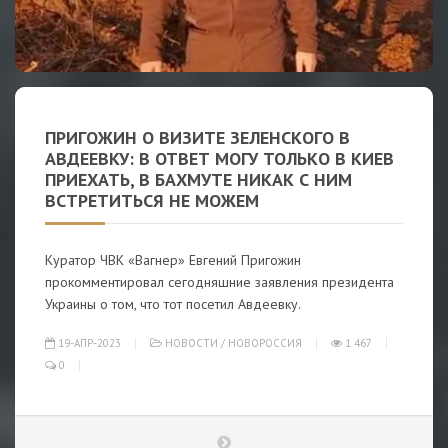
ПРИГОЖИН О ВИЗИТЕ ЗЕЛЕНСКОГО В
АВДЕЕВКУ: В ОТВЕТ МОГУ ТОЛЬКО В КИЕВ
ПРИЕХАТЬ, В БАХМУТЕ НИКАК С НИМ
ВСТРЕТИТЬСЯ НЕ МОЖЕМ
Куратор ЧВК «Вагнер» Евгений Пригожин
прокомментировал сегодняшние заявления президента
Украины о том, что тот посетил Авдеевку.
19-АПР-2023
НОВОСТИ
/
НОВОРОССИЯ
1 467
0