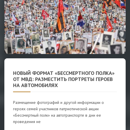
НОВЫЙ ФОРМАТ «БЕССМЕРТНОГО ПОЛКА»
ОТ МВД: РАЗМЕСТИТЬ ПОРТРЕТЫ ГЕРОЕВ
НА АВТОМОБИЛЯХ
Размещение фотографий и другой информации о
героях семей участников патриотической акции
«Бессмертный полк» на автотранспорте в дни ее
проведения не