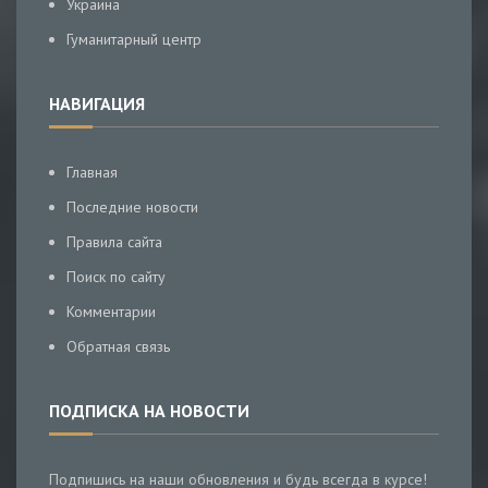
Украина
Гуманитарный центр
НАВИГАЦИЯ
Главная
Последние новости
Правила сайта
Поиск по сайту
Комментарии
Обратная связь
ПОДПИСКА НА НОВОСТИ
Подпишись на наши обновления и будь всегда в курсе!