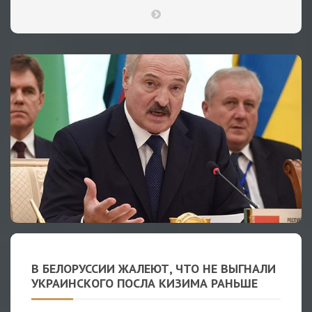
В БЕЛОРУССИИ ЖАЛЕЮТ, ЧТО НЕ ВЫГНАЛИ
УКРАИНСКОГО ПОСЛА КИЗИМА РАНЬШЕ