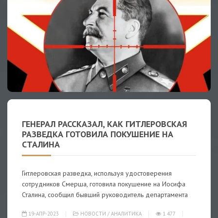
ГЕНЕРАЛ РАССКАЗАЛ, КАК ГИТЛЕРОВСКАЯ
РАЗВЕДКА ГОТОВИЛА ПОКУШЕНИЕ НА
СТАЛИНА
Гитлеровская разведка, используя удостоверения
сотрудников Смерша, готовила покушение на Иосифа
Сталина, сообщил бывший руководитель департамента
19-АПР-2023
НОВОСТИ
/
АНАЛИТИКА
1 477