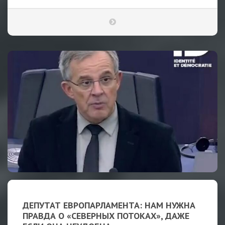
ДЕПУТАТ ЕВРОПАРЛАМЕНТА: НАМ НУЖНА
ПРАВДА О «СЕВЕРНЫХ ПОТОКАХ», ДАЖЕ