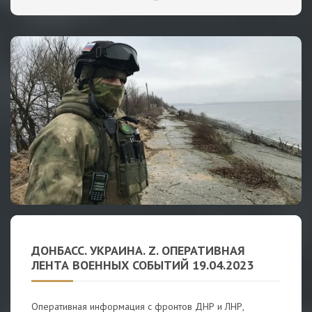
ДОНБАСС. УКРАИНА. Z. ОПЕРАТИВНАЯ
ЛЕНТА ВОЕННЫХ СОБЫТИЙ 19.04.2023
Оперативная информация с фронтов ДНР и ЛНР,