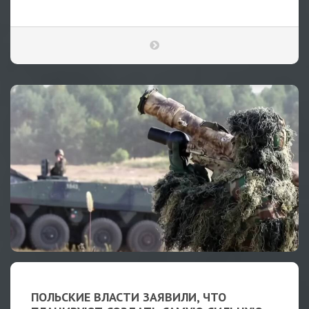
ПОЛЬСКИЕ ВЛАСТИ ЗАЯВИЛИ, ЧТО