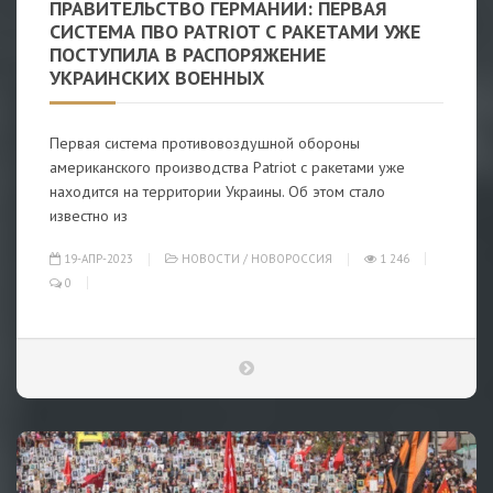
ПРАВИТЕЛЬСТВО ГЕРМАНИИ: ПЕРВАЯ
СИСТЕМА ПВО PATRIOT С РАКЕТАМИ УЖЕ
ПОСТУПИЛА В РАСПОРЯЖЕНИЕ
УКРАИНСКИХ ВОЕННЫХ
Первая система противовоздушной обороны
американского производства Patriot с ракетами уже
находится на территории Украины. Об этом стало
известно из
19-АПР-2023
НОВОСТИ
/
НОВОРОССИЯ
1 246
0