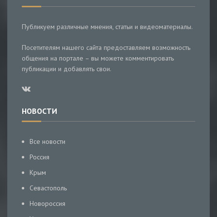
Публикуем различные мнения, статьи и видеоматериалы.
Посетителям нашего сайта предоставляем возможность
общения на портале – вы можете комментировать
публикации и добавлять свои.
НОВОСТИ
Все новости
Россия
Крым
Севастополь
Новороссия