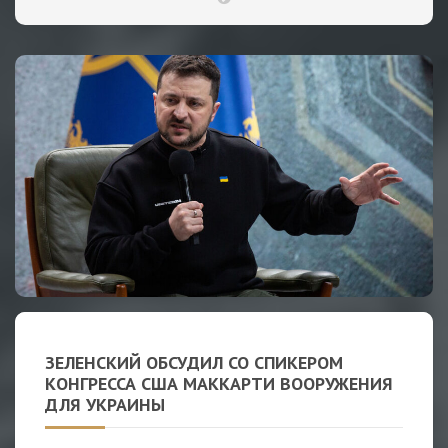
ЗЕЛЕНСКИЙ ОБСУДИЛ СО СПИКЕРОМ
КОНГРЕССА США МАККАРТИ ВООРУЖЕНИЯ
ДЛЯ УКРАИНЫ