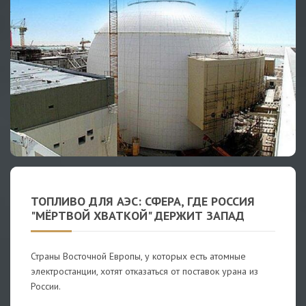
ТОПЛИВО ДЛЯ АЭС: СФЕРА, ГДЕ РОССИЯ
"МЁРТВОЙ ХВАТКОЙ" ДЕРЖИТ ЗАПАД
Страны Восточной Европы, у которых есть атомные
электростанции, хотят отказаться от поставок урана из
России.