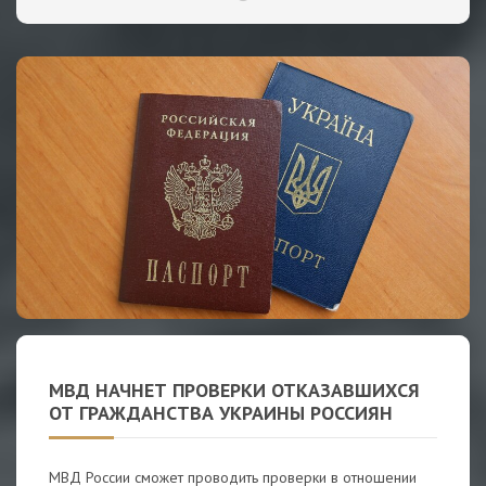
МВД НАЧНЕТ ПРОВЕРКИ ОТКАЗАВШИХСЯ
ОТ ГРАЖДАНСТВА УКРАИНЫ РОССИЯН
МВД России сможет проводить проверки в отношении