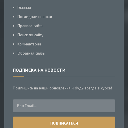
Главная
Последние новости
Правила сайта
Поиск по сайту
Комментарии
Обратная связь
ПОДПИСКА НА НОВОСТИ
Подпишись на наши обновления и будь всегда в курсе!