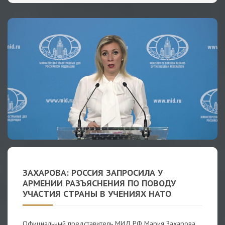
ЗАХАРОВА: РОССИЯ ЗАПРОСИЛА У
АРМЕНИИ РАЗЪЯСНЕНИЯ ПО ПОВОДУ
УЧАСТИЯ СТРАНЫ В УЧЕНИЯХ НАТО
Официальный представитель МИД РФ Мария Захарова