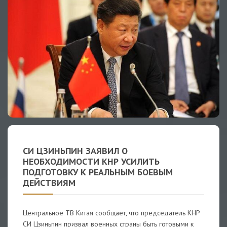
СИ ЦЗИНЬПИН ЗАЯВИЛ О
НЕОБХОДИМОСТИ КНР УСИЛИТЬ
ПОДГОТОВКУ К РЕАЛЬНЫМ БОЕВЫМ
ДЕЙСТВИЯМ
Центральное ТВ Китая сообщает, что председатель КНР
СИ Цзиньпин призвал военных страны быть готовыми к