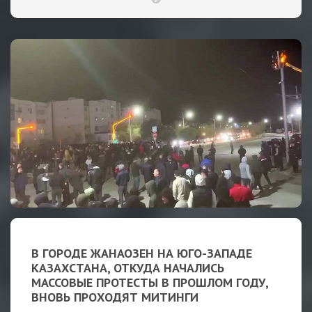
В ГОРОДЕ ЖАНАОЗЕН НА ЮГО-ЗАПАДЕ
КАЗАХСТАНА, ОТКУДА НАЧАЛИСЬ
МАССОВЫЕ ПРОТЕСТЫ В ПРОШЛОМ ГОДУ,
ВНОВЬ ПРОХОДЯТ МИТИНГИ