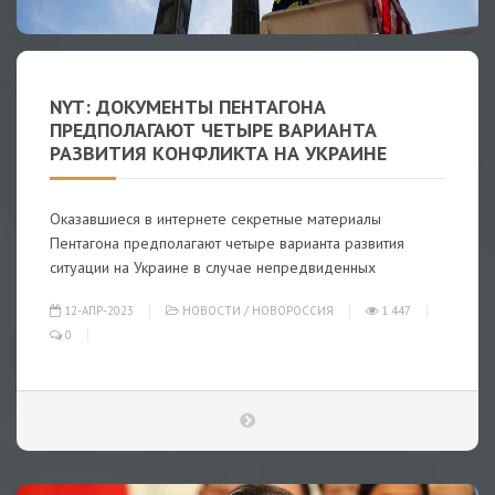
NYT: ДОКУМЕНТЫ ПЕНТАГОНА
ПРЕДПОЛАГАЮТ ЧЕТЫРЕ ВАРИАНТА
РАЗВИТИЯ КОНФЛИКТА НА УКРАИНЕ
Оказавшиеся в интернете секретные материалы
Пентагона предполагают четыре варианта развития
ситуации на Украине в случае непредвиденных
12-АПР-2023
НОВОСТИ
/
НОВОРОССИЯ
1 447
0