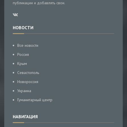
публикации и добавлять свои.
НОВОСТИ
Все новости
Россия
Крым
Севастополь
Новороссия
Украина
Гуманитарный центр
НАВИГАЦИЯ