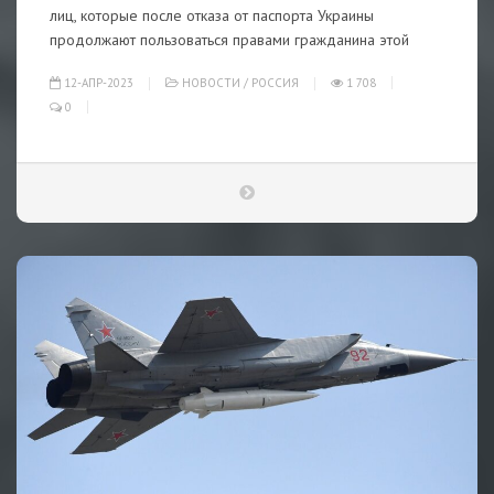
лиц, которые после отказа от паспорта Украины
продолжают пользоваться правами гражданина этой
12-АПР-2023
НОВОСТИ
/
РОССИЯ
1 708
0