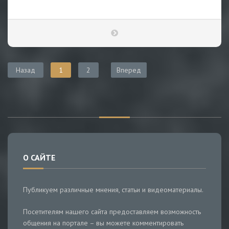
Назад
1
2
Вперед
О САЙТЕ
Публикуем различные мнения, статьи и видеоматериалы.
Посетителям нашего сайта предоставляем возможность
общения на портале – вы можете комментировать