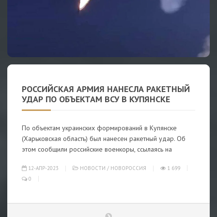
РОССИЙСКАЯ АРМИЯ НАНЕСЛА РАКЕТНЫЙ
УДАР ПО ОБЪЕКТАМ ВСУ В КУПЯНСКЕ
По объектам украинских формирований в Купянске
(Харьковская область) был нанесен ракетный удар. Об
этом сообщили российские военкоры, ссылаясь на
12-АПР-2023
НОВОСТИ
/
НОВОРОССИЯ
1 699
0