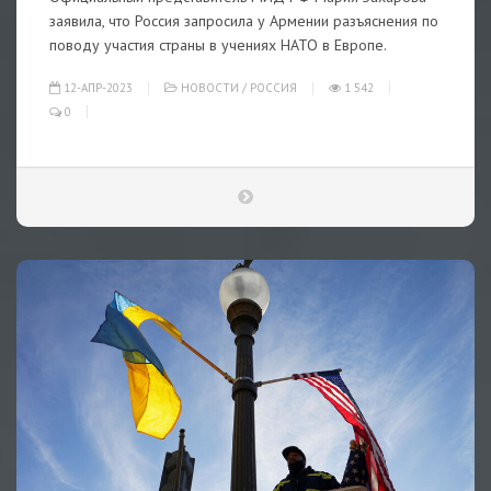
заявила, что Россия запросила у Армении разъяснения по
поводу участия страны в учениях НАТО в Европе.
12-АПР-2023
НОВОСТИ
/
РОССИЯ
1 542
0