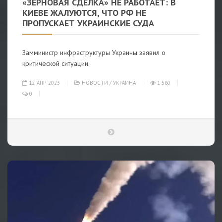
«ЗЕРНОВАЯ СДЕЛКА» НЕ РАБОТАЕТ: В
КИЕВЕ ЖАЛУЮТСЯ, ЧТО РФ НЕ
ПРОПУСКАЕТ УКРАИНСКИЕ СУДА
Замминистр инфраструктуры Украины заявил о
критической ситуации.
12-АПР-2023
НОВОСТИ
/
УКРАИНА
1 580
0