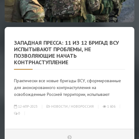
ЗАПАДНАЯ ПРЕССА: 11 ИЗ 12 БРИГАД ВСУ
ИСПЫТЫВАЮТ ПРОБЛЕМЫ, НЕ
ПОЗВОЛЯЮЩИЕ НАЧАТЬ
КОНТРНАСТУПЛЕНИЕ
Практически все новые бригады ВСУ, сформированные
для анонсированного контрнаступления на
освобожденные Россией территории, испытывают
12-АПР-2023
НОВОСТИ
/
НОВОРОССИЯ
1 606
0