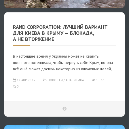
RAND CORPORATION: ЛУЧШИЙ ВАРИАНТ
ДЛЯ КИЕВА В КРЫМУ — БЛОКАДА,
А НЕ ВТОРЖЕНИЕ
В настоящее время у Украины может не хватить
военного потенциала, чтобы вернуть себе Крым, но она
всё ещё может достичь некоторых из ключевых целей,
12-АПР-2023
НОВОСТИ
/
АНАЛИТИКА
1 537
0