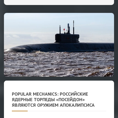
POPULAR MECHANICS: РОССИЙСКИЕ
ЯДЕРНЫЕ ТОРПЕДЫ «ПОСЕЙДОН»
ЯВЛЯЮТСЯ ОРУЖИЕМ АПОКАЛИПСИСА