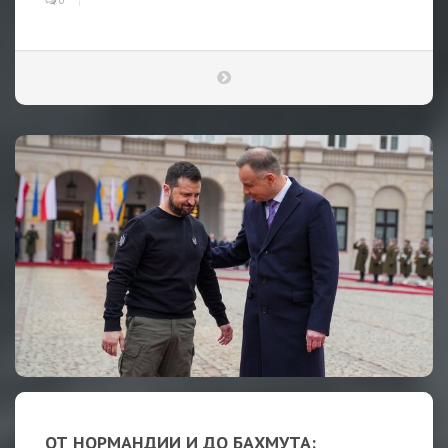
0
ОТ НОРМАНДИИ И ДО БАХМУТА: