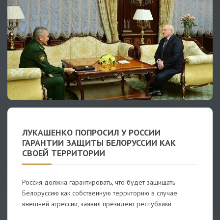
ЛУКАШЕНКО ПОПРОСИЛ У РОССИИ
ГАРАНТИИ ЗАЩИТЫ БЕЛОРУССИИ КАК
СВОЕЙ ТЕРРИТОРИИ
Россия должна гарантировать, что будет защищать
Белоруссию как собственную территорию в случае
внешней агрессии, заявил президент республики