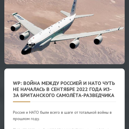
WP: ВОЙНА МЕЖДУ РОССИЕЙ И НАТО ЧУТЬ
НЕ НАЧАЛАСЬ В СЕНТЯБРЕ 2022 ГОДА ИЗ-
ЗА БРИТАНСКОГО САМОЛЁТА-РАЗВЕДЧИКА
Россия и НАТО были всего в шаге от тотальной войны в
прошлом году.