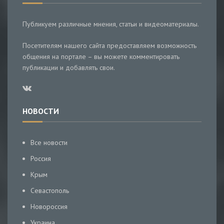
Публикуем различные мнения, статьи и видеоматериалы.
Посетителям нашего сайта предоставляем возможность
общения на портале – вы можете комментировать
публикации и добавлять свои.
НОВОСТИ
Все новости
Россия
Крым
Севастополь
Новороссия
Украина