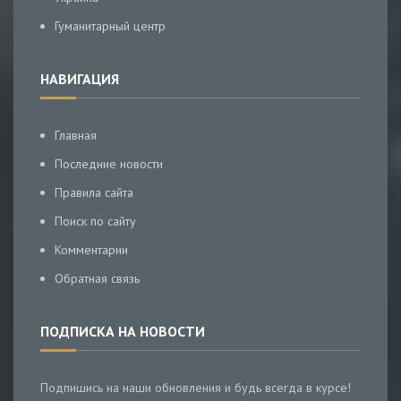
Гуманитарный центр
НАВИГАЦИЯ
Главная
Последние новости
Правила сайта
Поиск по сайту
Комментарии
Обратная связь
ПОДПИСКА НА НОВОСТИ
Подпишись на наши обновления и будь всегда в курсе!