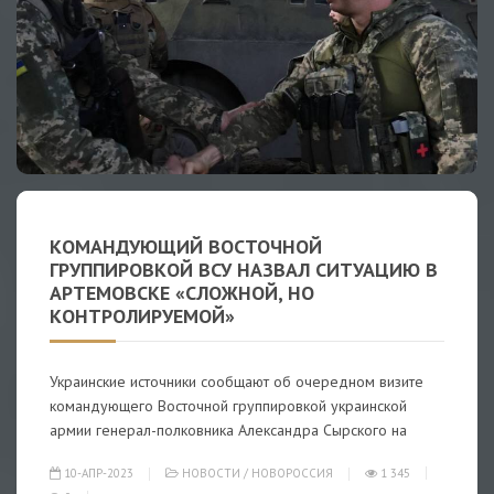
КОМАНДУЮЩИЙ ВОСТОЧНОЙ
ГРУППИРОВКОЙ ВСУ НАЗВАЛ СИТУАЦИЮ В
АРТЕМОВСКЕ «СЛОЖНОЙ, НО
КОНТРОЛИРУЕМОЙ»
Украинские источники сообщают об очередном визите
командующего Восточной группировкой украинской
армии генерал-полковника Александра Сырского на
10-АПР-2023
НОВОСТИ
/
НОВОРОССИЯ
1 345