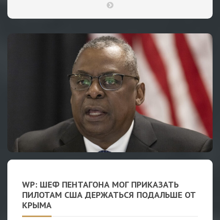
WP: ШЕФ ПЕНТАГОНА МОГ ПРИКАЗАТЬ
ПИЛОТАМ США ДЕРЖАТЬСЯ ПОДАЛЬШЕ ОТ
КРЫМА