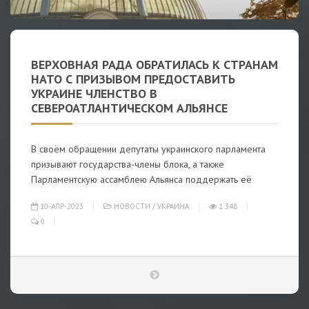
ВЕРХОВНАЯ РАДА ОБРАТИЛАСЬ К СТРАНАМ
НАТО С ПРИЗЫВОМ ПРЕДОСТАВИТЬ
УКРАИНЕ ЧЛЕНСТВО В
СЕВЕРОАТЛАНТИЧЕСКОМ АЛЬЯНСЕ
В своём обращении депутаты украинского парламента
призывают государства-члены блока, а также
Парламентскую ассамблею Альянса поддержать её
10-АПР-2023
НОВОСТИ
/
УКРАИНА
1 348
0