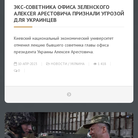
ЭКС-СОВЕТНИКА ОФИСА ЗЕЛЕНСКОГО
АЛЕКСЕЯ АРЕСТОВИЧА ПРИЗНАЛИ УГРОЗОЙ
ДЛЯ УКРАИНЦЕВ
Киевский национальный экономический университет
отменил лекцию бывшего советника главы офиса
президента Украины Алексея Арестовича.
10-АПР-2023
НОВОСТИ
/
УКРАИНА
1 418
0