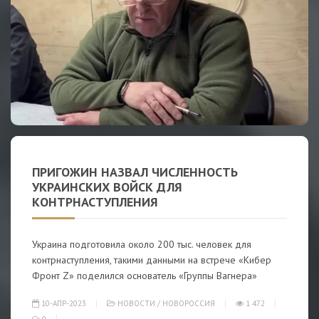
ПРИГОЖИН НАЗВАЛ ЧИСЛЕННОСТЬ
УКРАИНСКИХ ВОЙСК ДЛЯ
КОНТРНАСТУПЛЕНИЯ
Украина подготовила около 200 тыс. человек для
контрнаступления, такими данными на встрече «Кибер
Фронт Z» поделился основатель «Группы Вагнера»
10-АПР-2023
НОВОСТИ
/
НОВОРОССИЯ
1 472