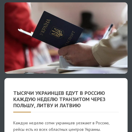
ТЫСЯЧИ УКРАИНЦЕВ ЕДУТ В РОССИЮ
КАЖДУЮ НЕДЕЛЮ ТРАНЗИТОМ ЧЕРЕЗ
ПОЛЬШУ, ЛИТВУ И ЛАТВИЮ
Каждую неделю сотни украинцев уезжают в Россию,
рейсы есть из всех областных центров Украины.