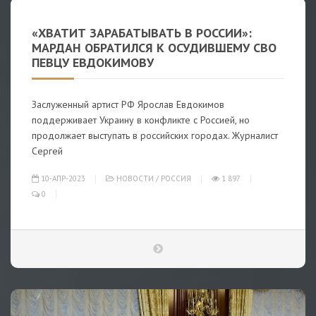
«ХВАТИТ ЗАРАБАТЫВАТЬ В РОССИИ»:
МАРДАН ОБРАТИЛСЯ К ОСУДИВШЕМУ СВО
ПЕВЦУ ЕВДОКИМОВУ
Заслуженный артист РФ Ярослав Евдокимов
поддерживает Украину в конфликте с Россией, но
продолжает выступать в российских городах. Журналист
Сергей
10-АПР-2023
НОВОСТИ
/
РОССИЯ
1 897
0