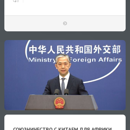
0
СОЮЗНИЧЕСТВО С КИТАЕМ ДЛЯ АФРИКИ