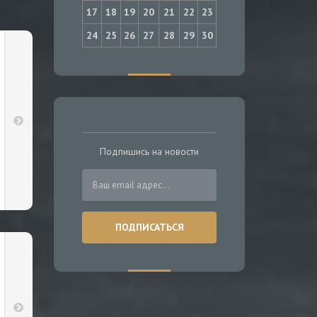
17
18
19
20
21
22
23
24
25
26
27
28
29
30
Подпишись на новости