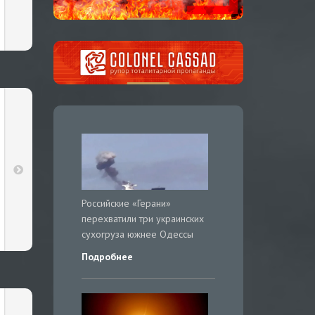
Российские «Герани»
перехватили три украинских
сухогруза южнее Одессы
Подробнее