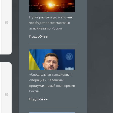
Путин раскрыл до мелочей,
что будет после массовых
атак Киева по России
Подробнее
«Специальная санкционная
операция». Зеленский
придумал новый план против
России
Подробнее