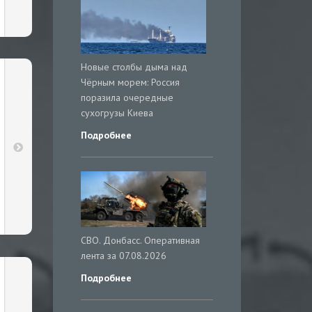
Новые столбы дыма над
Чёрным морем: Россия
поразила очередные
сухогрузы Киева
Подробнее
СВО. Донбасс. Оперативная
лента за 07.08.2026
Подробнее