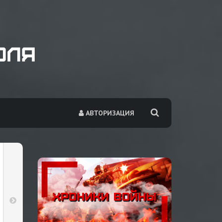
АВТОРИЗАЦИЯ