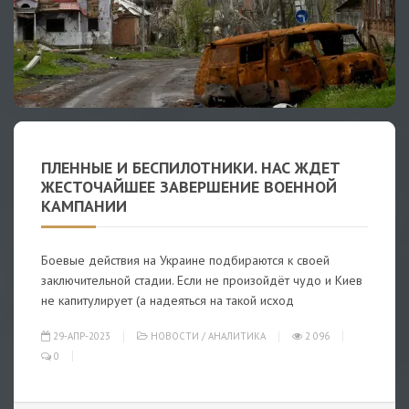
ПЛЕННЫЕ И БЕСПИЛОТНИКИ. НАС ЖДЕТ
ЖЕСТОЧАЙШЕЕ ЗАВЕРШЕНИЕ ВОЕННОЙ
КАМПАНИИ
Боевые действия на Украине подбираются к своей
заключительной стадии. Если не произойдёт чудо и Киев
не капитулирует (а надеяться на такой исход
29-АПР-2023
НОВОСТИ
/
АНАЛИТИКА
2 096
0