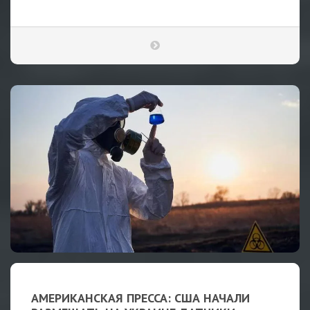
АМЕРИКАНСКАЯ ПРЕССА: США НАЧАЛИ