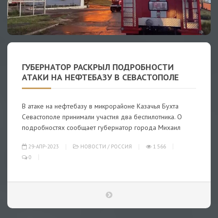
ГУБЕРНАТОР РАСКРЫЛ ПОДРОБНОСТИ
АТАКИ НА НЕФТЕБАЗУ В СЕВАСТОПОЛЕ
В атаке на нефтебазу в микрорайоне Казачья Бухта
Севастополе принимали участия два беспилотника. О
подробностях сообщает губернатор города Михаил
29-АПР-2023
НОВОСТИ
/
РОССИЯ
1 566
0