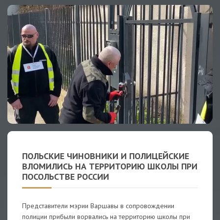
ПОЛЬСКИЕ ЧИНОВНИКИ И ПОЛИЦЕЙСКИЕ
ВЛОМИЛИСЬ НА ТЕРРИТОРИЮ ШКОЛЫ ПРИ
ПОСОЛЬСТВЕ РОССИИ
Представители мэрии Варшавы в сопровождении
полиции прибыли ворвались на территорию школы при