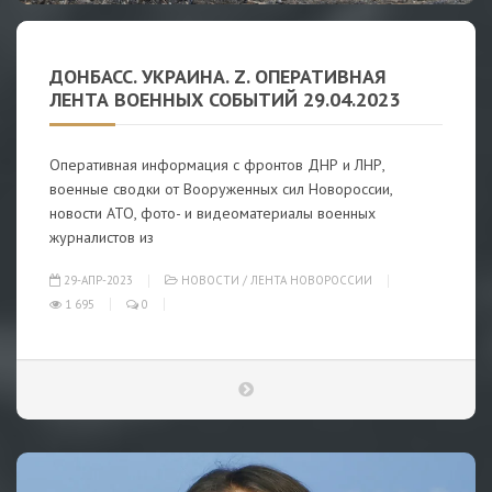
ДОНБАСС. УКРАИНА. Z. ОПЕРАТИВНАЯ
ЛЕНТА ВОЕННЫХ СОБЫТИЙ 29.04.2023
Оперативная информация с фронтов ДНР и ЛНР,
военные сводки от Вооруженных сил Новороссии,
новости АТО, фото- и видеоматериалы военных
журналистов из
29-АПР-2023
НОВОСТИ
/
ЛЕНТА НОВОРОССИИ
1 695
0