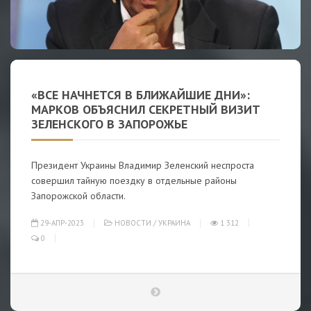
«ВСЕ НАЧНЕТСЯ В БЛИЖАЙШИЕ ДНИ»:
МАРКОВ ОБЪЯСНИЛ СЕКРЕТНЫЙ ВИЗИТ
ЗЕЛЕНСКОГО В ЗАПОРОЖЬЕ
Президент Украины Владимир Зеленский неспроста
совершил тайную поездку в отдельные районы
Запорожской области.
29-АПР-2023
НОВОСТИ
/
УКРАИНА
1 312
0