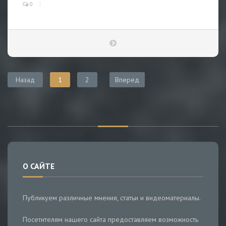
0
Назад
1
2
Вперед
О САЙТЕ
Публикуем различные мнения, статьи и видеоматериалы.
Посетителям нашего сайта предоставляем возможность