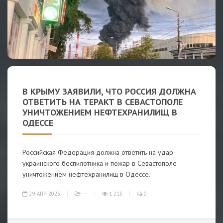
В КРЫМУ ЗАЯВИЛИ, ЧТО РОССИЯ ДОЛЖНА
ОТВЕТИТЬ НА ТЕРАКТ В СЕВАСТОПОЛЕ
УНИЧТОЖЕНИЕМ НЕФТЕХРАНИЛИЩ В
ОДЕССЕ
Российская Федерация должна ответить на удар
украинского беспилотника и пожар в Севастополе
уничтожением нефтехранилищ в Одессе.
29-АПР-2023
---
1 215
0