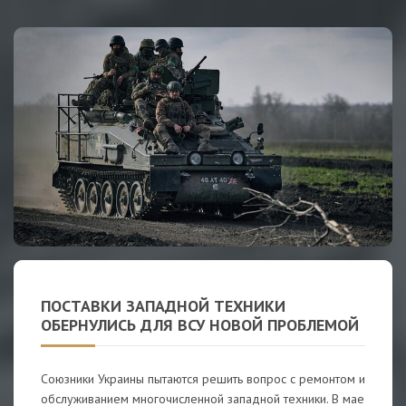
ПОСТАВКИ ЗАПАДНОЙ ТЕХНИКИ
ОБЕРНУЛИСЬ ДЛЯ ВСУ НОВОЙ ПРОБЛЕМОЙ
Союзники Украины пытаются решить вопрос с ремонтом и
обслуживанием многочисленной западной техники. В мае