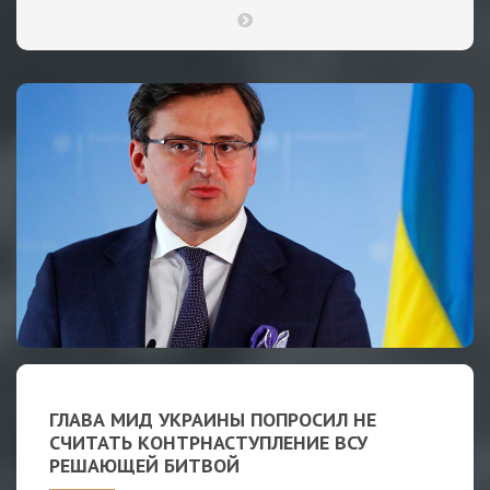
ГЛАВА МИД УКРАИНЫ ПОПРОСИЛ НЕ
СЧИТАТЬ КОНТРНАСТУПЛЕНИЕ ВСУ
РЕШАЮЩЕЙ БИТВОЙ