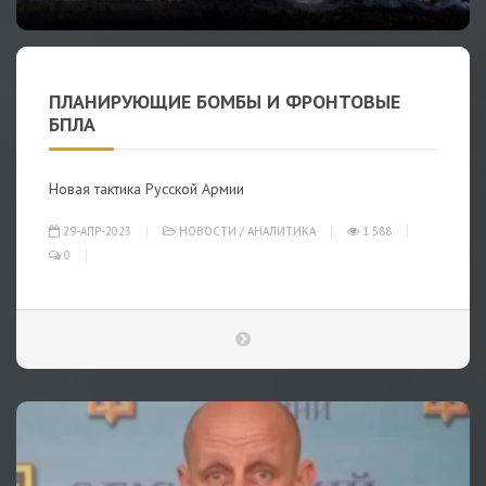
ПЛАНИРУЮЩИЕ БОМБЫ И ФРОНТОВЫЕ
БПЛА
Новая тактика Русской Армии
29-АПР-2023
НОВОСТИ
/
АНАЛИТИКА
1 588
0