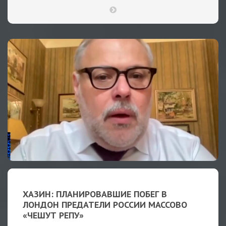
ХАЗИН: ПЛАНИРОВАВШИЕ ПОБЕГ В
ЛОНДОН ПРЕДАТЕЛИ РОССИИ МАССОВО
«ЧЕШУТ РЕПУ»