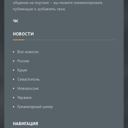
общения на портале – вы можете комментировать
публикации и добавлять свои.
НОВОСТИ
Все новости
Россия
Крым
Севастополь
Новороссия
Украина
Гуманитарный центр
НАВИГАЦИЯ