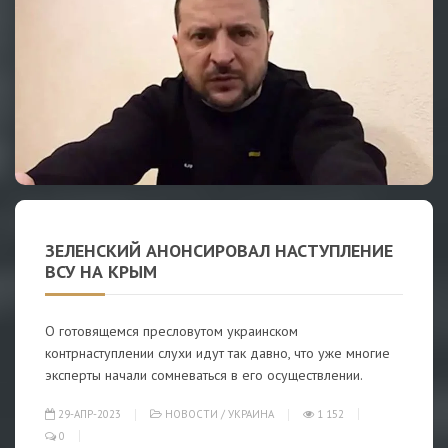
ЗЕЛЕНСКИЙ АНОНСИРОВАЛ НАСТУПЛЕНИЕ
ВСУ НА КРЫМ
О готовящемся пресловутом украинском
контрнаступлении слухи идут так давно, что уже многие
эксперты начали сомневаться в его осуществлении.
29-АПР-2023
НОВОСТИ
/
УКРАИНА
1 152
0