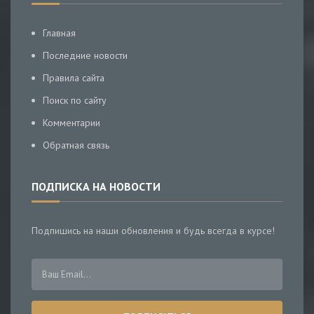
Главная
Последние новости
Правила сайта
Поиск по сайту
Комментарии
Обратная связь
ПОДПИСКА НА НОВОСТИ
Подпишись на наши обновления и будь всегда в курсе!