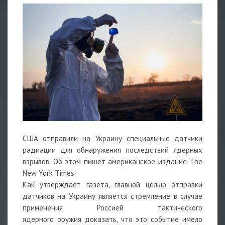
США отправили на Украину специальные датчики
радиации для обнаружения последствий ядерных
взрывов. Об этом пишет американское издание The
New York Times.
Как утверждает газета, главной целью отправки
датчиков на Украину является стремление в случае
применения Россией тактического
ядерного
оружия
доказать, что это событие имело