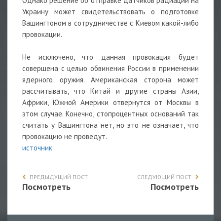
Однако решение об отправке датчиков радиации на
Украину может свидетельствовать о подготовке
Вашингтоном в сотрудничестве с Киевом какой-либо
провокации.
Не исключено, что данная провокация будет
совершена с целью обвинения России в применении
ядерного оружия. Американская сторона может
рассчитывать, что Китай и другие страны Азии,
Африки, Южной Америки отвернутся от Москвы в
этом случае. Конечно, стопроцентных оснований так
считать у Вашингтона нет, но это не означает, что
провокацию не проведут.
источник
ПРЕДЫДУЩИЙ ПОСТ
СЛЕДУЮЩИЙ ПОСТ
Посмотреть
Посмотреть