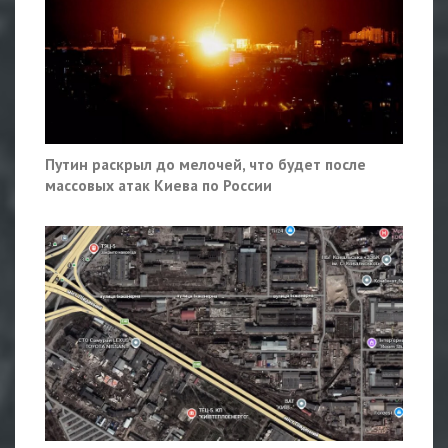
Путин раскрыл до мелочей, что будет после
массовых атак Киева по России