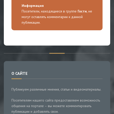
Информация
Посетители, находящиеся в группе
Гости
, не
могут оставлять комментарии к данной
публикации.
О САЙТЕ
Публикуем различные мнения, статьи и видеоматериалы.
Посетителям нашего сайта предоставляем возможность
общения на портале – вы можете комментировать
публикации и добавлять свои.