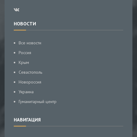
НОВОСТИ
Все новости
Россия
Крым
Севастополь
Новороссия
Украина
Гуманитарный центр
НАВИГАЦИЯ