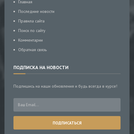
Главная
Последние новости
Правила сайта
Поиск по сайту
Комментарии
Обратная связь
ПОДПИСКА НА НОВОСТИ
Подпишись на наши обновления и будь всегда в курсе!