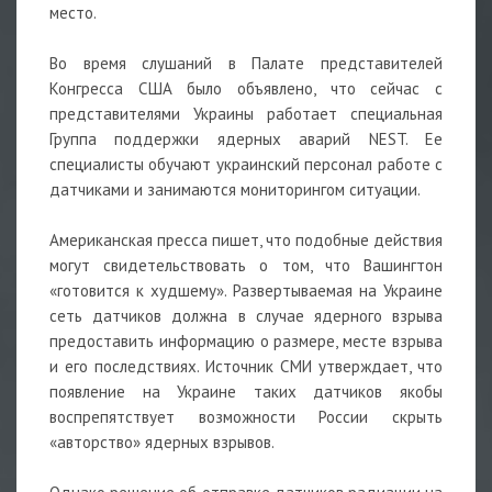
место.
Во время слушаний в Палате представителей
Конгресса США было объявлено, что сейчас с
представителями Украины работает специальная
Группа поддержки ядерных аварий NEST. Ее
специалисты обучают украинский персонал работе с
датчиками и занимаются мониторингом ситуации.
Американская пресса пишет, что подобные действия
могут свидетельствовать о том, что Вашингтон
«готовится к худшему». Развертываемая на Украине
сеть датчиков должна в случае ядерного взрыва
предоставить информацию о размере, месте взрыва
и его последствиях. Источник СМИ утверждает, что
появление на Украине таких датчиков якобы
воспрепятствует возможности России скрыть
«авторство» ядерных взрывов.