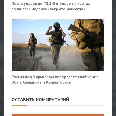
После ударов по ТЭЦ-5 в Киеве на картах
появилась надпись «закрыто навсегда»
Россия под Харьковом перерезает снабжение
ВСУ в Славянске и Краматорске
ОСТАВИТЬ КОММЕНТАРИЙ