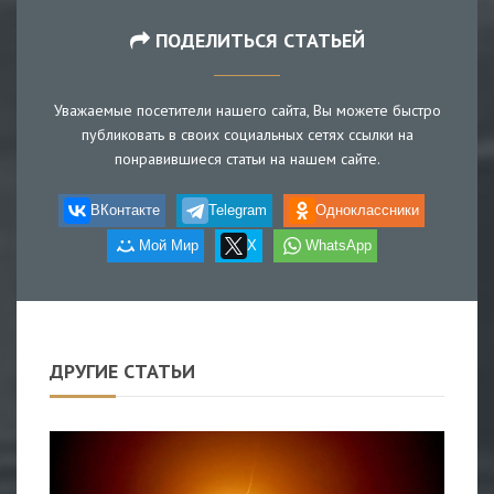
ПОДЕЛИТЬСЯ СТАТЬЕЙ
Уважаемые посетители нашего сайта, Вы можете быстро
публиковать в своих социальных сетях ссылки на
понравившиеся статьи на нашем сайте.
ВКонтакте
Telegram
Одноклассники
Мой Мир
X
WhatsApp
ДРУГИЕ СТАТЬИ