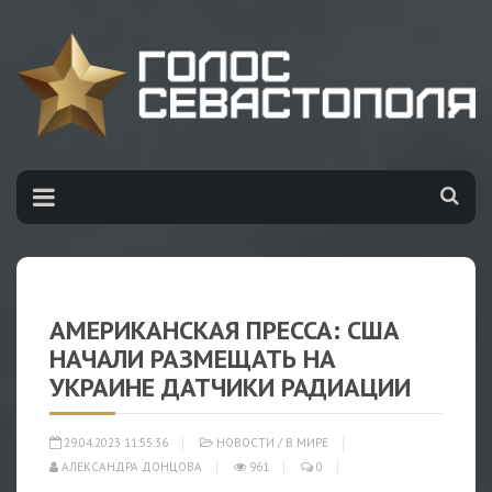
АМЕРИКАНСКАЯ ПРЕССА: США
НАЧАЛИ РАЗМЕЩАТЬ НА
УКРАИНЕ ДАТЧИКИ РАДИАЦИИ
29.04.2023 11:55:36
НОВОСТИ
/
В МИРЕ
АЛЕКСАНДРА ДОНЦОВА
961
0