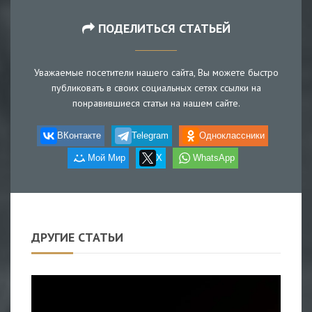
ПОДЕЛИТЬСЯ СТАТЬЕЙ
Уважаемые посетители нашего сайта, Вы можете быстро
публиковать в своих социальных сетях ссылки на
понравившиеся статьи на нашем сайте.
ВКонтакте
Telegram
Одноклассники
Мой Мир
X
WhatsApp
ДРУГИЕ СТАТЬИ