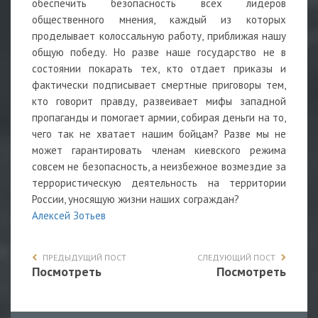
обеспечить безопасность всех лидеров
общественного мнения, каждый из которых
проделывает колоссальную работу, приближая нашу
общую победу. Но разве наше государство не в
состоянии покарать тех, кто отдает приказы и
фактически подписывает смертные приговоры тем,
кто говорит правду, развеивает мифы западной
пропаганды и помогает армии, собирая деньги на то,
чего так не хватает нашим бойцам? Разве мы не
может гарантировать членам киевского режима
совсем не безопасность, а неизбежное возмездие за
террористическую деятельность на территории
России, уносящую жизни наших сограждан?
Алексей Зотьев
ПРЕДЫДУЩИЙ ПОСТ
СЛЕДУЮЩИЙ ПОСТ
Посмотреть
Посмотреть