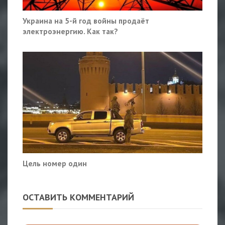
Украина на 5-й год войны продаёт
электроэнергию. Как так?
Цель номер один
ОСТАВИТЬ КОММЕНТАРИЙ