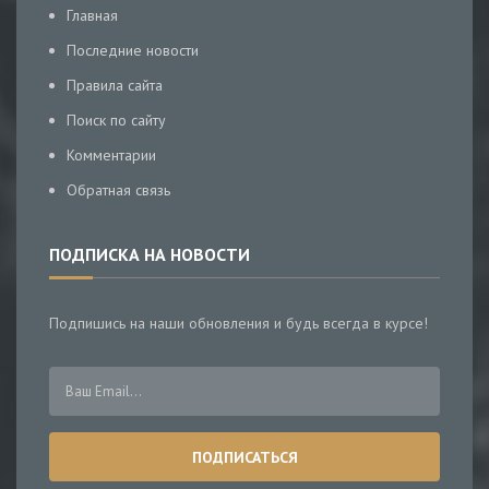
Главная
Последние новости
Правила сайта
Поиск по сайту
Комментарии
Обратная связь
ПОДПИСКА НА НОВОСТИ
Подпишись на наши обновления и будь всегда в курсе!