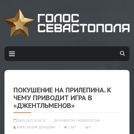
ПОКУШЕНИЕ НА ПРИЛЕПИНА. К
ЧЕМУ ПРИВОДИТ ИГРА В
«ДЖЕНТЛЬМЕНОВ»
08.05.2023 10:50:15
НОВОСТИ
/
НОВОРОССИЯ
АЛЕКСАНДРА ДОНЦОВА
1 307
0