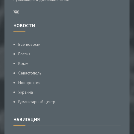
НОВОСТИ
Все новости
Россия
Крым
Севастополь
Новороссия
Украина
Гуманитарный центр
НАВИГАЦИЯ