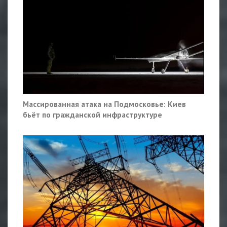
Массированная атака на Подмосковье: Киев
бьёт по гражданской инфраструктуре