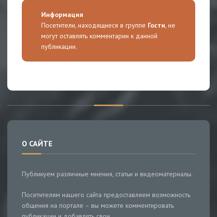
Информация
Посетители, находящиеся в группе
Гости
, не
могут оставлять комментарии к данной
публикации.
О САЙТЕ
Публикуем различные мнения, статьи и видеоматериалы.
Посетителям нашего сайта предоставляем возможность
общения на портале – вы можете комментировать
публикации и добавлять свои.