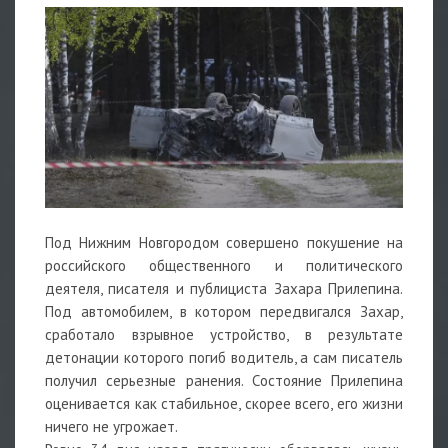
Под Нижним Новгородом совершено покушение на
российского общественного и политического
деятеля, писателя и публициста Захара Прилепина.
Под автомобилем, в котором передвигался Захар,
сработало взрывное устройство, в результате
детонации которого погиб водитель, а сам писатель
получил серьезные ранения. Состояние Прилепина
оценивается как стабильное, скорее всего, его жизни
ничего не угрожает.