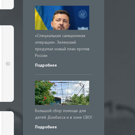
«Специальная санкционная
операция». Зеленский
придумал новый план против
России
Подробнее
Большой сбор помощи для
детей Донбасса и в зоне СВО!
Подробнее