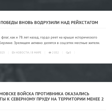
 ПОБЕДЫ ВНОВЬ ВОДРУЗИЛИ НАД РЕЙХСТАГОМ
 флаг, как и 78 лет назад, гордо реет на крыше исторического
Берлине. Зрелищем активно делятся в соцсетях местные жители.
023
НОВОСТИ
/
В МИРЕ
2 052
0
ЁМОВСКЕ ВОЙСКА ПРОТИВНИКА ОКАЗАЛИСЬ
Ы К СЕВЕРНОМУ ПРУДУ НА ТЕРРИТОРИИ МЕНЕЕ 2