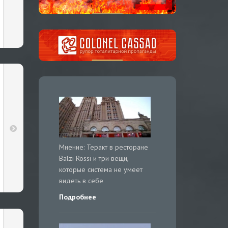
Мнение: Теракт в ресторане
Balzi Rossi и три вещи,
которые система не умеет
видеть в себе
Подробнее