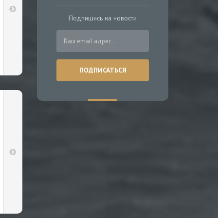
Подпишись на новости