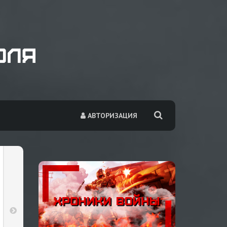
АВТОРИЗАЦИЯ