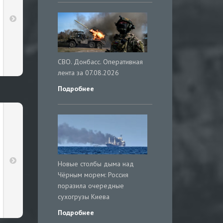
СВО. Донбасс. Оперативная
лента за 07.08.2026
Подробнее
Новые столбы дыма над
Чёрным морем: Россия
поразила очередные
сухогрузы Киева
Подробнее