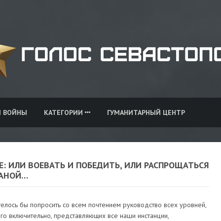
И ВОЙНЫ
КАТЕГОРИИ
ГУМАНИТАРНЫЙ ЦЕНТР
: ИЛИ ВОЕВАТЬ И ПОБЕДИТЬ, ИЛИ РАСПРОЩАТЬСЯ
РАНОЙ…
елось бы попросить со всем почтением руководство всех уровней,
го включительно, представляющих все наши инстанции,