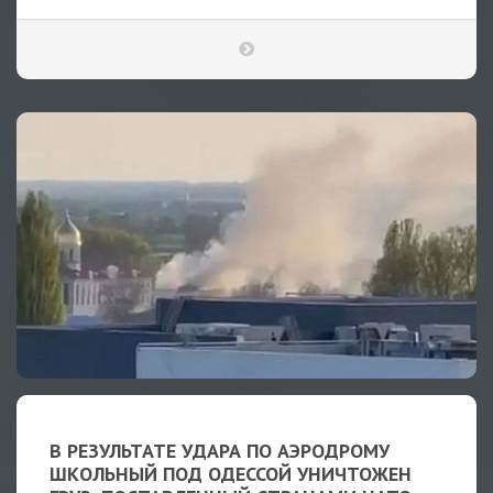
В РЕЗУЛЬТАТЕ УДАРА ПО АЭРОДРОМУ
ШКОЛЬНЫЙ ПОД ОДЕССОЙ УНИЧТОЖЕН