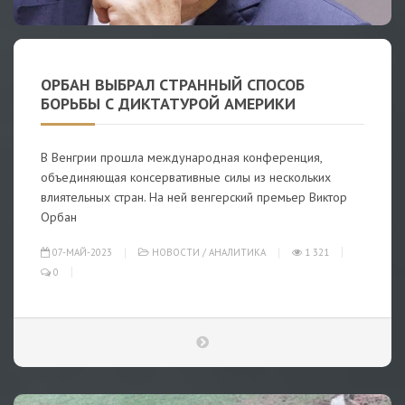
ОРБАН ВЫБРАЛ СТРАННЫЙ СПОСОБ
БОРЬБЫ С ДИКТАТУРОЙ АМЕРИКИ
В Венгрии прошла международная конференция,
объединяющая консервативные силы из нескольких
влиятельных стран. На ней венгерский премьер Виктор
Орбан
07-МАЙ-2023
НОВОСТИ
/
АНАЛИТИКА
1 321
0