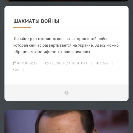
ШАХМАТЫ ВОЙНЫ
Давайте рассмотрим основных акторов в той войне,
которая сейчас развертывается на Украине. Здесь можно
обратиться к метафоре «геополитических
07-МАЙ-2023
НОВОСТИ
/
АНАЛИТИКА
1 685
0