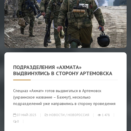
ПОДРАЗДЕЛЕНИЯ «АХМАТА»
ВЫДВИНУЛИСЬ В СТОРОНУ АРТЕМОВСКА
Спецназ «Ахмат» готов выдвигаться в Артемовск
(украинское название – Бахмут), несколько
подразделений уже направились в сторону проведения
07-МАЙ-2023
НОВОСТИ
/
НОВОРОССИЯ
1 478
0