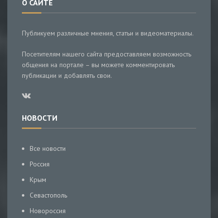
О САЙТЕ
Публикуем различные мнения, статьи и видеоматериалы.
Посетителям нашего сайта предоставляем возможность
общения на портале – вы можете комментировать
публикации и добавлять свои.
НОВОСТИ
Все новости
Россия
Крым
Севастополь
Новороссия