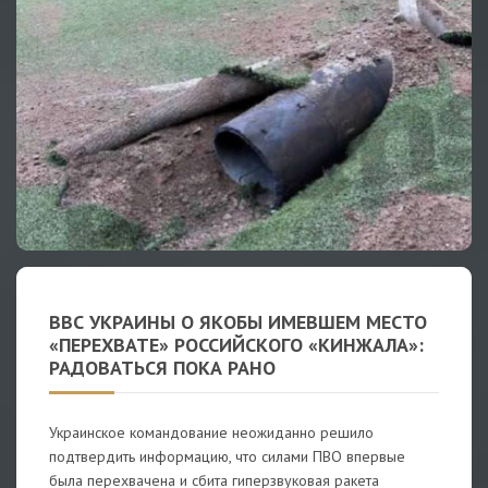
ВВС УКРАИНЫ О ЯКОБЫ ИМЕВШЕМ МЕСТО
«ПЕРЕХВАТЕ» РОССИЙСКОГО «КИНЖАЛА»:
РАДОВАТЬСЯ ПОКА РАНО
Украинское командование неожиданно решило
подтвердить информацию, что силами ПВО впервые
была перехвачена и сбита гиперзвуковая ракета