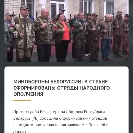
МИНОБОРОНЫ БЕЛОРУССИИ: В СТРАНЕ
СФОРМИРОВАНЫ ОТРЯДЫ НАРОДНОГО
ОПОЛЧЕНИЯ
Пресс-служба Министерства обороны Республики
Беларусь (РБ) сообщила о формировании отрядов
народного ополчения в приграничном с Польшей и
Литвой