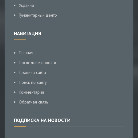
Украина
Гуманитарный центр
НАВИГАЦИЯ
Главная
Последние новости
Правила сайта
Поиск по сайту
Комментарии
Обратная связь
ПОДПИСКА НА НОВОСТИ