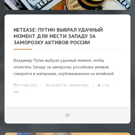
NETEASE: ПУТИН ВЫБРАЛ УДАЧНЫЙ
МОМЕНТ ДЛЯ МЕСТИ ЗАПАДУ ЗА
ЗАМОРОЗКУ АКТИВОВ РОССИИ
Владимир Путин выбрал удачный момент, чтобы
отомстить Западу за заморозку российских активов,
говорится в материале, опубликованном на китайской
07-МАЙ-2023
НОВОСТИ
/
АНАЛИТИКА
1 715
0