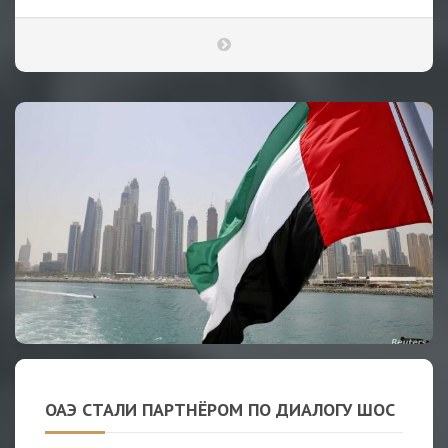
ОАЭ СТАЛИ ПАРТНЁРОМ ПО ДИАЛОГУ ШОС