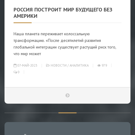
РОССИЯ ПОСТРОИТ МИР БУДУЩЕГО БЕЗ
АМЕРИКИ
Наша планета переживает колоссальную
трансформацию. «После десятилетий развития
глобальной интеграции существует растущий риск того,
что мир может
07-МАЙ-2023
НОВОСТИ
/
АНАЛИТИКА
979
0