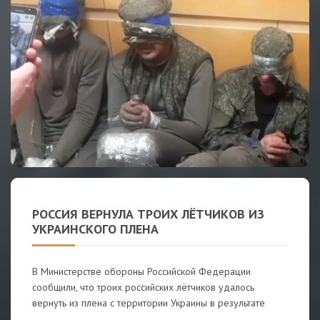
РОССИЯ ВЕРНУЛА ТРОИХ ЛЁТЧИКОВ ИЗ
УКРАИНСКОГО ПЛЕНА
В Министерстве обороны Российской Федерации
сообщили, что троих российских лётчиков удалось
вернуть из плена с территории Украины в результате