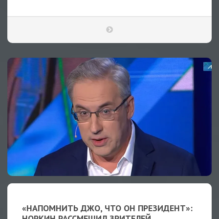
«НАПОМНИТЬ ДЖО, ЧТО ОН ПРЕЗИДЕНТ»:
НОРКИН РАССМЕШИЛ ЗРИТЕЛЕЙ