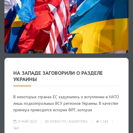
НА ЗАПАДЕ ЗАГОВОРИЛИ О РАЗДЕЛЕ
УКРАИНЫ
В некоторых странах ЕС задумались о вступлении в НАТО
лишь подконтрольных ВСУ регионов Украины. В качестве
примера приводится история ФРГ, которая
27-МАЙ-2023
НОВОСТИ
/
АНАЛИТИКА
1 184
0