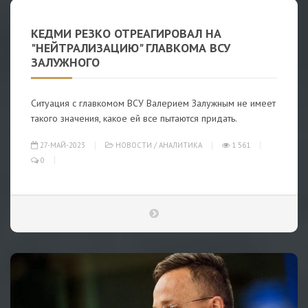
КЕДМИ РЕЗКО ОТРЕАГИРОВАЛ НА
"НЕЙТРАЛИЗАЦИЮ" ГЛАВКОМА ВСУ
ЗАЛУЖНОГО
Ситуация с главкомом ВСУ Валерием Залужным не имеет
такого значения, какое ей все пытаются придать.
27-МАЙ-2023
НОВОСТИ
/
АНАЛИТИКА
1 561
0