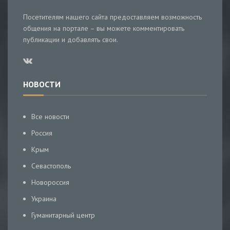
Посетителям нашего сайта предоставляем возможность
общения на портале – вы можете комментировать
публикации и добавлять свои.
НОВОСТИ
Все новости
Россия
Крым
Севастополь
Новороссия
Украина
Гуманитарный центр