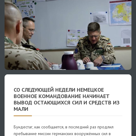
СО СЛЕДУЮЩЕЙ НЕДЕЛИ НЕМЕЦКОЕ
ВОЕННОЕ КОМАНДОВАНИЕ НАЧИНАЕТ
ВЫВОД ОСТАЮЩИХСЯ СИЛ И СРЕДСТВ ИЗ
МАЛИ
Бундестаг, как сообщается, в последний раз продлил
пребывание миссии германских вооружённых сил в