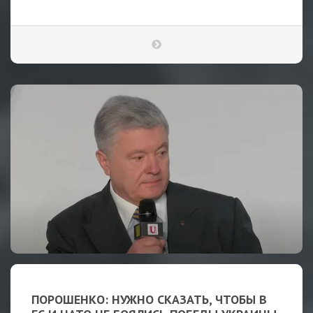
ПОРОШЕНКО: НУЖНО СКАЗАТЬ, ЧТОБЫ В