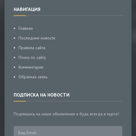
НАВИГАЦИЯ
Главная
Последние новости
Правила сайта
Поиск по сайту
Комментарии
Обратная связь
ПОДПИСКА НА НОВОСТИ
Подпишись на наши обновления и будь всегда в курсе!