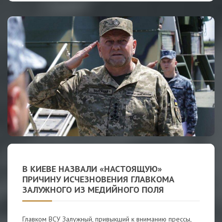
В КИЕВЕ НАЗВАЛИ «НАСТОЯЩУЮ»
ПРИЧИНУ ИСЧЕЗНОВЕНИЯ ГЛАВКОМА
ЗАЛУЖНОГО ИЗ МЕДИЙНОГО ПОЛЯ
Главком ВСУ Залужный, привыкший к вниманию прессы,