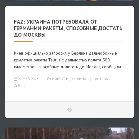
FAZ: УКРАИНА ПОТРЕБОВАЛА ОТ
ГЕРМАНИИ РАКЕТЫ, СПОСОБНЫЕ ДОСТАТЬ
ДО МОСКВЫ
Киев официально запросил у Берлина дальнобойные
крылатые ракеты Taurus с дальностью полета 500
километров, способные долететь до Москвы, сообщила
27-МАЙ-2023
НОВОСТИ
/
УКРАИНА
1 148
0