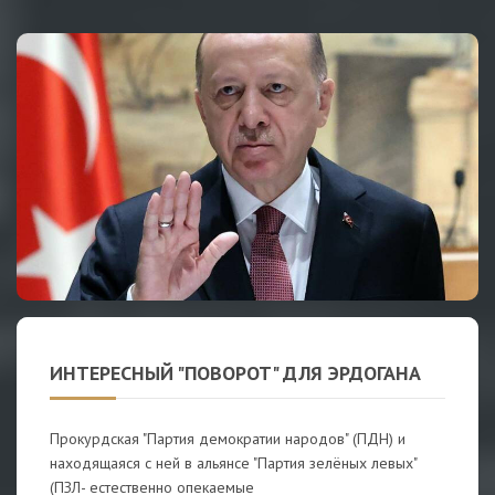
ИНТЕРЕСНЫЙ "ПОВОРОТ" ДЛЯ ЭРДОГАНА
Прокурдская "Партия демократии народов" (ПДН) и
находящаяся с ней в альянсе "Партия зелёных левых"
(ПЗЛ- естественно опекаемые