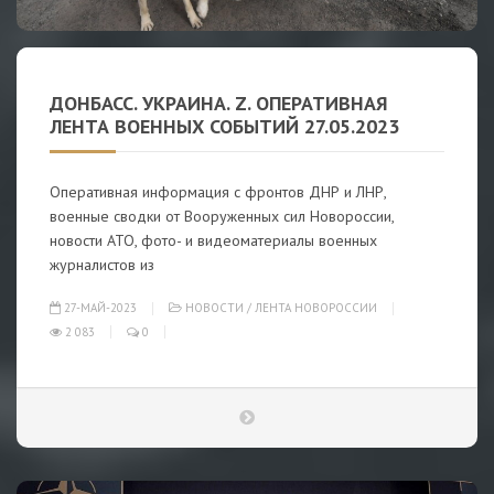
ДОНБАСС. УКРАИНА. Z. ОПЕРАТИВНАЯ
ЛЕНТА ВОЕННЫХ СОБЫТИЙ 27.05.2023
Оперативная информация с фронтов ДНР и ЛНР,
военные сводки от Вооруженных сил Новороссии,
новости АТО, фото- и видеоматериалы военных
журналистов из
27-МАЙ-2023
НОВОСТИ
/
ЛЕНТА НОВОРОССИИ
2 083
0