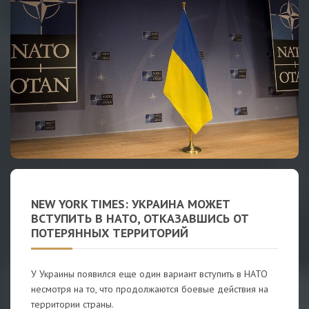
NEW YORK TIMES: УКРАИНА МОЖЕТ
ВСТУПИТЬ В НАТО, ОТКАЗАВШИСЬ ОТ
ПОТЕРЯННЫХ ТЕРРИТОРИЙ
У Украины появился еще один вариант вступить в НАТО
несмотря на то, что продолжаются боевые действия на
территории страны.