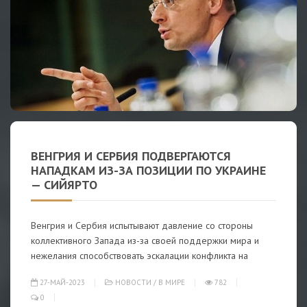
ВЕНГРИЯ И СЕРБИЯ ПОДВЕРГАЮТСЯ
НАПАДКАМ ИЗ-ЗА ПОЗИЦИИ ПО УКРАИНЕ
— СИЙЯРТО
Венгрия и Сербия испытывают давление со стороны
коллективного Запада из-за своей поддержки мира и
нежелания способствовать эскалации конфликта на
27-МАЙ-2023
НОВОСТИ
/
В МИРЕ
782
0