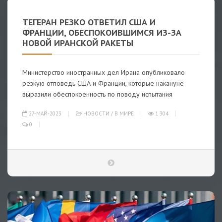
ТЕГЕРАН РЕЗКО ОТВЕТИЛ США И
ФРАНЦИИ, ОБЕСПОКОИВШИМСЯ ИЗ-ЗА
НОВОЙ ИРАНСКОЙ РАКЕТЫ
Министерство иностранных дел Ирана опубликовало
резкую отповедь США и Франции, которые накануне
выразили обеспокоенность по поводу испытания
27-МАЙ-2023
НОВОСТИ
/
В МИРЕ
1 304
0