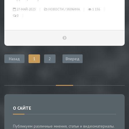
27-МАЙ-2023
НОВОСТИ
/
УКРАИНА
1 136
0
Назад
1
2
Вперед
О САЙТЕ
Публикуем различные мнения, статьи и видеоматериалы.