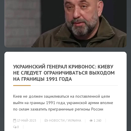
УКРАИНСКИЙ ГЕНЕРАЛ КРИВОНОС: КИЕВУ
НЕ СЛЕДУЕТ ОГРАНИЧИВАТЬСЯ ВЫХОДОМ
НА ГРАНИЦЫ 1991 ГОДА
Киев не должен зацикливаться на поставленной цели
выйти на границы 1991 года, украинской армии вполне
по силам захватить приграничные регионы России
17-МАЙ-2023
НОВОСТИ
/
УКРАИНА
1 260
0