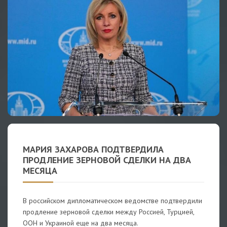
МАРИЯ ЗАХАРОВА ПОДТВЕРДИЛА
ПРОДЛЕНИЕ ЗЕРНОВОЙ СДЕЛКИ НА ДВА
МЕСЯЦА
В российском дипломатическом ведомстве подтвердили
продление зерновой сделки между Россией, Турцией,
ООН и Украиной еще на два месяца.