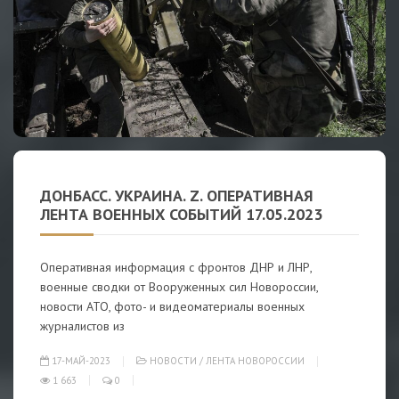
ДОНБАСС. УКРАИНА. Z. ОПЕРАТИВНАЯ
ЛЕНТА ВОЕННЫХ СОБЫТИЙ 17.05.2023
Оперативная информация с фронтов ДНР и ЛНР,
военные сводки от Вооруженных сил Новороссии,
новости АТО, фото- и видеоматериалы военных
журналистов из
17-МАЙ-2023
НОВОСТИ
/
ЛЕНТА НОВОРОССИИ
1 663
0