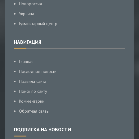
Новороссия
Украина
Гуманитарный центр
НАВИГАЦИЯ
Главная
Последние новости
Правила сайта
Поиск по сайту
Комментарии
Обратная связь
ПОДПИСКА НА НОВОСТИ