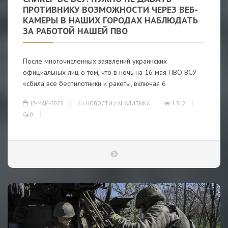
ПРОТИВНИКУ ВОЗМОЖНОСТИ ЧЕРЕЗ ВЕБ-
КАМЕРЫ В НАШИХ ГОРОДАХ НАБЛЮДАТЬ
ЗА РАБОТОЙ НАШЕЙ ПВО
После многочисленных заявлений украинских
официальных лиц о том, что в ночь на 16 мая ПВО ВСУ
«сбила все беспилотники и ракеты, включая 6
17-МАЙ-2023
НОВОСТИ
/
АНАЛИТИКА
1 312
0