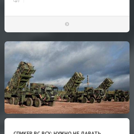
0
СПИКЕР ВС ВСУ: НУЖНО НЕ ДАВАТЬ