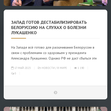
ЗАПАД ГОТОВ ДЕСТАБИЛИЗИРОВАТЬ
БЕЛОРУССИЮ НА СЛУХАХ О БОЛЕЗНИ
ЛУКАШЕНКО
На Западе всё готово для раскачивания Белоруссии в
связи с проблемами со здоровьем у президента
Александра Лукашенко. Однако РФ не даст сбыться эти
17-МАЙ-2023
НОВОСТИ
/
В МИРЕ
1 190
0