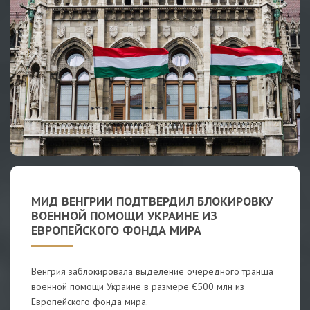
МИД ВЕНГРИИ ПОДТВЕРДИЛ БЛОКИРОВКУ
ВОЕННОЙ ПОМОЩИ УКРАИНЕ ИЗ
ЕВРОПЕЙСКОГО ФОНДА МИРА
Венгрия заблокировала выделение очередного транша
военной помощи Украине в размере €500 млн из
Европейского фонда мира.