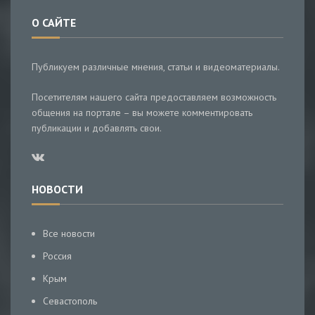
О САЙТЕ
Публикуем различные мнения, статьи и видеоматериалы.
Посетителям нашего сайта предоставляем возможность
общения на портале – вы можете комментировать
публикации и добавлять свои.
НОВОСТИ
Все новости
Россия
Крым
Севастополь