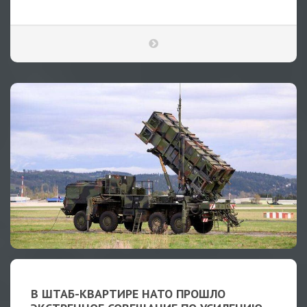
В ШТАБ-КВАРТИРЕ НАТО ПРОШЛО