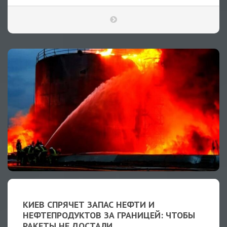
КИЕВ СПРЯЧЕТ ЗАПАС НЕФТИ И
НЕФТЕПРОДУКТОВ ЗА ГРАНИЦЕЙ: ЧТОБЫ
РАКЕТЫ НЕ ДОСТАЛИ