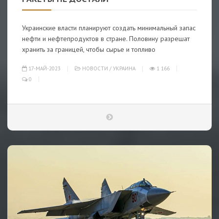
Украинские власти планируют создать минимальный запас
нефти и нефтепродуктов в стране. Половину разрешат
хранить за границей, чтобы сырье и топливо
17-МАЙ-2023
НОВОСТИ
/
УКРАИНА
1 166
0