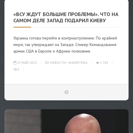
«ВСУ ЖДУТ БОЛЬШИЕ ПРОБЛЕМЫ». ЧТО НА
САМОМ ДЕЛЕ ЗАПАД ПОДАРИЛ КИЕВУ
Украина готова перейти в контрнаступление. По крайней
мере, так утверждают на Западе. Спикер Командования
армии США в Европе и Африке полковник
17-МАЙ-2023
НОВОСТИ
/
АНАЛИТИКА
1 783
0