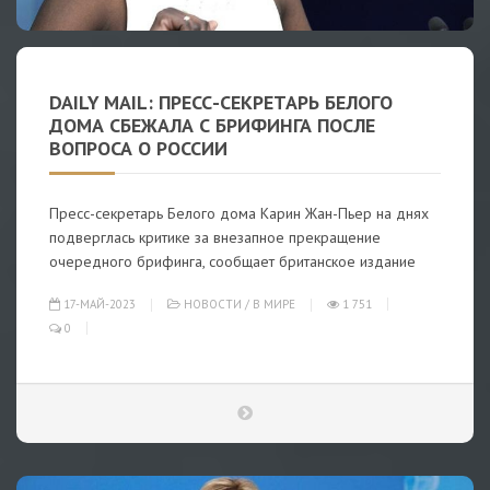
DAILY MAIL: ПРЕСС-СЕКРЕТАРЬ БЕЛОГО
ДОМА СБЕЖАЛА С БРИФИНГА ПОСЛЕ
ВОПРОСА О РОССИИ
Пресс-секретарь Белого дома Карин Жан-Пьер на днях
подверглась критике за внезапное прекращение
очередного брифинга, сообщает британское издание
17-МАЙ-2023
НОВОСТИ
/
В МИРЕ
1 751
0