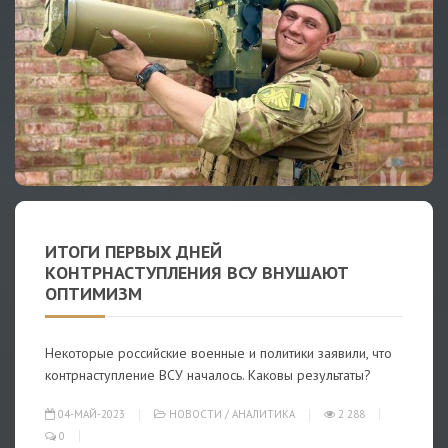
ИТОГИ ПЕРВЫХ ДНЕЙ
КОНТРНАСТУПЛЕНИЯ ВСУ ВНУШАЮТ
ОПТИМИЗМ
Некоторые российские военные и политики заявили, что
контрнаступление ВСУ началось. Каковы результаты?
04-МАЙ-2023
НОВОСТИ
/
АНАЛИТИКА
2 288
0