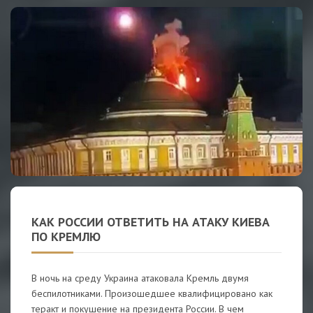
КАК РОССИИ ОТВЕТИТЬ НА АТАКУ КИЕВА
ПО КРЕМЛЮ
В ночь на среду Украина атаковала Кремль двумя
беспилотниками. Произошедшее квалифицировано как
теракт и покушение на президента России. В чем