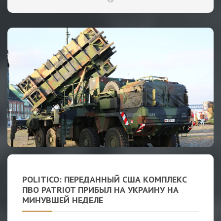
POLITICO: ПЕРЕДАННЫЙ США КОМПЛЕКС
ПВО PATRIOT ПРИБЫЛ НА УКРАИНУ НА
МИНУВШЕЙ НЕДЕЛЕ