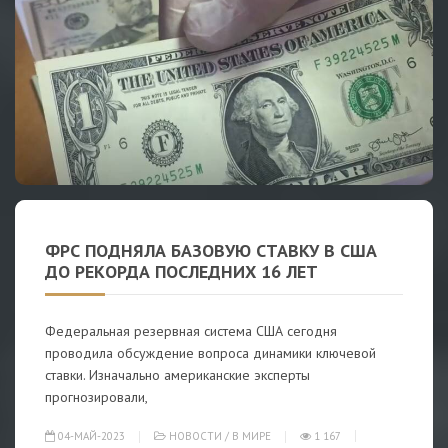
ФРС ПОДНЯЛА БАЗОВУЮ СТАВКУ В США
ДО РЕКОРДА ПОСЛЕДНИХ 16 ЛЕТ
Федеральная резервная система США сегодня
проводила обсуждение вопроса динамики ключевой
ставки. Изначально американские эксперты
прогнозировали,
04-МАЙ-2023
НОВОСТИ
/
В МИРЕ
1 167