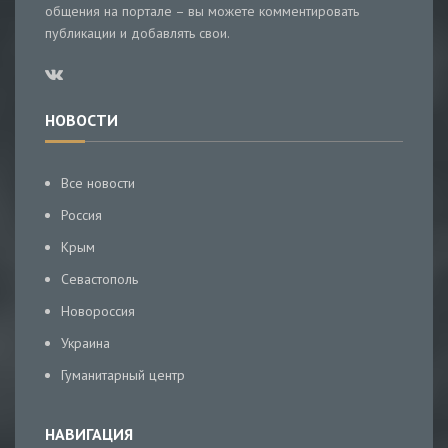
общения на портале – вы можете комментировать
публикации и добавлять свои.
НОВОСТИ
Все новости
Россия
Крым
Севастополь
Новороссия
Украина
Гуманитарный центр
НАВИГАЦИЯ