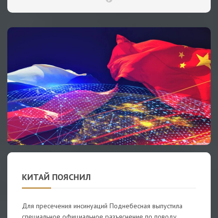
КИТАЙ ПОЯСНИЛ
Для пресечения инсинуаций Поднебесная выпустила
специальное официальное разъяснение по поводу