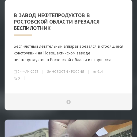
В ЗАВОД НЕФТЕПРОДУКТОВ В
РОСТОВСКОЙ ОБЛАСТИ ВРЕЗАЛСЯ
БЕСПИЛОТНИК
Беспилотный летательный аппарат врезался в строящиеся
конструкции на Новошахтинском заводе
нефтепродуктов в Ростовской области и взорвался,
04-МАЙ-2023
НОВОСТИ
/
РОССИЯ
914
0