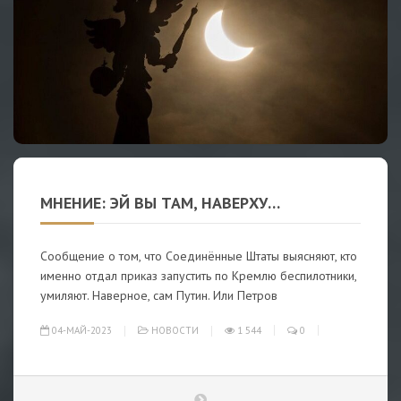
МНЕНИЕ: ЭЙ ВЫ ТАМ, НАВЕРХУ…
Сообщение о том, что Соединённые Штаты выясняют, кто
именно отдал приказ запустить по Кремлю беспилотники,
умиляют. Наверное, сам Путин. Или Петров
04-МАЙ-2023
НОВОСТИ
1 544
0