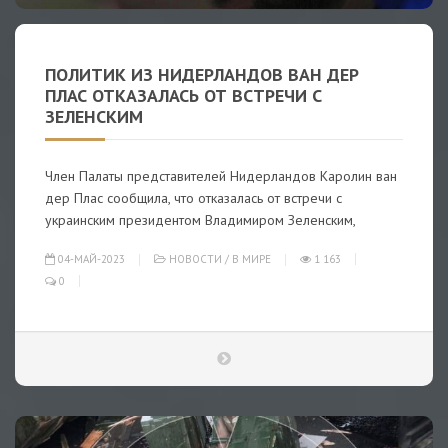
ПОЛИТИК ИЗ НИДЕРЛАНДОВ ВАН ДЕР
ПЛАС ОТКАЗАЛАСЬ ОТ ВСТРЕЧИ С
ЗЕЛЕНСКИМ
Член Палаты представителей Нидерландов Каролин ван
дер Плас сообщила, что отказалась от встречи с
украинским президентом Владимиром Зеленским,
04-МАЙ-2023
НОВОСТИ
/
В МИРЕ
1 163
0