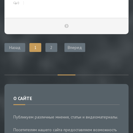
0
Назад
1
2
Вперед
О САЙТЕ
Публикуем различные мнения, статьи и видеоматериалы.
Посетителям нашего сайта предоставляем возможность