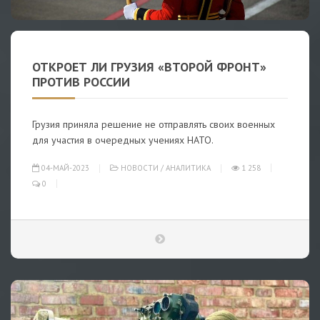
ОТКРОЕТ ЛИ ГРУЗИЯ «ВТОРОЙ ФРОНТ»
ПРОТИВ РОССИИ
Грузия приняла решение не отправлять своих военных
для участия в очередных учениях НАТО.
04-МАЙ-2023
НОВОСТИ
/
АНАЛИТИКА
1 258
0