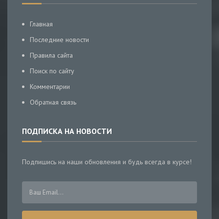
Главная
Последние новости
Правила сайта
Поиск по сайту
Комментарии
Обратная связь
ПОДПИСКА НА НОВОСТИ
Подпишись на наши обновления и будь всегда в курсе!