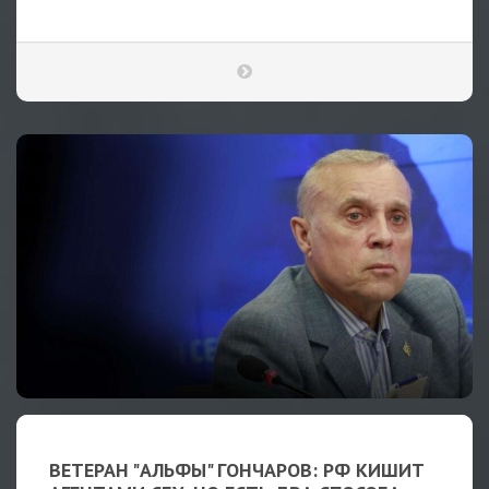
ВЕТЕРАН "АЛЬФЫ" ГОНЧАРОВ: РФ КИШИТ