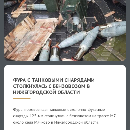
ФУРА С ТАНКОВЫМИ СНАРЯДАМИ
СТОЛКНУЛАСЬ С БЕНЗОВОЗОМ В
НИЖЕГОРОДСКОЙ ОБЛАСТИ
Фура, перевозящая танковые осколочно-фугасные
снаряды 125-мм столкнулась с бензовозом на трассе М7
около села Мячково в Нижегородской области,