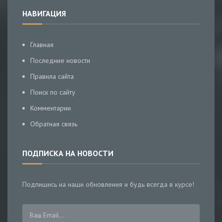
НАВИГАЦИЯ
Главная
Последние новости
Правила сайта
Поиск по сайту
Комментарии
Обратная связь
ПОДПИСКА НА НОВОСТИ
Подпишись на наши обновления и будь всегда в курсе!