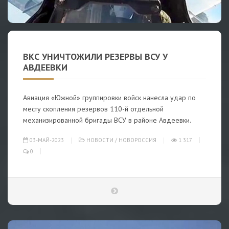
ВКС УНИЧТОЖИЛИ РЕЗЕРВЫ ВСУ У
АВДЕЕВКИ
Авиация «Южной» группировки войск нанесла удар по
месту скопления резервов 110-й отдельной
механизированной бригады ВСУ в районе Авдеевки.
03-МАЙ-2023
НОВОСТИ
/
НОВОРОССИЯ
1 317
0