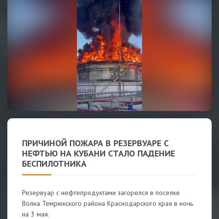
ПРИЧИНОЙ ПОЖАРА В РЕЗЕРВУАРЕ С
НЕФТЬЮ НА КУБАНИ СТАЛО ПАДЕНИЕ
БЕСПИЛОТНИКА
Резервуар с нефтепродуктами загорелся в поселке
Волна Темрюкского района Краснодарского края в ночь
на 3 мая.