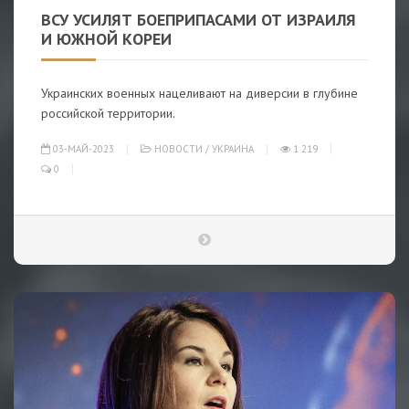
ВСУ УСИЛЯТ БОЕПРИПАСАМИ ОТ ИЗРАИЛЯ
И ЮЖНОЙ КОРЕИ
Украинских военных нацеливают на диверсии в глубине
российской территории.
03-МАЙ-2023
НОВОСТИ
/
УКРАИНА
1 219
0