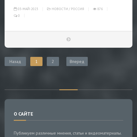
03-МАЙ-2023
НОВОСТИ
/
РОССИЯ
876
0
Назад
1
2
Вперед
О САЙТЕ
Публикуем различные мнения, статьи и видеоматериалы.