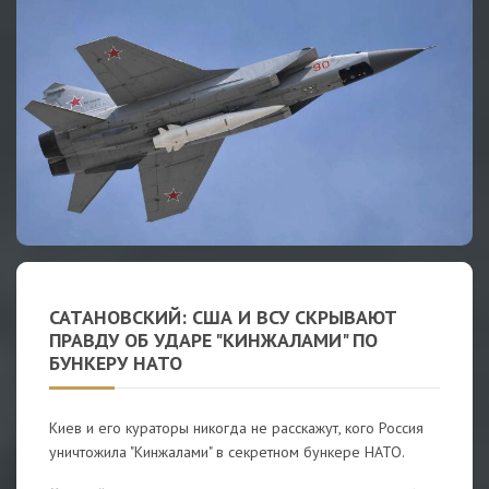
САТАНОВСКИЙ: США И ВСУ СКРЫВАЮТ
ПРАВДУ ОБ УДАРЕ "КИНЖАЛАМИ" ПО
БУНКЕРУ НАТО
Киев и его кураторы никогда не расскажут, кого Россия
уничтожила "Кинжалами" в секретном бункере НАТО.