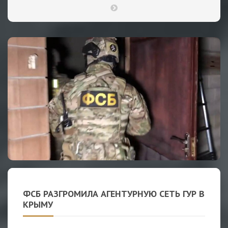
ФСБ РАЗГРОМИЛА АГЕНТУРНУЮ СЕТЬ ГУР В
КРЫМУ