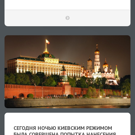
СЕГОДНЯ НОЧЬЮ КИЕВСКИМ РЕЖИМОМ
БЫЛА СОВЕРШЕНА ПОПЫТКА НАНЕСЕНИЯ