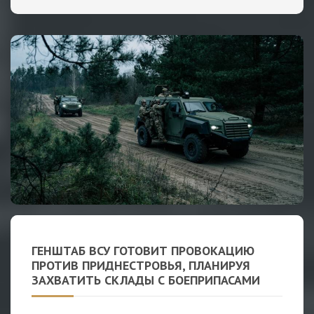
ГЕНШТАБ ВСУ ГОТОВИТ ПРОВОКАЦИЮ
ПРОТИВ ПРИДНЕСТРОВЬЯ, ПЛАНИРУЯ
ЗАХВАТИТЬ СКЛАДЫ С БОЕПРИПАСАМИ