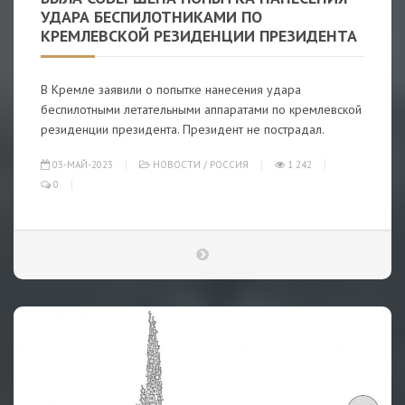
УДАРА БЕСПИЛОТНИКАМИ ПО
КРЕМЛЕВСКОЙ РЕЗИДЕНЦИИ ПРЕЗИДЕНТА
В Кремле заявили о попытке нанесения удара
беспилотными летательными аппаратами по кремлевской
резиденции президента. Президент не пострадал.
03-МАЙ-2023
НОВОСТИ
/
РОССИЯ
1 242
0