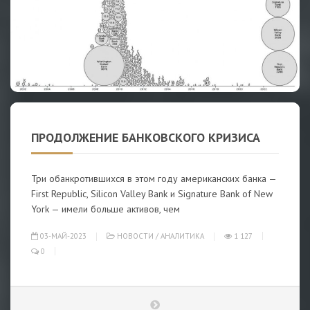
ПРОДОЛЖЕНИЕ БАНКОВСКОГО КРИЗИСА
Три обанкротившихся в этом году американских банка —
First Republic, Silicon Valley Bank и Signature Bank of New
York — имели больше активов, чем
03-МАЙ-2023
НОВОСТИ
/
АНАЛИТИКА
1 127
0