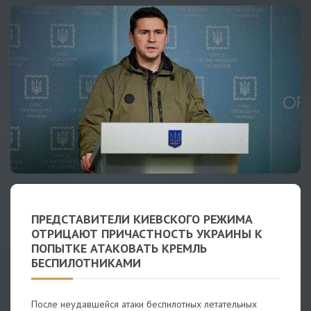
ПРЕДСТАВИТЕЛИ КИЕВСКОГО РЕЖИМА
ОТРИЦАЮТ ПРИЧАСТНОСТЬ УКРАИНЫ К
ПОПЫТКЕ АТАКОВАТЬ КРЕМЛЬ
БЕСПИЛОТНИКАМИ
После неудавшейся атаки беспилотных летательных