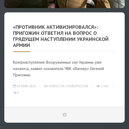
«ПРОТИВНИК АКТИВИЗИРОВАЛСЯ»:
ПРИГОЖИН ОТВЕТИЛ НА ВОПРОС О
ГРЯДУЩЕМ НАСТУПЛЕНИИ УКРАИНСКОЙ
АРМИИ
Контрнаступление Вооруженных сил Украины уже
началось, заявил основатель ЧВК «Вагнер» Евгений
Пригожин.
03-МАЙ-2023
НОВОСТИ
/
НОВОРОССИЯ
1 342
0