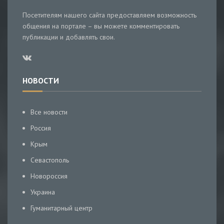
Посетителям нашего сайта предоставляем возможность
общения на портале – вы можете комментировать
публикации и добавлять свои.
НОВОСТИ
Все новости
Россия
Крым
Севастополь
Новороссия
Украина
Гуманитарный центр