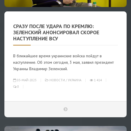
СРАЗУ ПОСЛЕ УДАРА ПО КРЕМЛЮ:
ЗЕЛЕНСКИЙ АНОНСИРОВАЛ СКОРОЕ
НАСТУПЛЕНИЕ ВСУ
В ближайшее время украинские войска пойдут в
наступление. Об этом сегодня, 3 мая, заявил президент
Украины Владимир Зеленский.
03-МАЙ-2023
НОВОСТИ
/
УКРАИНА
1 414
0