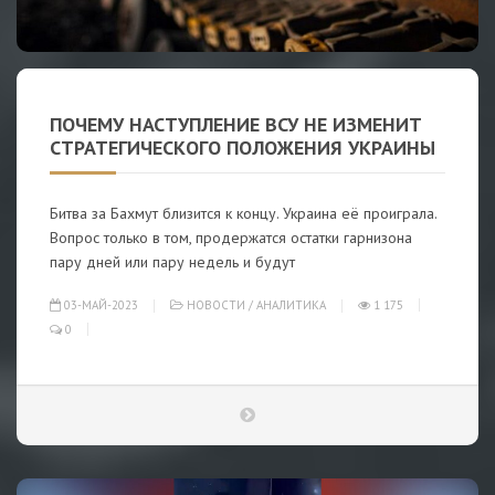
ПОЧЕМУ НАСТУПЛЕНИЕ ВСУ НЕ ИЗМЕНИТ
СТРАТЕГИЧЕСКОГО ПОЛОЖЕНИЯ УКРАИНЫ
Битва за Бахмут близится к концу. Украина её проиграла.
Вопрос только в том, продержатся остатки гарнизона
пару дней или пару недель и будут
03-МАЙ-2023
НОВОСТИ
/
АНАЛИТИКА
1 175
0