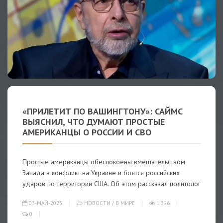
«ПРИЛЕТИТ ПО ВАШИНГТОНУ»: САЙМС
ВЫЯСНИЛ, ЧТО ДУМАЮТ ПРОСТЫЕ
АМЕРИКАНЦЫ О РОССИИ И СВО
Простые американцы обеспокоены вмешательством
Запада в конфликт на Украине и боятся российских
ударов по территории США. Об этом рассказал политолог
03-МАЙ-2023
НОВОСТИ
/
В МИРЕ
1 326
0