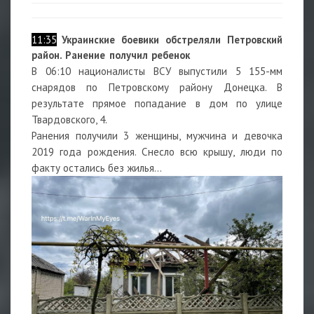
11:35
Украинские боевики обстреляли Петровский
район. Ранение получил ребенок
В 06:10 националисты ВСУ выпустили 5 155-мм
снарядов по Петровскому району Донецка. В
результате прямое попадание в дом по улице
Твардовского, 4.
Ранения получили 3 женщины, мужчина и девочка
2019 года рождения. Снесло всю крышу, люди по
факту остались без жилья…