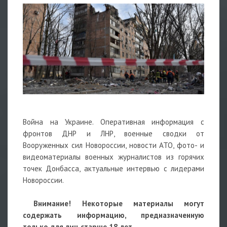
Война на Украине. Оперативная информация с
фронтов ДНР и ЛНР, военные сводки от
Вооруженных сил Новороссии, новости АТО, фото- и
видеоматериалы военных журналистов из горячих
точек Донбасса, актуальные интервью с лидерами
Новороссии.
Внимание! Некоторые материалы могут
содержать информацию, предназначенную
только для лиц старше 18 лет.