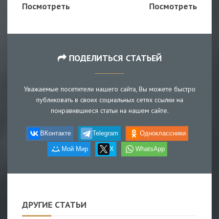
Посмотреть
Посмотреть
ПОДЕЛИТЬСЯ СТАТЬЕЙ
Уважаемые посетители нашего сайта, Вы можете быстро
публиковать в своих социальных сетях ссылки на
понравившиеся статьи на нашем сайте.
ВКонтакте
Telegram
Одноклассники
Мой Мир
X
WhatsApp
ДРУГИЕ СТАТЬИ