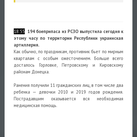
18:55
194 боеприпаса из РСЗО выпустила сегодня к
этому часу по территории Республики украинская
артиллерия.
Как обычно, по праздникам, противник бьет по мирным
кварталам с особым ожесточением. Больше всего
досталось Горловке, Петровскому и Кировскому
районам Донецка.
Ранения получили 11 гражданских лиц, в том числе два
ребенка — девочки 2010 и 2019 годов рождения.
Пострадавшим оказывается вся необходимая
медицинская помощь.