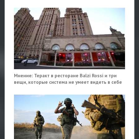
Мнение: Теракт в ресторане Balzi Rossi и три
вещи, которые система не умеет видеть в себе