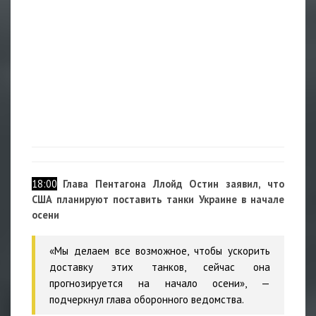
18:00
Глава Пентагона
Ллойд Остин
заявил, что
США планируют поставить танки Украине в начале
осени
«Мы делаем все возможное, чтобы ускорить
доставку этих танков, сейчас она
прогнозируется на начало осени», —
подчеркнул глава оборонного ведомства.