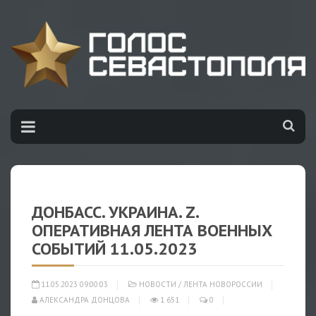
ДОНБАСС. УКРАИНА. Z.
ОПЕРАТИВНАЯ ЛЕНТА ВОЕННЫХ
СОБЫТИЙ 11.05.2023
11.05.2023 09:00:03
НОВОСТИ
/
ЛЕНТА НОВОРОССИИ
АЛЕКСАНДРА ДОНЦОВА
1 651
0