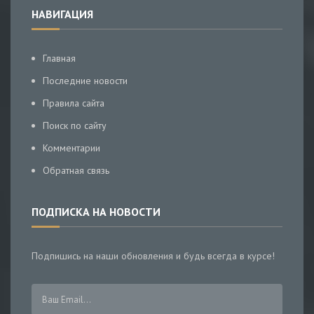
НАВИГАЦИЯ
Главная
Последние новости
Правила сайта
Поиск по сайту
Комментарии
Обратная связь
ПОДПИСКА НА НОВОСТИ
Подпишись на наши обновления и будь всегда в курсе!