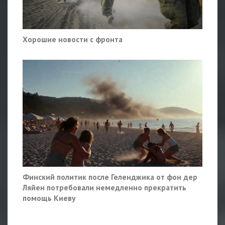
Хорошие новости с фронта
Финский политик после Геленджика от фон дер
Ляйен потребовали немедленно прекратить
помощь Киеву