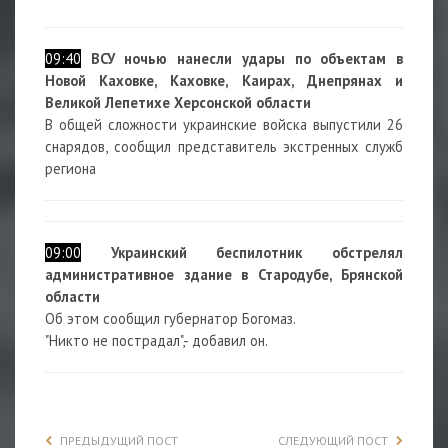
09:40
ВСУ ночью нанесли удары по объектам в
Новой Каховке, Каховке, Каирах, Днепрянах и
Великой Лепетихе Херсонской области
В общей сложности украинские войска выпустили 26
снарядов, сообщил представитель экстренных служб
региона
09:00
Украинский беспилотник обстрелял
административное здание в Стародубе, Брянской
области
Об этом сообщил губернатор Богомаз.
"Никто не пострадал",- добавил он.
ПРЕДЫДУЩИЙ ПОСТ
СЛЕДУЮЩИЙ ПОСТ