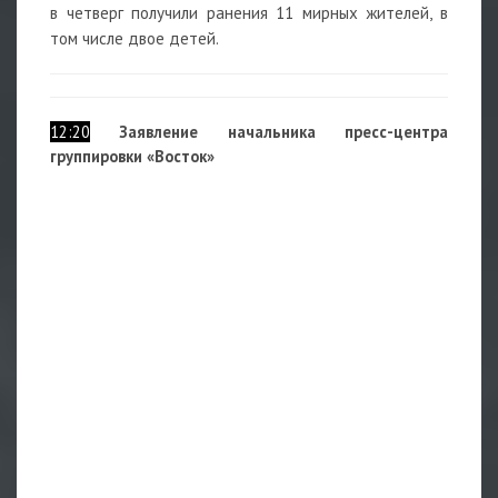
в четверг
получили ранения 11 мирных жителей, в
том числе двое детей.
12:20
Заявление начальника пресс-центра
группировки «Восток»