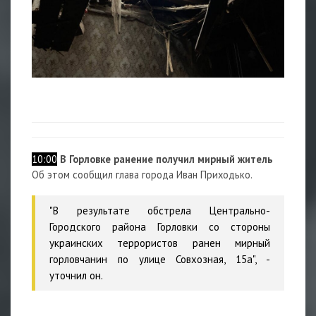
10:00
В Горловке ранение получил мирный житель
Об этом сообщил глава города Иван Приходько.
"В результате обстрела Центрально-
Городского района Горловки со стороны
украинских террористов ранен мирный
горловчанин по улице Совхозная, 15а", -
уточнил он.