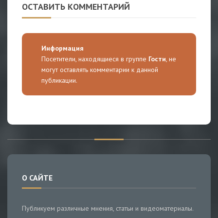
ОСТАВИТЬ КОММЕНТАРИЙ
Информация
Посетители, находящиеся в группе
Гости
, не
могут оставлять комментарии к данной
публикации.
О САЙТЕ
Публикуем различные мнения, статьи и видеоматериалы.