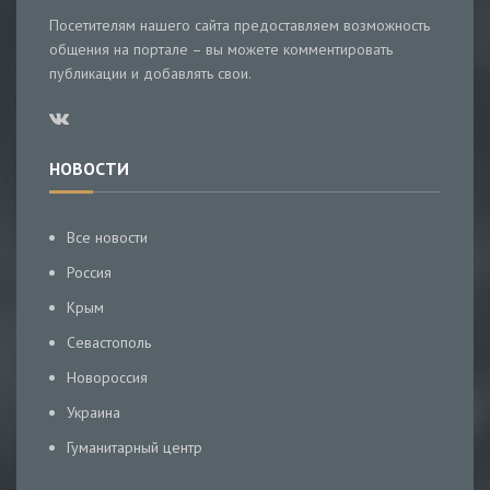
Посетителям нашего сайта предоставляем возможность
общения на портале – вы можете комментировать
публикации и добавлять свои.
НОВОСТИ
Все новости
Россия
Крым
Севастополь
Новороссия
Украина
Гуманитарный центр