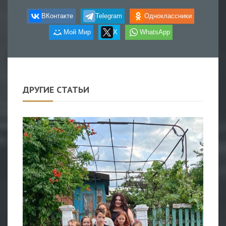
ВКонтакте
Telegram
Одноклассники
Мой Мир
X
WhatsApp
ДРУГИЕ СТАТЬИ