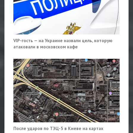
VIP-гость — на Украине назвали цель, которую
атаковали в московском кафе
После ударов по ТЭЦ-5 в Киеве на картах