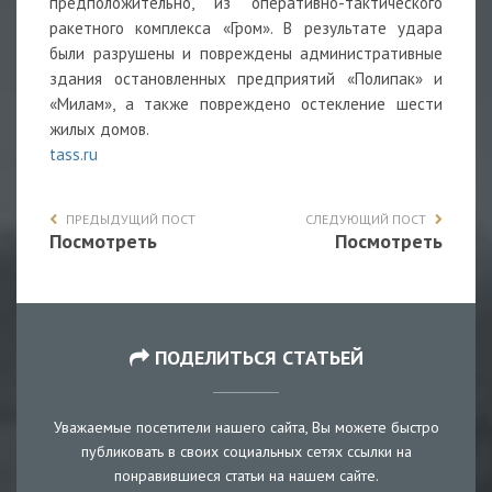
предположительно, из оперативно-тактического
ракетного комплекса «Гром». В результате удара
были разрушены и повреждены административные
здания остановленных предприятий «Полипак» и
«Милам», а также повреждено остекление шести
жилых домов.
tass.ru
ПРЕДЫДУЩИЙ ПОСТ
СЛЕДУЮЩИЙ ПОСТ
Посмотреть
Посмотреть
ПОДЕЛИТЬСЯ СТАТЬЕЙ
Уважаемые посетители нашего сайта, Вы можете быстро
публиковать в своих социальных сетях ссылки на
понравившиеся статьи на нашем сайте.