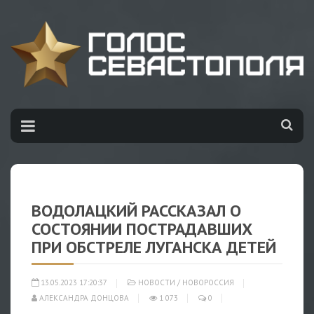
ВОДОЛАЦКИЙ РАССКАЗАЛ О
СОСТОЯНИИ ПОСТРАДАВШИХ
ПРИ ОБСТРЕЛЕ ЛУГАНСКА ДЕТЕЙ
13.05.2023 17:20:37
НОВОСТИ
/
НОВОРОССИЯ
АЛЕКСАНДРА ДОНЦОВА
1 073
0