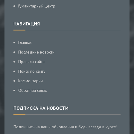
Гуманитарный центр
НАВИГАЦИЯ
Главная
Последние новости
Правила сайта
Поиск по сайту
Комментарии
Обратная связь
ПОДПИСКА НА НОВОСТИ
Подпишись на наши обновления и будь всегда в курсе!