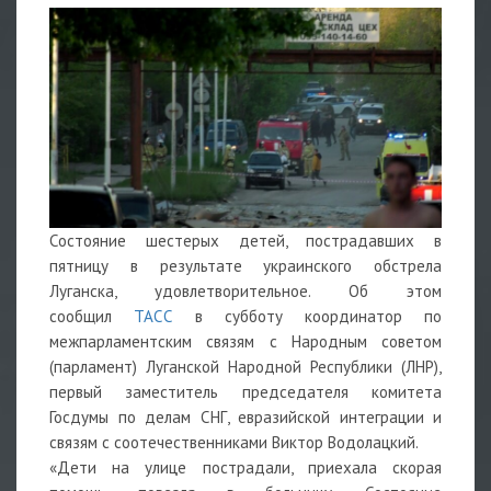
Состояние шестерых детей, пострадавших в
пятницу в результате украинского обстрела
Луганска, удовлетворительное. Об этом
сообщил
ТАСС
в субботу координатор по
межпарламентским связям с Народным советом
(парламент) Луганской Народной Республики (ЛНР),
первый заместитель председателя комитета
Госдумы по делам СНГ, евразийской интеграции и
связям с соотечественниками Виктор Водолацкий.
«Дети на улице пострадали, приехала скорая