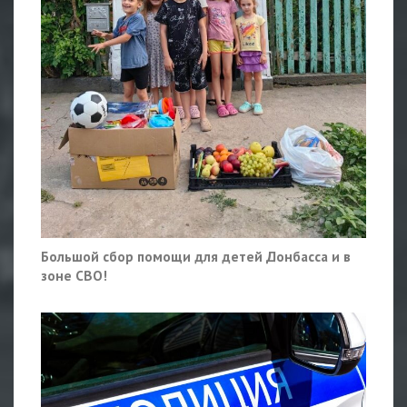
Большой сбор помощи для детей Донбасса и в
зоне СВО!