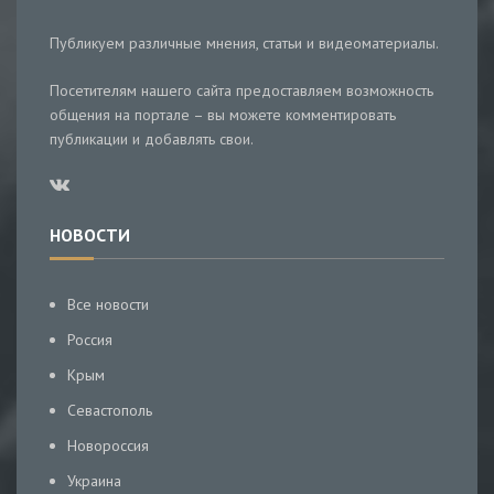
Публикуем различные мнения, статьи и видеоматериалы.
Посетителям нашего сайта предоставляем возможность
общения на портале – вы можете комментировать
публикации и добавлять свои.
НОВОСТИ
Все новости
Россия
Крым
Севастополь
Новороссия
Украина