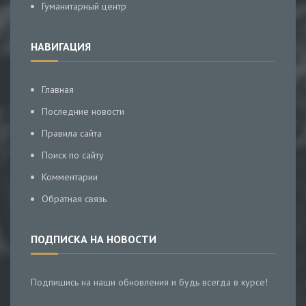
Гуманитарный центр
НАВИГАЦИЯ
Главная
Последние новости
Правила сайта
Поиск по сайту
Комментарии
Обратная связь
ПОДПИСКА НА НОВОСТИ
Подпишись на наши обновления и будь всегда в курсе!