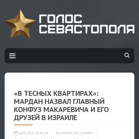
«В ТЕСНЫХ КВАРТИРАХ»:
МАРДАН НАЗВАЛ ГЛАВНЫЙ
КОНФУЗ МАКАРЕВИЧА И ЕГО
ДРУЗЕЙ В ИЗРАИЛЕ
14.05.2023 10:30:19
НОВОСТИ
/
В МИРЕ