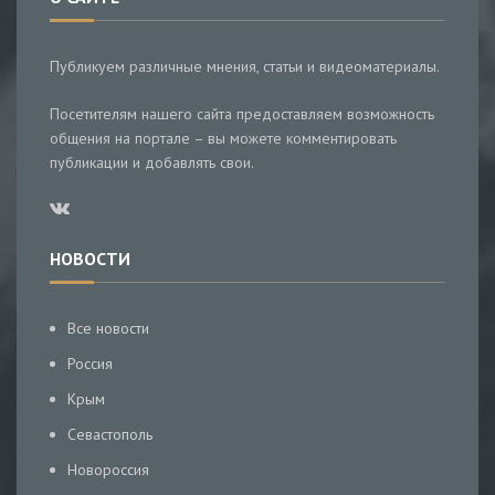
Публикуем различные мнения, статьи и видеоматериалы.
Посетителям нашего сайта предоставляем возможность
общения на портале – вы можете комментировать
публикации и добавлять свои.
НОВОСТИ
Все новости
Россия
Крым
Севастополь
Новороссия