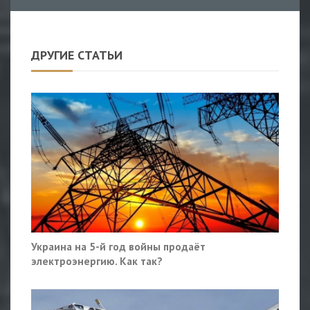
ДРУГИЕ СТАТЬИ
Украина на 5-й год войны продаёт
электроэнергию. Как так?