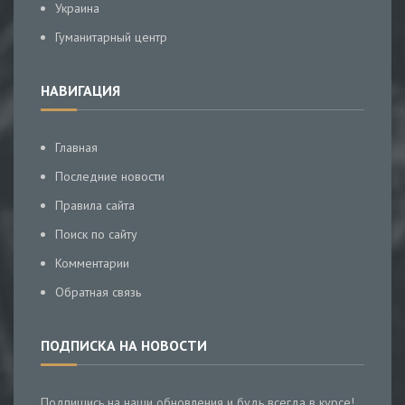
Украина
Гуманитарный центр
НАВИГАЦИЯ
Главная
Последние новости
Правила сайта
Поиск по сайту
Комментарии
Обратная связь
ПОДПИСКА НА НОВОСТИ
Подпишись на наши обновления и будь всегда в курсе!