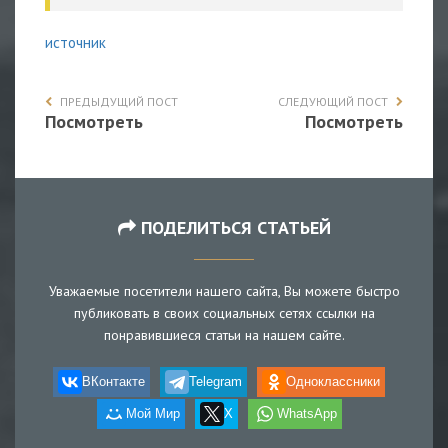
источник
ПРЕДЫДУЩИЙ ПОСТ
СЛЕДУЮЩИЙ ПОСТ
Посмотреть
Посмотреть
ПОДЕЛИТЬСЯ СТАТЬЕЙ
Уважаемые посетители нашего сайта, Вы можете быстро
публиковать в своих социальных сетях ссылки на
понравившиеся статьи на нашем сайте.
ВКонтакте
Telegram
Одноклассники
Мой Мир
X
WhatsApp