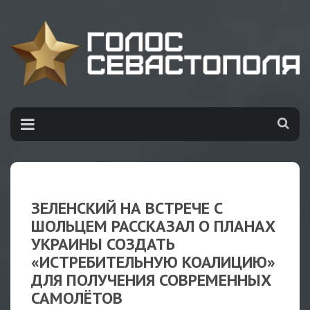
ЗЕЛЕНСКИЙ НА ВСТРЕЧЕ С
ШОЛЬЦЕМ РАССКАЗАЛ О ПЛАНАХ
УКРАИНЫ СОЗДАТЬ
«ИСТРЕБИТЕЛЬНУЮ КОАЛИЦИЮ»
ДЛЯ ПОЛУЧЕНИЯ СОВРЕМЕННЫХ
САМОЛЁТОВ