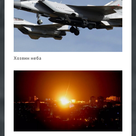
Хозяин неба