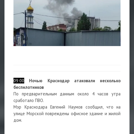
09:00
Ночью Краснодар атаковали несколько
беспилотников
По предварительным данным около 4 часов утра
сработало ПВО.
Мэр Краснодара Евгений Наумов сообщил, что на
улице Морской повреждены офисное здание и жилой
дом.