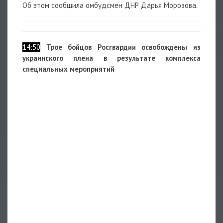
Об этом сообщила омбудсмен ДНР Дарья Морозова.
14:50
Трое бойцов Росгвардии освобождены из
украинского плена в результате комплекса
специальных мероприятий