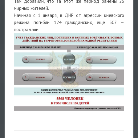
Там добавили, что за этот же период ранены 26
мирных жителей.
Начиная с 1 января, в ДНР от агрессии киевского
режима погибли 124 гражданских, еще 507 —
пострадали.