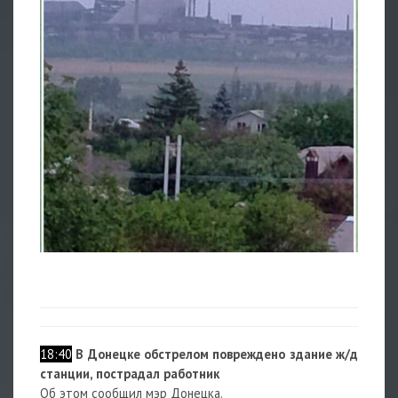
18:40
В Донецке обстрелом повреждено здание ж/д
станции, пострадал работник
Об этом сообщил мэр Донецка.