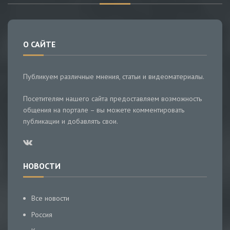
О САЙТЕ
Публикуем различные мнения, статьи и видеоматериалы.
Посетителям нашего сайта предоставляем возможность
общения на портале – вы можете комментировать
публикации и добавлять свои.
НОВОСТИ
Все новости
Россия