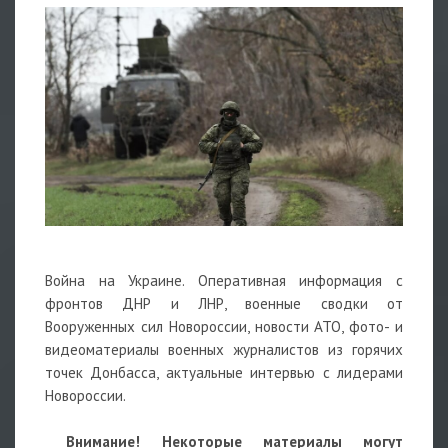
Война на Украине. Оперативная информация с
фронтов ДНР и ЛНР, военные сводки от
Вооруженных сил Новороссии, новости АТО, фото- и
видеоматериалы военных журналистов из горячих
точек Донбасса, актуальные интервью с лидерами
Новороссии.
Внимание! Некоторые материалы могут