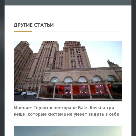
ДРУГИЕ СТАТЬИ
Мнение: Теракт в ресторане Balzi Rossi и три
вещи, которые система не умеет видеть в себе