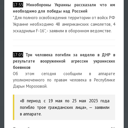
17:55
Минобороны Украины рассказали что им
необходимо для победы над Россией
"Для полного освобождения территории от войск РФ
Украине необходимо 48 американских самолетов, 4
эскадрильи F-16", - заявили в оборонном ведомстве.
17:05
Три человека погибли за неделю в ДНР в
результате вооруженной агрессии украинских
боевиков
Об этом сегодня сообщили в аппарате
уполномоченного по правам человека в Республике
Дарьи Морозовой.
«В период с 19 мая по 25 мая 2023 года
погибло трое гражданских лица», — заявили
в аппарате.