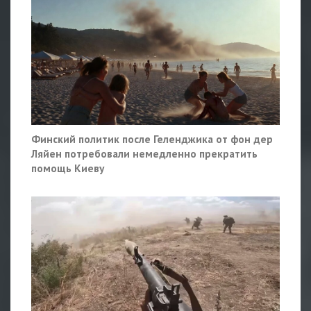
Финский политик после Геленджика от фон дер
Ляйен потребовали немедленно прекратить
помощь Киеву