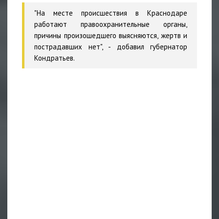
"На месте происшествия в Краснодаре
работают правоохранительные органы,
причины произошедшего выясняются, жертв и
пострадавших нет", - добавил губернатор
Кондратьев.