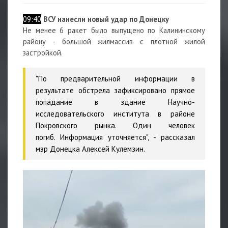
09:40
ВСУ нанесли новый удар по Донецку
Не менее 6 ракет было выпущено по Калининскому
району - большой жилмассив с плотной жилой
застройкой.
"По предварительной информации в
результате обстрела зафиксировано прямое
попадание в здание Научно-
исследовательского института в районе
Покровского рынка. Один человек
погиб. Информация уточняется", - рассказал
мэр Донецка Алексей Кулемзин.