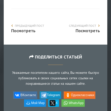
ПРЕДЫДУЩИЙ ПОСТ
СЛЕДУЮЩИЙ ПОСТ
Посмотреть
Посмотреть
ПОДЕЛИТЬСЯ СТАТЬЕЙ
Уважаемые посетители нашего сайта, Вы можете быстро
публиковать в своих социальных сетях ссылки на
понравившиеся статьи на нашем сайте.
ВКонтакте
Telegram
Одноклассники
Мой Мир
X
WhatsApp