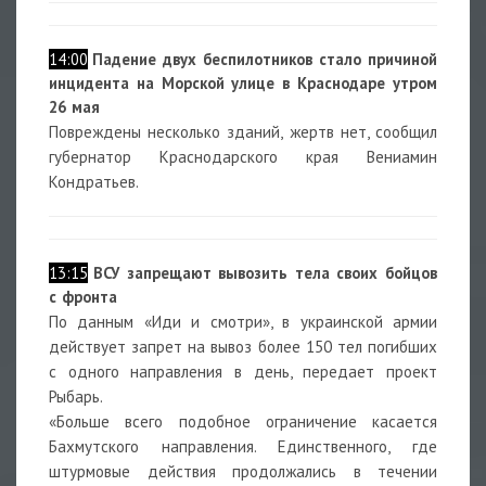
14:00
Падение двух беспилотников стало причиной
инцидента на Морской улице в Краснодаре утром
26 мая
Повреждены несколько зданий, жертв нет, сообщил
губернатор Краснодарского края Вениамин
Кондратьев.
13:15
ВСУ запрещают вывозить тела своих бойцов
с фронта
По данным «Иди и смотри», в украинской армии
действует запрет на вывоз более 150 тел погибших
с одного направления в день, передает проект
Рыбарь.
«Больше всего подобное ограничение касается
Бахмутского направления. Единственного, где
штурмовые действия продолжались в течении