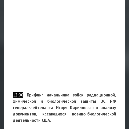
12:00
Брифинг начальника войск радиационной,
химической и биологической защиты ВС РФ
генерал-лейтенанта Игоря Кириллова по анализу
документов, касающихся
военно-биологической
деятельности США.