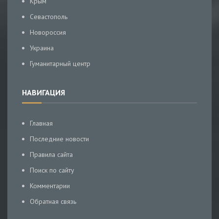
Крым
Севастополь
Новороссия
Украина
Гуманитарный центр
НАВИГАЦИЯ
Главная
Последние новости
Правила сайта
Поиск по сайту
Комментарии
Обратная связь