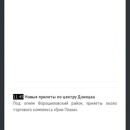
11:45
Новые прилеты по центру Донецка
Под огнём Ворошиловский район, прилёты около
торгового комплекса «Грин Плаза».