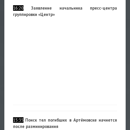
16:20
Заявление начальника пресс-центра
группировки «Центр»
15:35
Поиск тел погибших в Артёмовске начнется
после разминирования