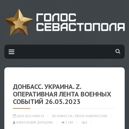
ДОНБАСС. УКРАИНА. Z.
ОПЕРАТИВНАЯ ЛЕНТА ВОЕННЫХ
СОБЫТИЙ 26.05.2023
26.05.2023 09:00:15
НОВОСТИ
/
ЛЕНТА НОВОРОССИИ
АЛЕКСАНДРА ДОНЦОВА
2 243
0