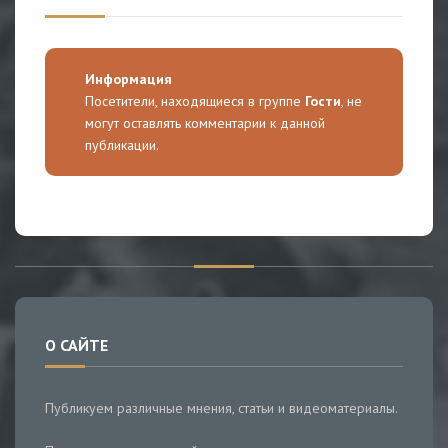
Информация
Посетители, находящиеся в группе
Гости
, не
могут оставлять комментарии к данной
публикации.
О САЙТЕ
Публикуем различные мнения, статьи и видеоматериалы.