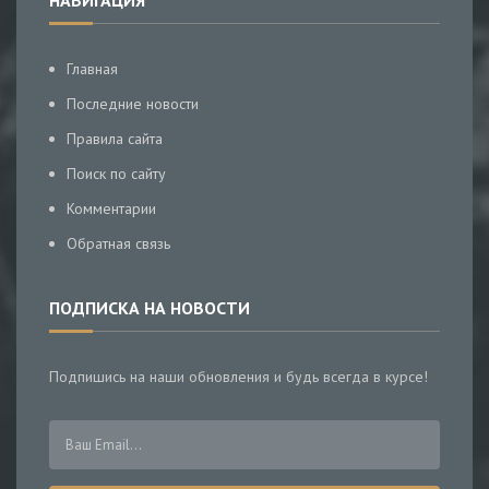
НАВИГАЦИЯ
Главная
Последние новости
Правила сайта
Поиск по сайту
Комментарии
Обратная связь
ПОДПИСКА НА НОВОСТИ
Подпишись на наши обновления и будь всегда в курсе!