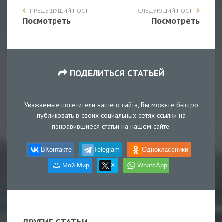
ПРЕДЫДУЩИЙ ПОСТ
СЛЕДУЮЩИЙ ПОСТ
Посмотреть
Посмотреть
ПОДЕЛИТЬСЯ СТАТЬЕЙ
Уважаемые посетители нашего сайта, Вы можете быстро
публиковать в своих социальных сетях ссылки на
понравившиеся статьи на нашем сайте.
ВКонтакте
Telegram
Одноклассники
Мой Мир
X
WhatsApp
ДРУГИЕ СТАТЬИ