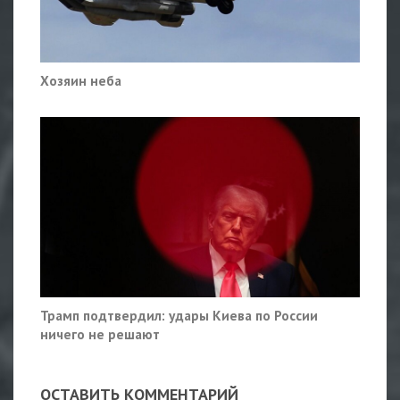
Хозяин неба
Трамп подтвердил: удары Киева по России
ничего не решают
ОСТАВИТЬ КОММЕНТАРИЙ