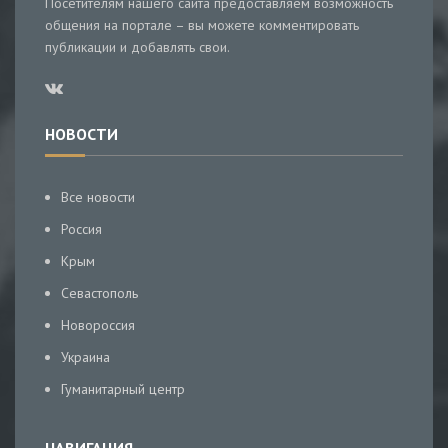
Посетителям нашего сайта предоставляем возможность
общения на портале – вы можете комментировать
публикации и добавлять свои.
НОВОСТИ
Все новости
Россия
Крым
Севастополь
Новороссия
Украина
Гуманитарный центр