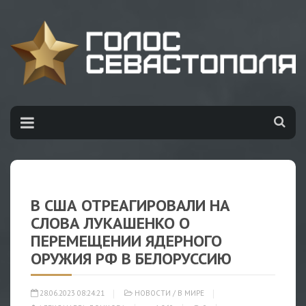
В США ОТРЕАГИРОВАЛИ НА
СЛОВА ЛУКАШЕНКО О
ПЕРЕМЕЩЕНИИ ЯДЕРНОГО
ОРУЖИЯ РФ В БЕЛОРУССИЮ
28.06.2023 08:24:21
НОВОСТИ
/
В МИРЕ