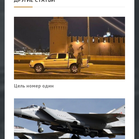
Цель номер один